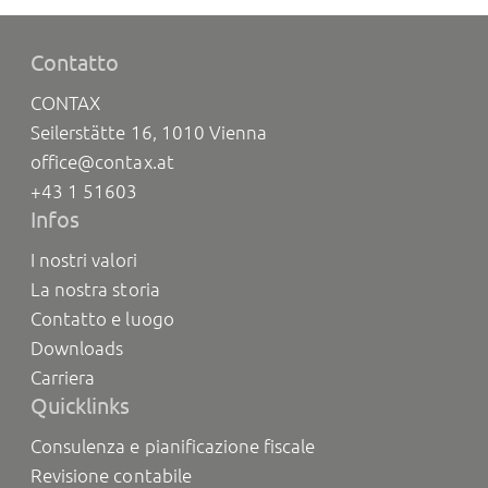
Contatto
CONTAX
Seilerstätte 16, 1010 Vienna
office@contax.at
+43 1 51603
Infos
I nostri valori
La nostra storia
Contatto e luogo
Downloads
Carriera
Quicklinks
Consulenza e pianificazione fiscale
Revisione contabile