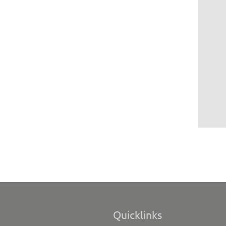
Quicklinks