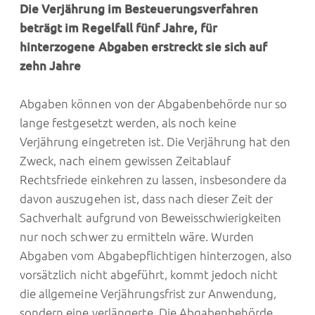
Die Verjährung im Besteuerungsverfahren
beträgt im Regelfall fünf Jahre, für
hinterzogene Abgaben erstreckt sie sich auf
zehn Jahre
Abgaben können von der Abgabenbehörde nur so
lange festgesetzt werden, als noch keine
Verjährung eingetreten ist. Die Verjährung hat den
Zweck, nach einem gewissen Zeitablauf
Rechtsfriede einkehren zu lassen, insbesondere da
davon auszugehen ist, dass nach dieser Zeit der
Sachverhalt aufgrund von Beweisschwierigkeiten
nur noch schwer zu ermitteln wäre. Wurden
Abgaben vom Abgabepflichtigen hinterzogen, also
vorsätzlich nicht abgeführt, kommt jedoch nicht
die allgemeine Verjährungsfrist zur Anwendung,
sondern eine verlängerte. Die Abgabenbehörde