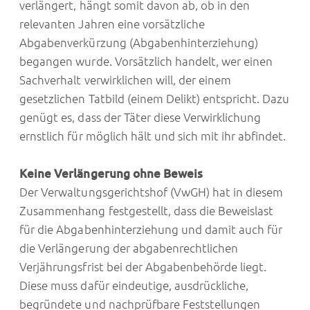
verlängert, hängt somit davon ab, ob in den
relevanten Jahren eine vorsätzliche
Abgabenverkürzung (Abgabenhinterziehung)
begangen wurde. Vorsätzlich handelt, wer einen
Sachverhalt verwirklichen will, der einem
gesetzlichen Tatbild (einem Delikt) entspricht. Dazu
genügt es, dass der Täter diese Verwirklichung
ernstlich für möglich hält und sich mit ihr abfindet.
Keine Verlängerung ohne Beweis
Der Verwaltungsgerichtshof (VwGH) hat in diesem
Zusammenhang festgestellt, dass die Beweislast
für die Abgabenhinterziehung und damit auch für
die Verlängerung der abgabenrechtlichen
Verjährungsfrist bei der Abgabenbehörde liegt.
Diese muss dafür eindeutige, ausdrückliche,
begründete und nachprüfbare Feststellungen