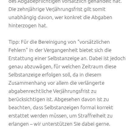
des Abgabepflichtigen vorsätzlich gehandelt hat.
Die zehnjährige Verjährungsfrist gilt somit
unabhängig davon, wer konkret die Abgaben
hinterzogen hat.
Tipp: Für die Bereinigung von "vorsätzlichen
Fehlern" in der Vergangenheit bietet sich die
Erstattung einer Selbstanzeige an. Dabei ist jedoch
genau abzuwägen, für welchen Zeitraum diese
Selbstanzeige erfolgen soll, da in diesem
Zusammenhang vor allem die verlängerte
abgabenrechtliche Verjährungsfrist zu
berücksichtigen ist. Abgesehen davon ist zu
beachten, dass Selbstanzeigen formal korrekt
erstattet werden müssen, um Straffreiheit zu
erlangen – wir unterstützen Sie dabei gerne.