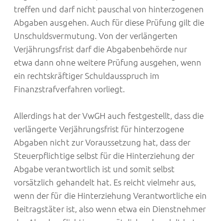
treffen und darf nicht pauschal von hinterzogenen
Abgaben ausgehen. Auch für diese Prüfung gilt die
Unschuldsvermutung. Von der verlängerten
Verjährungsfrist darf die Abgabenbehörde nur
etwa dann ohne weitere Prüfung ausgehen, wenn
ein rechtskräftiger Schuldausspruch im
Finanzstrafverfahren vorliegt.
Allerdings hat der VwGH auch festgestellt, dass die
verlängerte Verjährungsfrist für hinterzogene
Abgaben nicht zur Voraussetzung hat, dass der
Steuerpflichtige selbst für die Hinterziehung der
Abgabe verantwortlich ist und somit selbst
vorsätzlich gehandelt hat. Es reicht vielmehr aus,
wenn der für die Hinterziehung Verantwortliche ein
Beitragstäter ist, also wenn etwa ein Dienstnehmer