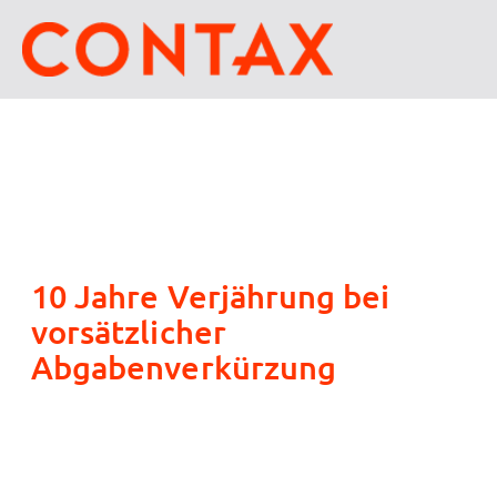
10 Jahre Verjährung bei
vorsätzlicher
Abgabenverkürzung