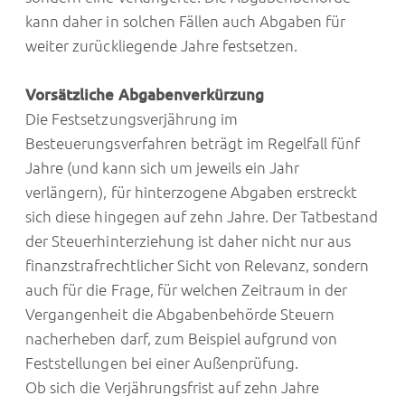
kann daher in solchen Fällen auch Abgaben für
weiter zurückliegende Jahre festsetzen.
Vorsätzliche Abgabenverkürzung
Die Festsetzungsverjährung im
Besteuerungsverfahren beträgt im Regelfall fünf
Jahre (und kann sich um jeweils ein Jahr
verlängern), für hinterzogene Abgaben erstreckt
sich diese hingegen auf zehn Jahre. Der Tatbestand
der Steuerhinterziehung ist daher nicht nur aus
finanzstrafrechtlicher Sicht von Relevanz, sondern
auch für die Frage, für welchen Zeitraum in der
Vergangenheit die Abgabenbehörde Steuern
nacherheben darf, zum Beispiel aufgrund von
Feststellungen bei einer Außenprüfung.
Ob sich die Verjährungsfrist auf zehn Jahre