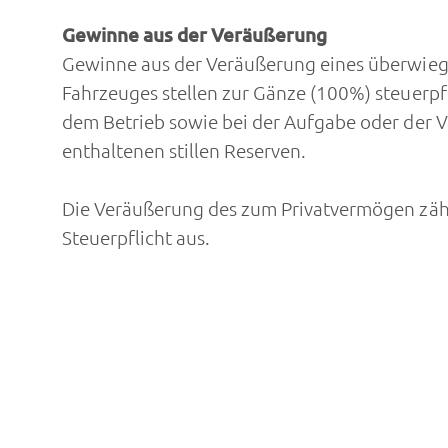
Gewinne aus der Veräußerung
Gewinne aus der Veräußerung eines überwieg
Fahrzeuges stellen zur Gänze (100%) steuerp
dem Betrieb sowie bei der Aufgabe oder der 
enthaltenen stillen Reserven.
Die Veräußerung des zum Privatvermögen zähl
Steuerpflicht aus.