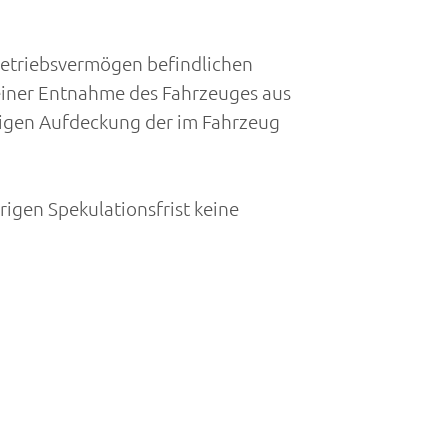
Betriebsvermögen befindlichen
einer Entnahme des Fahrzeuges aus
tigen Aufdeckung der im Fahrzeug
igen Spekulationsfrist keine