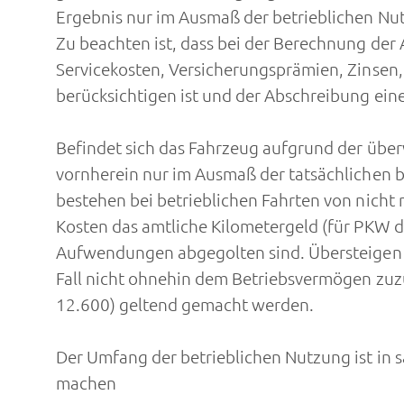
Ergebnis nur im Ausmaß der betrieblichen Nut
Zu beachten ist, dass bei der Berechnung d
Servicekosten, Versicherungsprämien, Zinsen,
berücksichtigen ist und der Abschreibung ein
Befindet sich das Fahrzeug aufgrund der üb
vornherein nur im Ausmaß der tatsächlichen b
bestehen bei betrieblichen Fahrten von nicht 
Kosten das amtliche Kilometergeld (für PKW 
Aufwendungen abgegolten sind. Übersteigen d
Fall nicht ohnehin dem Betriebsvermögen zuz
12.600) geltend gemacht werden.
Der Umfang der betrieblichen Nutzung ist in 
machen