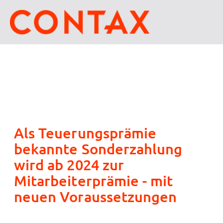
Als Teuerungsprämie
bekannte Sonderzahlung
wird ab 2024 zur
Mitarbeiterprämie - mit
neuen Voraussetzungen