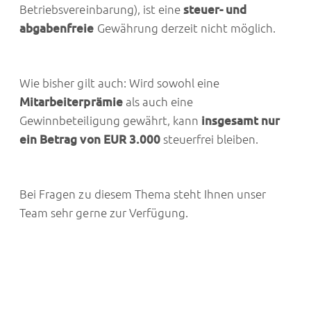
Betriebsvereinbarung), ist eine
steuer- und
abgabenfreie
Gewährung derzeit nicht möglich.
Wie bisher gilt auch: Wird sowohl eine
Mitarbeiterprämie
als auch eine
Gewinnbeteiligung gewährt, kann
insgesamt nur
ein Betrag von EUR 3.000
steuerfrei bleiben.
Bei Fragen zu diesem Thema steht Ihnen unser
Team sehr gerne zur Verfügung.