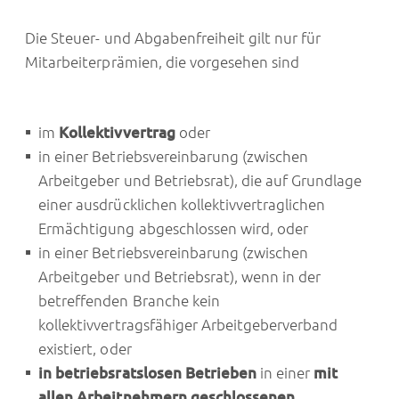
Die Steuer- und Abgabenfreiheit gilt nur für
Mitarbeiterprämien, die vorgesehen sind
im
Kollektivvertrag
oder
in einer Betriebsvereinbarung (zwischen
Arbeitgeber und Betriebsrat), die auf Grundlage
einer ausdrücklichen kollektivvertraglichen
Ermächtigung abgeschlossen wird, oder
in einer Betriebsvereinbarung (zwischen
Arbeitgeber und Betriebsrat), wenn in der
betreffenden Branche kein
kollektivvertragsfähiger Arbeitgeberverband
existiert, oder
in betriebsratslosen Betrieben
in einer
mit
allen Arbeitnehmern geschlossenen