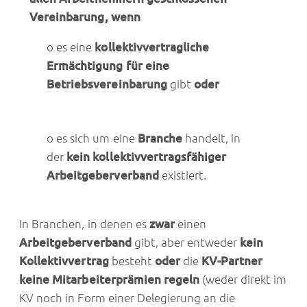
Vereinbarung, wenn
o es eine
kollektivvertragliche
Ermächtigung für eine
Betriebsvereinbarung
gibt
oder
o es sich um eine
Branche
handelt, in
der
kein kollektivvertragsfähiger
Arbeitgeberverband
existiert.
In Branchen, in denen es
zwar
einen
Arbeitgeberverband
gibt, aber entweder
kein
Kollektivvertrag
besteht
oder
die
KV-Partner
keine Mitarbeiterprämien regeln
(weder direkt im
KV noch in Form einer Delegierung an die