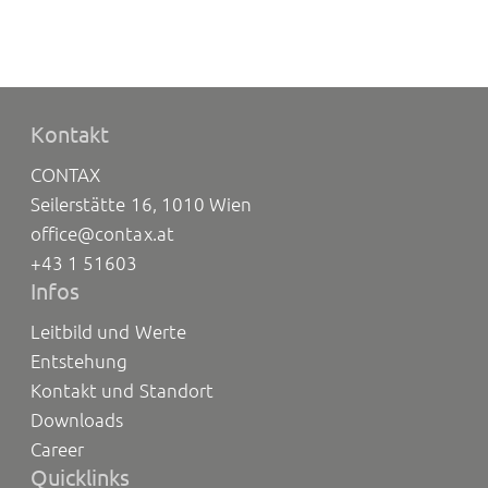
Kontakt
CONTAX
Seilerstätte 16, 1010 Wien
office@contax.at
+43 1 51603
Infos
Leitbild und Werte
Entstehung
Kontakt und Standort
Downloads
Career
Quicklinks