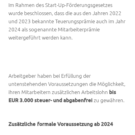
Im Rahmen des Start-Up-Förderungsgesetzes
wurde beschlossen, dass die aus den Jahren 2022
und 2023 bekannte Teuerungsprämie auch im Jahr
2024 als sogenannte Mitarbeiterprämie
weitergeführt werden kann.
Arbeitgeber haben bei Erfüllung der
untenstehenden Voraussetzungen die Möglichkeit,
ihren Mitarbeitern zusätzlichen Arbeitslohn
bis
EUR 3.000 steuer- und abgabenfrei
zu gewähren.
Zusätzliche formale Voraussetzung ab 2024