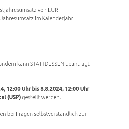
estjahresumsatz von EUR
Jahresumsatz im Kalenderjahr
 sondern kann STATTDESSEN beantragt
4, 12:00 Uhr bis 8.8.2024, 12:00 Uhr
al (
USP
)
gestellt werden.
en bei Fragen selbstverständlich zur