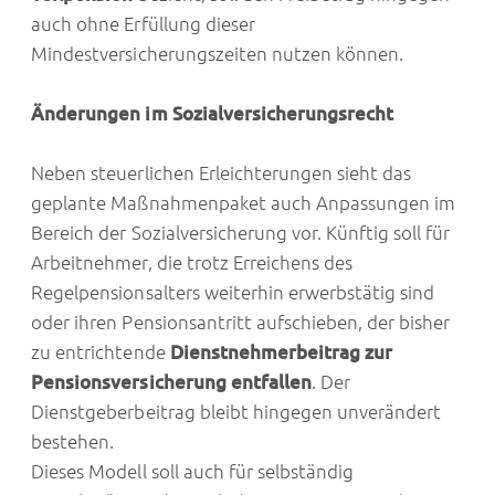
auch ohne Erfüllung dieser
Mindestversicherungszeiten nutzen können.
Änderungen im Sozialversicherungsrecht
Neben steuerlichen Erleichterungen sieht das
geplante Maßnahmenpaket auch Anpassungen im
Bereich der Sozialversicherung vor. Künftig soll für
Arbeitnehmer, die trotz Erreichens des
Regelpensionsalters weiterhin erwerbstätig sind
oder ihren Pensionsantritt aufschieben, der bisher
zu entrichtende
Dienstnehmerbeitrag zur
Pensionsversicherung entfallen
. Der
Dienstgeberbeitrag bleibt hingegen unverändert
bestehen.
Dieses Modell soll auch für selbständig