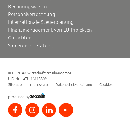
Rechnungswesen
Personalverrechnung
Internationale Steuerplanung
Finanzmanagement von EU-Projekten
Gutachten
Sanierungsberatung
©
CONTAX WirtschaftstreuhandgmbH
UID-Nr. - ATU 16113809
Sitemap
Impressum
Datenschutzerklärung
Cookies
produced by