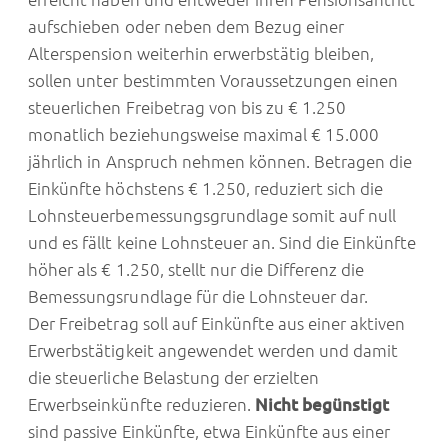
aufschieben oder neben dem Bezug einer
Alterspension weiterhin erwerbstätig bleiben,
sollen unter bestimmten Voraussetzungen einen
steuerlichen Freibetrag von bis zu € 1.250
monatlich beziehungsweise maximal € 15.000
jährlich in Anspruch nehmen können. Betragen die
Einkünfte höchstens € 1.250, reduziert sich die
Lohnsteuerbemessungsgrundlage somit auf null
und es fällt keine Lohnsteuer an. Sind die Einkünfte
höher als € 1.250, stellt nur die Differenz die
Bemessungsrundlage für die Lohnsteuer dar.
Der Freibetrag soll auf Einkünfte aus einer aktiven
Erwerbstätigkeit angewendet werden und damit
die steuerliche Belastung der erzielten
Erwerbseinkünfte reduzieren.
Nicht begünstigt
sind passive Einkünfte, etwa Einkünfte aus einer