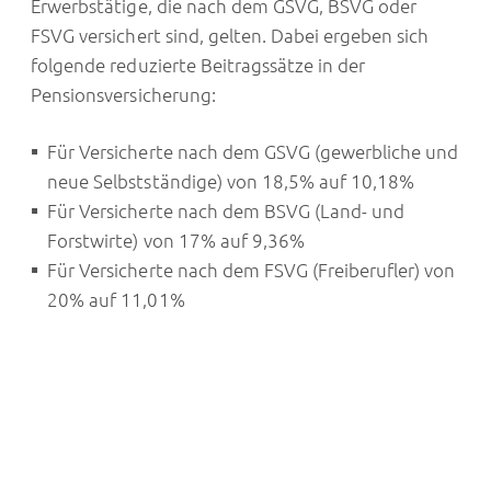
Erwerbstätige, die nach dem GSVG, BSVG oder
FSVG versichert sind, gelten. Dabei ergeben sich
folgende reduzierte Beitragssätze in der
Pensionsversicherung:
Für Versicherte nach dem GSVG (gewerbliche und
neue Selbstständige) von 18,5% auf 10,18%
Für Versicherte nach dem BSVG (Land- und
Forstwirte) von 17% auf 9,36%
Für Versicherte nach dem FSVG (Freiberufler) von
20% auf 11,01%