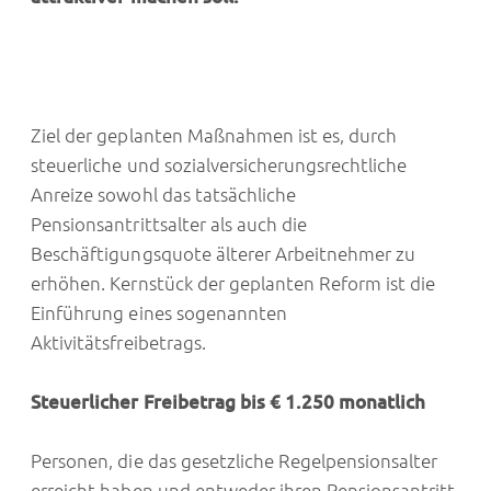
Ziel der geplanten Maßnahmen ist es, durch
steuerliche und sozialversicherungsrechtliche
Anreize sowohl das tatsächliche
Pensionsantrittsalter als auch die
Beschäftigungsquote älterer Arbeitnehmer zu
erhöhen. Kernstück der geplanten Reform ist die
Einführung eines sogenannten
Aktivitätsfreibetrags.
Steuerlicher Freibetrag bis € 1.250 monatlich
Personen, die das gesetzliche Regelpensionsalter
erreicht haben und entweder ihren Pensionsantritt