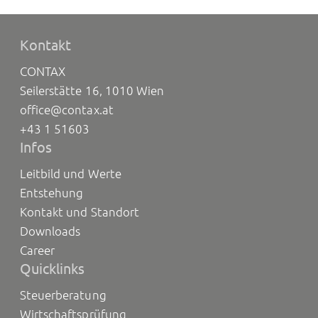
Kontakt
CONTAX
Seilerstätte 16, 1010 Wien
office@contax.at
+43 1 51603
Infos
Leitbild und Werte
Entstehung
Kontakt und Standort
Downloads
Career
Quicklinks
Steuerberatung
Wirtschaftsprüfung