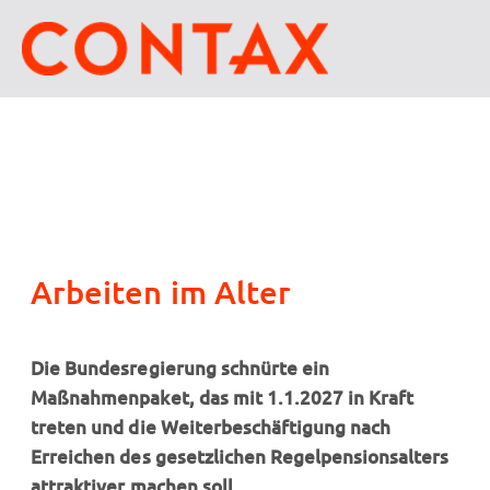
Arbeiten im Alter
Die Bundesregierung schnürte ein
Maßnahmenpaket, das mit 1.1.2027 in Kraft
treten und die Weiterbeschäftigung nach
Erreichen des gesetzlichen Regelpensionsalters
attraktiver machen soll.