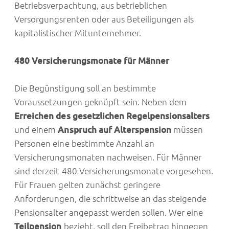
Betriebsverpachtung, aus betrieblichen
Versorgungsrenten oder aus Beteiligungen als
kapitalistischer Mitunternehmer.
480 Versicherungsmonate für Männer
Die Begünstigung soll an bestimmte
Voraussetzungen geknüpft sein. Neben dem
Erreichen des gesetzlichen Regelpensionsalters
und einem
Anspruch auf Alterspension
müssen
Personen eine bestimmte Anzahl an
Versicherungsmonaten nachweisen. Für Männer
sind derzeit 480 Versicherungsmonate vorgesehen.
Für Frauen gelten zunächst geringere
Anforderungen, die schrittweise an das steigende
Pensionsalter angepasst werden sollen. Wer eine
Teilpension
bezieht, soll den Freibetrag hingegen