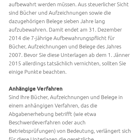
aufbewahrt werden müssen. Aus steuerlicher Sicht
sind Bücher und Aufzeichnungen sowie die
dazugehörigen Belege sieben Jahre lang
aufzubewahren. Damit endet am 31. Dezember
2014 die 7-jährige Aufbewahrungspflicht für
Bücher, Aufzeichnungen und Belege des Jahres
2007. Bevor Sie diese Unterlagen ab dem 1. Jänner
2015 allerdings tatsächlich vernichten, sollten Sie
einige Punkte beachten.
Anhängige Verfahren
Sind Ihre Bücher, Aufzeichnungen und Belege in
einem anhängigen Verfahren, das die
Abgabenerhebung betrifft (wie etwa
Beschwerdeverfahren oder auch
Betriebsprüfungen) von Bedeutung, verlängert sich
für diese Unterlagen die gesetzliche