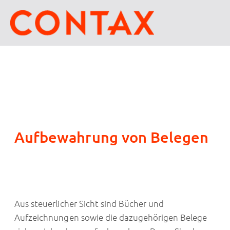
Aufbewahrung von Belegen
Aus steuerlicher Sicht sind Bücher und
Aufzeichnungen sowie die dazugehörigen Belege