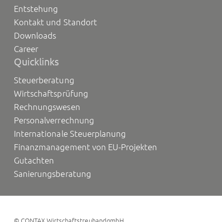
Entstehung
Kontakt und Standort
Downloads
Career
Quicklinks
Steuerberatung
Wirtschaftsprüfung
Rechnungswesen
Personalverrechnung
Internationale Steuerplanung
Finanzmanagement von EU-Projekten
Gutachten
Sanierungsberatung
©
CONTAX WirtschaftstreuhandgmbH