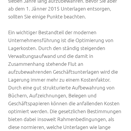
sieben Jahre lang aufzubewahren. Bevor Sie aber
ab dem 1. Jänner 2015 Unterlagen entsorgen,
sollten Sie einige Punkte beachten.
Ein wichtiger Bestandteil der modernen
Unternehmensführung ist die Optimierung von
Lagerkosten. Durch den ständig steigenden
Verwaltungsaufwand und die damit in
Zusammenhang stehende Flut an
aufzubewahrenden Geschäftsunterlagen wird die
Lagerung immer mehr zu einem Kostenfaktor.
Durch eine gut strukturierte Aufbewahrung von
Büchern, Aufzeichnungen, Belegen und
Geschäftspapieren können die anfallenden Kosten
optimiert werden. Die gesetzlichen Bestimmungen
bieten dabei insoweit Rahmenbedingungen, als
diese normieren, welche Unterlagen wie lange