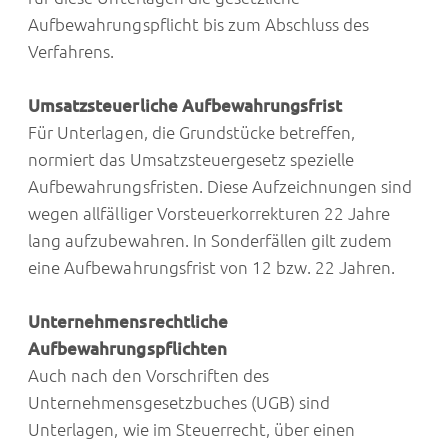
Aufbewahrungspflicht bis zum Abschluss des
Verfahrens.
Umsatzsteuerliche Aufbewahrungsfrist
Für Unterlagen, die Grundstücke betreffen,
normiert das Umsatzsteuergesetz spezielle
Aufbewahrungsfristen. Diese Aufzeichnungen sind
wegen allfälliger Vorsteuerkorrekturen 22 Jahre
lang aufzubewahren. In Sonderfällen gilt zudem
eine Aufbewahrungsfrist von 12 bzw. 22 Jahren.
Unternehmensrechtliche
Aufbewahrungspflichten
Auch nach den Vorschriften des
Unternehmensgesetzbuches (UGB) sind
Unterlagen, wie im Steuerrecht, über einen