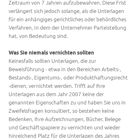
Zeitraum von 7 Jahren aufzubewahren. Diese Frist
verlängert sich jedoch solange, als die Unterlagen
für ein anhängiges gerichtliches oder behördliches
Verfahren, in dem der Unternehmer Parteistellung
hat, von Bedeutung sind.
Was Sie niemals vernichten sollten
Keinesfalls sollten Unterlagen, die zur
Beweisführung - etwa in den Bereichen Arbeits-,
Bestands-, Eigentums-, oder Produkthaftungsrecht
-dienen, vernichtet werden. Trifft auf Ihre
Unterlagen aus dem Jahr 2007 keine der
genannten Eigenschaften zu und haben Sie uns in
Zweifelsfragen konsultiert, so bestehen keine
Bedenken, Ihre Aufzeichnungen, Bücher, Belege
und Geschäftspapiere zu vernichten und wieder
hinreichend Platz für die Unterlagen des Jahres