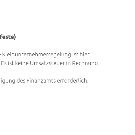
feste)
 Kleinunternehmerregelung ist hier
Es ist keine Umsatzsteuer in Rechnung
igung des Finanzamts erforderlich.