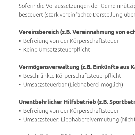
Sofern die Voraussetzungen der Gemeinnützigke
besteuert (stark vereinfachte Darstellung üb
Vereinsbereich (z.B. Vereinnahmung von ec
Befreiung von der Körperschaftsteuer
Keine Umsatzsteuerpflicht
Vermögensverwaltung (z.B. Einkünfte aus K
Beschränkte Körperschaftsteuerpflicht
Umsatzsteuerbar (Liebhaberei möglich)
Unentbehrlicher Hilfsbetrieb (z.B. Sportbet
Befreiung von der Körperschaftsteuer
Umsatzsteuer: Liebhabereivermutung (Nich