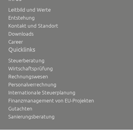
Leitbild und Werte
Entstehung
Kontakt und Standort
Downloads
Career
Quicklinks
Steuerberatung
Wirtschaftsprüfung
Rechnungswesen
Personalverrechnung
Internationale Steuerplanung
Finanzmanagement von EU-Projekten
Gutachten
Sanierungsberatung