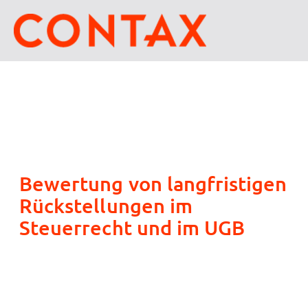
Bewertung von langfristigen
Rückstellungen im
Steuerrecht und im UGB