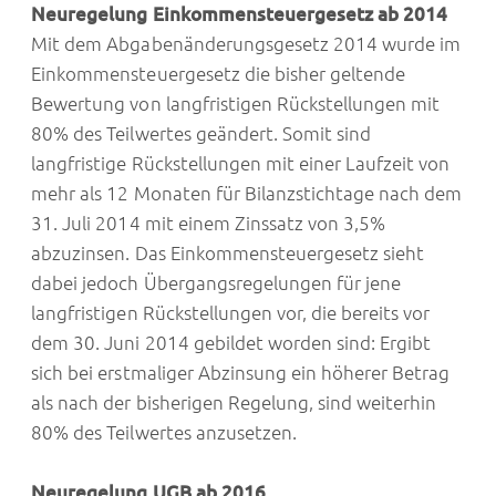
Neuregelung Einkommensteuergesetz ab 2014
Mit dem Abgabenänderungsgesetz 2014 wurde im
Einkommensteuergesetz die bisher geltende
Bewertung von langfristigen Rückstellungen mit
80% des Teilwertes geändert. Somit sind
langfristige Rückstellungen mit einer Laufzeit von
mehr als 12 Monaten für Bilanzstichtage nach dem
31. Juli 2014 mit einem Zinssatz von 3,5%
abzuzinsen. Das Einkommensteuergesetz sieht
dabei jedoch Übergangsregelungen für jene
langfristigen Rückstellungen vor, die bereits vor
dem 30. Juni 2014 gebildet worden sind: Ergibt
sich bei erstmaliger Abzinsung ein höherer Betrag
als nach der bisherigen Regelung, sind weiterhin
80% des Teilwertes anzusetzen.
Neuregelung UGB ab 2016