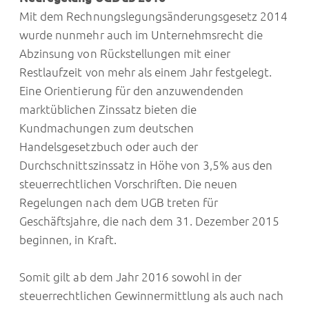
Mit dem Rechnungslegungsänderungsgesetz 2014
wurde nunmehr auch im Unternehmsrecht die
Abzinsung von Rückstellungen mit einer
Restlaufzeit von mehr als einem Jahr festgelegt.
Eine Orientierung für den anzuwendenden
marktüblichen Zinssatz bieten die
Kundmachungen zum deutschen
Handelsgesetzbuch oder auch der
Durchschnittszinssatz in Höhe von 3,5% aus den
steuerrechtlichen Vorschriften. Die neuen
Regelungen nach dem UGB treten für
Geschäftsjahre, die nach dem 31. Dezember 2015
beginnen, in Kraft.
Somit gilt ab dem Jahr 2016 sowohl in der
steuerrechtlichen Gewinnermittlung als auch nach