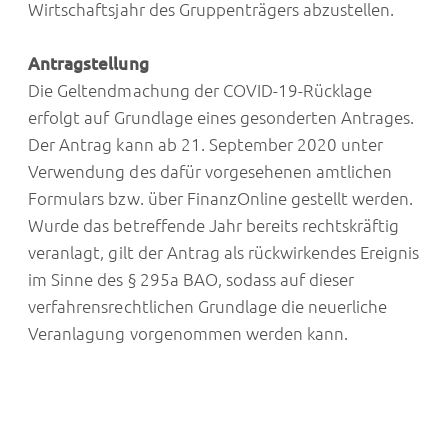
Wirtschaftsjahr des Gruppenträgers abzustellen.
Antragstellung
Die Geltendmachung der COVID-19-Rücklage
erfolgt auf Grundlage eines gesonderten Antrages.
Der Antrag kann ab 21. September 2020 unter
Verwendung des dafür vorgesehenen amtlichen
Formulars bzw. über FinanzOnline gestellt werden.
Wurde das betreffende Jahr bereits rechtskräftig
veranlagt, gilt der Antrag als rückwirkendes Ereignis
im Sinne des § 295a BAO, sodass auf dieser
verfahrensrechtlichen Grundlage die neuerliche
Veranlagung vorgenommen werden kann.