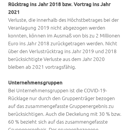
Rücktrag ins Jahr 2018 bzw. Vortrag ins Jahr
2021
Verluste, die innerhalb des Höchstbetrages bei der
Veranlagung 2019 nicht abgezogen werden
konnten, können im Ausmaß von bis zu 2 Millionen
Euro ins Jahr 2018 zurückgetragen werden. Nicht
über den Verlustrücktrag ins Jahr 2019 und 2018
berücksichtigte Verluste aus dem Jahr 2020
bleiben ab 2021 vortragsfähig.
Unternehmensgruppen
Bei Unternehmensgruppen ist die COVID-19-
Rücklage nur durch den Gruppenträger bezogen
auf das zusammengefasste Gruppenergebnis zu
berücksichtigen. Auch die Deckelung mit 30 % bzw.
60 % bezieht sich auf das zusammengefasste
Gruppenergebnis. Der gruppenbezogene