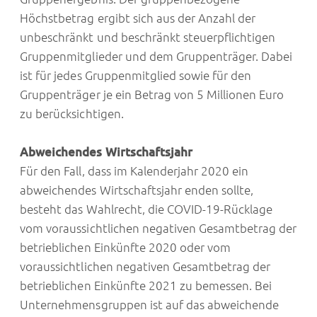
Höchstbetrag ergibt sich aus der Anzahl der
unbeschränkt und beschränkt steuerpflichtigen
Gruppenmitglieder und dem Gruppenträger. Dabei
ist für jedes Gruppenmitglied sowie für den
Gruppenträger je ein Betrag von 5 Millionen Euro
zu berücksichtigen.
Abweichendes Wirtschaftsjahr
Für den Fall, dass im Kalenderjahr 2020 ein
abweichendes Wirtschaftsjahr enden sollte,
besteht das Wahlrecht, die COVID-19-Rücklage
vom voraussichtlichen negativen Gesamtbetrag der
betrieblichen Einkünfte 2020 oder vom
voraussichtlichen negativen Gesamtbetrag der
betrieblichen Einkünfte 2021 zu bemessen. Bei
Unternehmensgruppen ist auf das abweichende