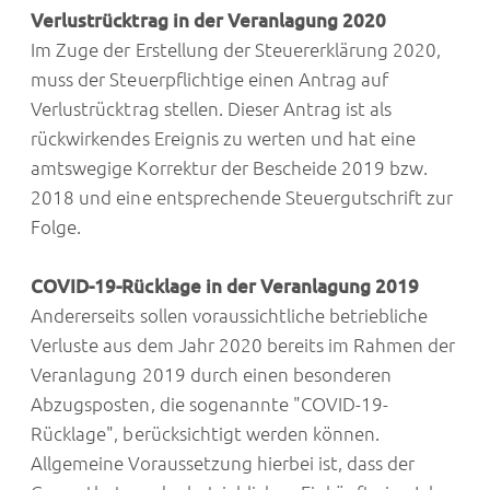
Verlustrücktrag in der Veranlagung 2020
Im Zuge der Erstellung der Steuererklärung 2020,
muss der Steuerpflichtige einen Antrag auf
Verlustrücktrag stellen. Dieser Antrag ist als
rückwirkendes Ereignis zu werten und hat eine
amtswegige Korrektur der Bescheide 2019 bzw.
2018 und eine entsprechende Steuergutschrift zur
Folge.
COVID-19-Rücklage in der Veranlagung 2019
Andererseits sollen voraussichtliche betriebliche
Verluste aus dem Jahr 2020 bereits im Rahmen der
Veranlagung 2019 durch einen besonderen
Abzugsposten, die sogenannte "COVID-19-
Rücklage", berücksichtigt werden können.
Allgemeine Voraussetzung hierbei ist, dass der