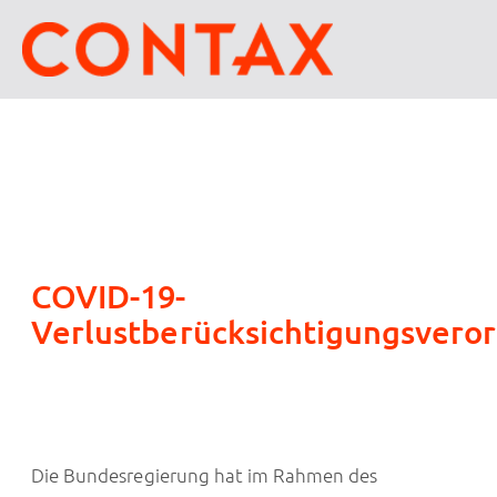
COVID-19-
Verlustberücksichtigungsvero
Die Bundesregierung hat im Rahmen des