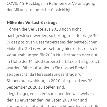
COVID-19-Rücklage im Rahmen der Veranlagung
der Mitunternehmer berücksichtigt.
Höhe des Verlustrücktrags
Können die Verluste aus 2020 noch nicht
nachgewiesen werden, so beträgt die Rücklage 30
% des positiven Gesamtbetrages der betrieblichen
Einkünfte 2019. Voraussetzung hierfür ist, dass die
Vorauszahlungen für 2020 Null betragen oder nur
in Höhe der Mindestkörperschaftsteuer festgesetzt
wurden. Bitte informieren Sie uns bei Bedarf
zeitgerecht, da Herabsetzungsanträge für
Steuervorauszahlungen 2020 bis spätestens 30.
September 2020 zu stellen sind.
Liegt hingegen ein entsprechender Nachweis zu
den zu erwartenden Verlusten 2020 vor und
können diese glaubhaft gemacht werden, so ist die