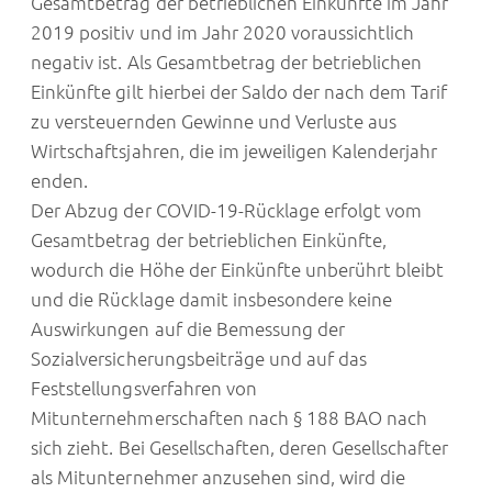
Gesamtbetrag der betrieblichen Einkünfte im Jahr
2019 positiv und im Jahr 2020 voraussichtlich
negativ ist. Als Gesamtbetrag der betrieblichen
Einkünfte gilt hierbei der Saldo der nach dem Tarif
zu versteuernden Gewinne und Verluste aus
Wirtschaftsjahren, die im jeweiligen Kalenderjahr
enden.
Der Abzug der COVID-19-Rücklage erfolgt vom
Gesamtbetrag der betrieblichen Einkünfte,
wodurch die Höhe der Einkünfte unberührt bleibt
und die Rücklage damit insbesondere keine
Auswirkungen auf die Bemessung der
Sozialversicherungsbeiträge und auf das
Feststellungsverfahren von
Mitunternehmerschaften nach § 188 BAO nach
sich zieht. Bei Gesellschaften, deren Gesellschafter
als Mitunternehmer anzusehen sind, wird die