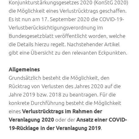
Konjunkturstärkungsgesetzes 2020 (KonStG 2020)
die Möglichkeit eines Verlustrücktrags geschaffen.
Es ist nun am 17. September 2020 die COVID-19-
Verlustberücksichtigungsverordnung im
Bundesgesetzblatt veröffentlicht worden, welche
die Details hierzu regelt. Nachstehender Artikel
gibt eine Übersicht zu den relevanten Eckpunkten.
Allgemeines
Grundsätzlich besteht die Möglichkeit, den
Rücktrag von Verlusten des Jahres 2020 auf die
Jahre 2019 bzw. 2018 zu beantragen. Für die
konkrete Durchführung besteht die Möglichkeit
eines
Verlustrücktrags im Rahmen der
Veranlagung 2020
oder der
Ansatz einer COVID-
19-Rücklage in der Veranlagung 2019
.