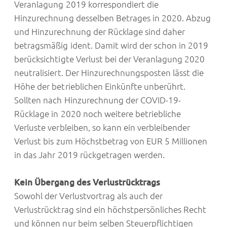
Veranlagung 2019 korrespondiert die
Hinzurechnung desselben Betrages in 2020. Abzug
und Hinzurechnung der Rücklage sind daher
betragsmäßig ident. Damit wird der schon in 2019
berücksichtigte Verlust bei der Veranlagung 2020
neutralisiert. Der Hinzurechnungsposten lässt die
Höhe der betrieblichen Einkünfte unberührt.
Sollten nach Hinzurechnung der COVID-19-
Rücklage in 2020 noch weitere betriebliche
Verluste verbleiben, so kann ein verbleibender
Verlust bis zum Höchstbetrag von EUR 5 Millionen
in das Jahr 2019 rückgetragen werden.
Kein Übergang des Verlustrücktrags
Sowohl der Verlustvortrag als auch der
Verlustrücktrag sind ein höchstpersönliches Recht
und können nur beim selben Steuerpflichtigen