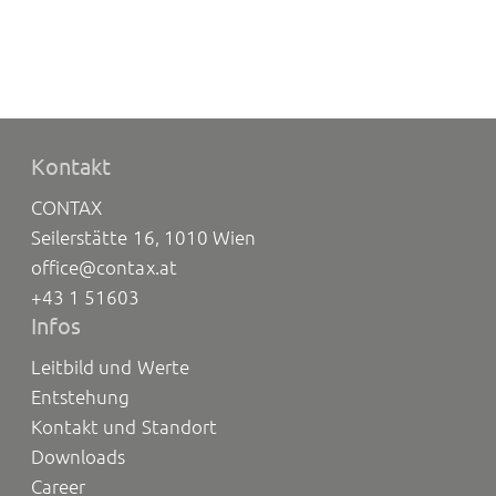
Kontakt
CONTAX
Seilerstätte 16, 1010 Wien
office@contax.at
+43 1 51603
Infos
Leitbild und Werte
Entstehung
Kontakt und Standort
Downloads
Career