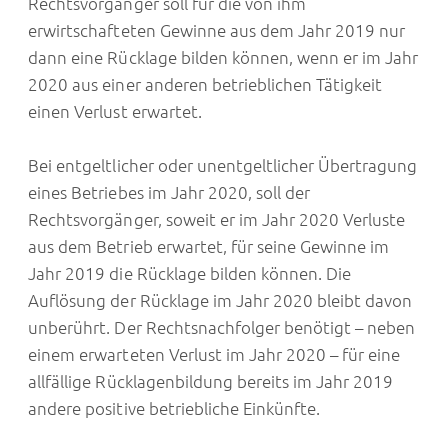
Rechtsvorgänger soll für die von ihm
erwirtschafteten Gewinne aus dem Jahr 2019 nur
dann eine Rücklage bilden können, wenn er im Jahr
2020 aus einer anderen betrieblichen Tätigkeit
einen Verlust erwartet.
Bei entgeltlicher oder unentgeltlicher Übertragung
eines Betriebes im Jahr 2020, soll der
Rechtsvorgänger, soweit er im Jahr 2020 Verluste
aus dem Betrieb erwartet, für seine Gewinne im
Jahr 2019 die Rücklage bilden können. Die
Auflösung der Rücklage im Jahr 2020 bleibt davon
unberührt. Der Rechtsnachfolger benötigt – neben
einem erwarteten Verlust im Jahr 2020 – für eine
allfällige Rücklagenbildung bereits im Jahr 2019
andere positive betriebliche Einkünfte.