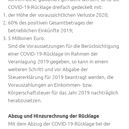
COVID-19-Rücklage dreifach gedeckelt mit:
der Höhe der voraussichtlichen Verluste 2020;
60% des positiven Gesamtbetrages der
betrieblichen Einkünfte 2019;
5 Millionen Euro.
Sind die Voraussetzungen für die Berücksichtigung
einer COVID-19-Rücklage im Rahmen der
Veranlagung 2019 gegeben, so kann in einem
weiteren Schritt und vor Abgabe der
Steuererklärung für 2019 beantragt werden, die
Vorauszahlungen an Einkommen- bzw.
Körperschaftsteuer für das Jahr 2019 nachträglich
herabzusetzen.
Abzug und Hinzurechnung der Rücklage
Mit dem Abzug der COVID-19-Rücklage bei der