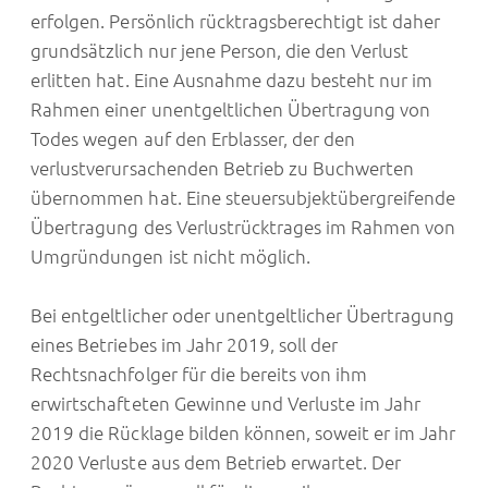
erfolgen. Persönlich rücktragsberechtigt ist daher
grundsätzlich nur jene Person, die den Verlust
erlitten hat. Eine Ausnahme dazu besteht nur im
Rahmen einer unentgeltlichen Übertragung von
Todes wegen auf den Erblasser, der den
verlustverursachenden Betrieb zu Buchwerten
übernommen hat. Eine steuersubjektübergreifende
Übertragung des Verlustrücktrages im Rahmen von
Umgründungen ist nicht möglich.
Bei entgeltlicher oder unentgeltlicher Übertragung
eines Betriebes im Jahr 2019, soll der
Rechtsnachfolger für die bereits von ihm
erwirtschafteten Gewinne und Verluste im Jahr
2019 die Rücklage bilden können, soweit er im Jahr
2020 Verluste aus dem Betrieb erwartet. Der