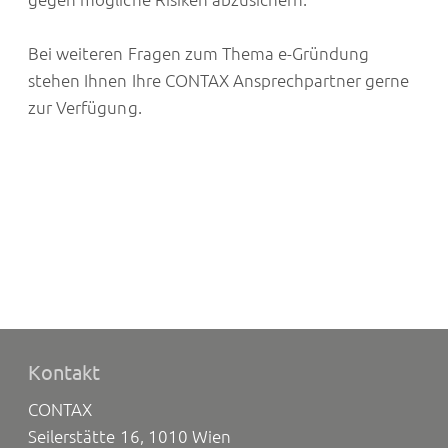
Bei weiteren Fragen zum Thema e-Gründung
stehen Ihnen Ihre CONTAX Ansprechpartner gerne
zur Verfügung.
Kontakt
CONTAX
Seilerstätte 16, 1010 Wien