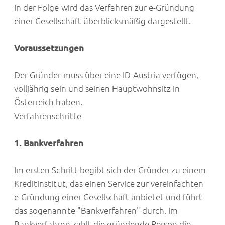
In der Folge wird das Verfahren zur e-Gründung
einer Gesellschaft überblicksmäßig dargestellt.
Voraussetzungen
Der Gründer muss über eine ID-Austria verfügen,
volljährig sein und seinen Hauptwohnsitz in
Österreich haben.
Verfahrenschritte
1. Bankverfahren
Im ersten Schritt begibt sich der Gründer zu einem
Kreditinstitut, das einen Service zur vereinfachten
e-Gründung einer Gesellschaft anbietet und führt
das sogenannte "Bankverfahren" durch. Im
Bankverfahren zahlt die gründende Person die