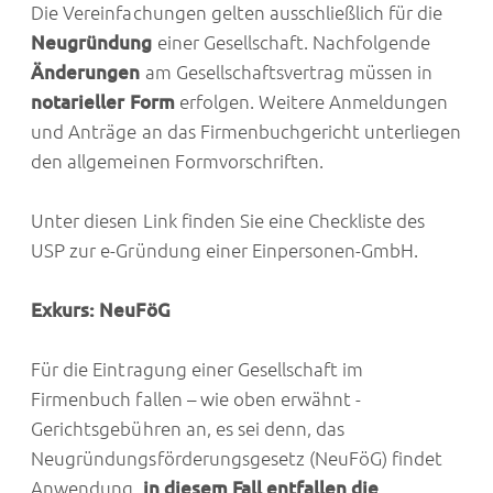
Die Vereinfachungen gelten ausschließlich für die
Neugründung
einer Gesellschaft. Nachfolgende
Änderungen
am Gesellschaftsvertrag müssen in
notarieller Form
erfolgen. Weitere Anmeldungen
und Anträge an das Firmenbuchgericht unterliegen
den allgemeinen Formvorschriften.
Unter diesen Link finden Sie eine Checkliste des
USP zur e-Gründung einer Einpersonen-GmbH.
Exkurs: NeuFöG
Für die Eintragung einer Gesellschaft im
Firmenbuch fallen – wie oben erwähnt -
Gerichtsgebühren an, es sei denn, das
Neugründungsförderungsgesetz (NeuFöG) findet
Anwendung,
in diesem Fall entfallen die