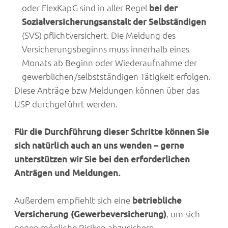
oder FlexKapG sind in aller Regel
bei der
Sozialversicherungsanstalt der Selbständigen
(SVS) pflichtversichert. Die Meldung des
Versicherungsbeginns muss innerhalb eines
Monats ab Beginn oder Wiederaufnahme der
gewerblichen/selbstständigen Tätigkeit erfolgen.
Diese Anträge bzw Meldungen können über das
USP durchgeführt werden.
Für die Durchführung dieser Schritte können Sie
sich natürlich auch an uns wenden – gerne
unterstützen wir Sie bei den erforderlichen
Anträgen und Meldungen.
Außerdem empfiehlt sich eine
betriebliche
Versicherung (Gewerbeversicherung)
, um sich
gegen mögliche Risiken abzusichern.