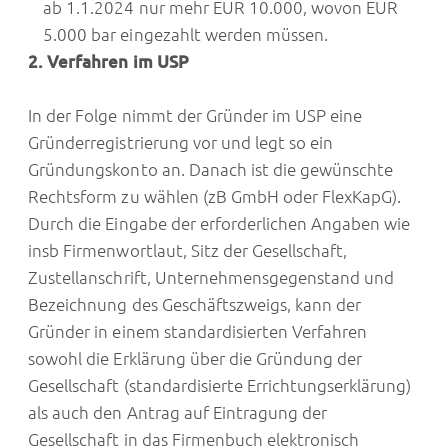
ab 1.1.2024 nur mehr EUR 10.000, wovon EUR
5.000 bar eingezahlt werden müssen.
2. Verfahren im USP
In der Folge nimmt der Gründer im USP eine
Gründerregistrierung vor und legt so ein
Gründungskonto an. Danach ist die gewünschte
Rechtsform zu wählen (zB GmbH oder FlexKapG).
Durch die Eingabe der erforderlichen Angaben wie
insb Firmenwortlaut, Sitz der Gesellschaft,
Zustellanschrift, Unternehmensgegenstand und
Bezeichnung des Geschäftszweigs, kann der
Gründer in einem standardisierten Verfahren
sowohl die Erklärung über die Gründung der
Gesellschaft (standardisierte Errichtungserklärung)
als auch den Antrag auf Eintragung der
Gesellschaft in das Firmenbuch elektronisch