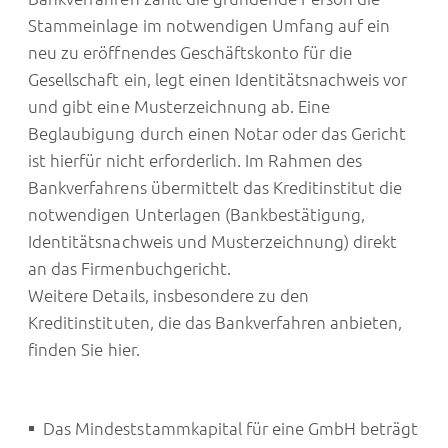
Stammeinlage im notwendigen Umfang auf ein
neu zu eröffnendes Geschäftskonto für die
Gesellschaft ein, legt einen Identitätsnachweis vor
und gibt eine Musterzeichnung ab. Eine
Beglaubigung durch einen Notar oder das Gericht
ist hierfür nicht erforderlich. Im Rahmen des
Bankverfahrens übermittelt das Kreditinstitut die
notwendigen Unterlagen (Bankbestätigung,
Identitätsnachweis und Musterzeichnung) direkt
an das Firmenbuchgericht.
Weitere Details, insbesondere zu den
Kreditinstituten, die das Bankverfahren anbieten,
finden Sie
hier
.
Das Mindeststammkapital für eine GmbH beträgt