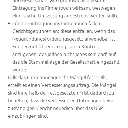
und Gesellschaft wird grundsätzlich erst mit
Eintragung ins Firmenbuch wirksam, weswegen
eine rasche Umsetzung angestrebt werden sollte.
Für die Eintragung ins Firmenbuch fallen
Gerichtsgebühren an; diese entfallen, wenn das
Neugründungsförderungsgesetz anwendbar ist.
Für den Gebühreneinzug ist ein Konto
anzugeben, das jedoch nicht jenes sein darf, auf
das die Stammeinlage der Gesellschaft eingezahlt
wurde.
Falls das Firmenbuchgericht Mängel feststellt,
erteilt es einen Verbesserungsauftrag. Die Mängel
sind innerhalb der festgesetzten Frist dadurch zu
beheben, dass die verbesserten Unterlagen beim
zuständigen Gericht neuerlich über das USP
einzubringen sind.