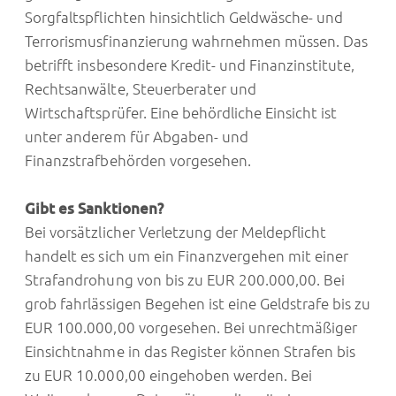
Sorgfaltspflichten hinsichtlich Geldwäsche- und
Terrorismusfinanzierung wahrnehmen müssen. Das
betrifft insbesondere Kredit- und Finanzinstitute,
Rechtsanwälte, Steuerberater und
Wirtschaftsprüfer. Eine behördliche Einsicht ist
unter anderem für Abgaben- und
Finanzstrafbehörden vorgesehen.
Gibt es Sanktionen?
Bei vorsätzlicher Verletzung der Meldepflicht
handelt es sich um ein Finanzvergehen mit einer
Strafandrohung von bis zu EUR 200.000,00. Bei
grob fahrlässigen Begehen ist eine Geldstrafe bis zu
EUR 100.000,00 vorgesehen. Bei unrechtmäßiger
Einsichtnahme in das Register können Strafen bis
zu EUR 10.000,00 eingehoben werden. Bei