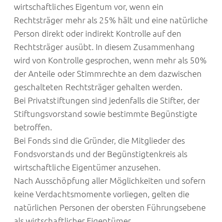
wirtschaftliches Eigentum vor, wenn ein
Rechtsträger mehr als 25% hält und eine natürliche
Person direkt oder indirekt Kontrolle auf den
Rechtsträger ausübt. In diesem Zusammenhang
wird von Kontrolle gesprochen, wenn mehr als 50%
der Anteile oder Stimmrechte an dem dazwischen
geschalteten Rechtsträger gehalten werden.
Bei Privatstiftungen sind jedenfalls die Stifter, der
Stiftungsvorstand sowie bestimmte Begünstigte
betroffen.
Bei Fonds sind die Gründer, die Mitglieder des
Fondsvorstands und der Begünstigtenkreis als
wirtschaftliche Eigentümer anzusehen.
Nach Ausschöpfung aller Möglichkeiten und sofern
keine Verdachtsmomente vorliegen, gelten die
natürlichen Personen der obersten Führungsebene
als wirtschaftlicher Eigentümer.