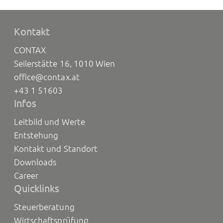
Kontakt
CONTAX
Seilerstätte 16, 1010 Wien
office@contax.at
+43 1 51603
Infos
Leitbild und Werte
Entstehung
Kontakt und Standort
Downloads
Career
Quicklinks
Steuerberatung
Wirtschaftsprüfung