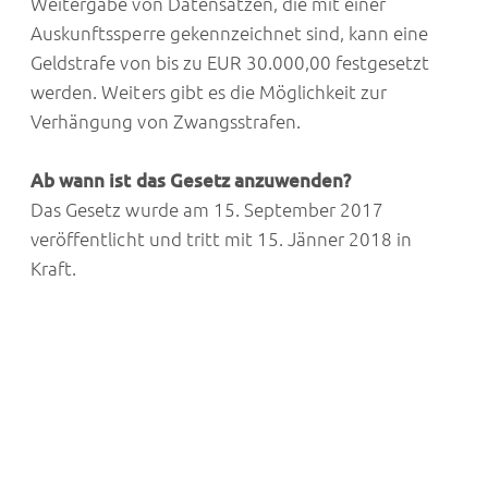
Weitergabe von Datensätzen, die mit einer
Auskunftssperre gekennzeichnet sind, kann eine
Geldstrafe von bis zu EUR 30.000,00 festgesetzt
werden. Weiters gibt es die Möglichkeit zur
Verhängung von Zwangsstrafen.
Ab wann ist das Gesetz anzuwenden?
Das Gesetz wurde am 15. September 2017
veröffentlicht und tritt mit 15. Jänner 2018 in
Kraft.