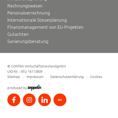
Rechnungswesen
Personalverrechnung
Internationale Steuerplanung
Finanzmanagement von EU-Projekten
Gutachten
Sanierungsberatung
©
CONTAX WirtschaftstreuhandgmbH
UID-Nr. - ATU 16113809
Sitemap
Impressum
Datenschutzerklärung
Cookies
produced by