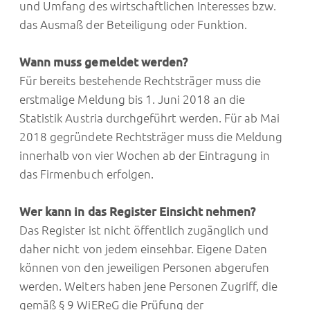
und Umfang des wirtschaftlichen Interesses bzw.
das Ausmaß der Beteiligung oder Funktion.
Wann muss gemeldet werden?
Für bereits bestehende Rechtsträger muss die
erstmalige Meldung bis 1. Juni 2018 an die
Statistik Austria durchgeführt werden. Für ab Mai
2018 gegründete Rechtsträger muss die Meldung
innerhalb von vier Wochen ab der Eintragung in
das Firmenbuch erfolgen.
Wer kann in das Register Einsicht nehmen?
Das Register ist nicht öffentlich zugänglich und
daher nicht von jedem einsehbar. Eigene Daten
können von den jeweiligen Personen abgerufen
werden. Weiters haben jene Personen Zugriff, die
gemäß § 9 WiEReG die Prüfung der