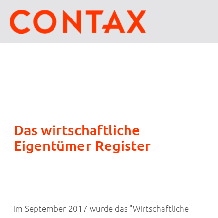
Das wirtschaftliche
Eigentümer Register
Im September 2017 wurde das "Wirtschaftliche