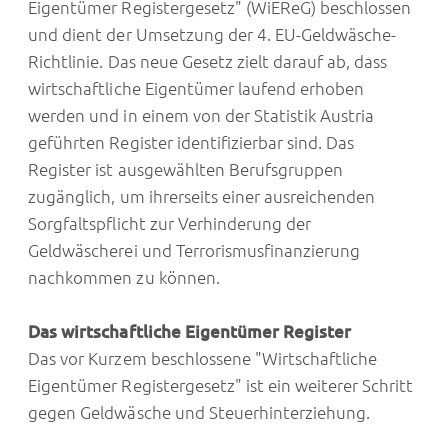
Eigentümer Registergesetz" (WiEReG) beschlossen
und dient der Umsetzung der 4. EU-Geldwäsche-
Richtlinie. Das neue Gesetz zielt darauf ab, dass
wirtschaftliche Eigentümer laufend erhoben
werden und in einem von der Statistik Austria
geführten Register identifizierbar sind. Das
Register ist ausgewählten Berufsgruppen
zugänglich, um ihrerseits einer ausreichenden
Sorgfaltspflicht zur Verhinderung der
Geldwäscherei und Terrorismusfinanzierung
nachkommen zu können.
Das wirtschaftliche Eigentümer Register
Das vor Kurzem beschlossene "Wirtschaftliche
Eigentümer Registergesetz" ist ein weiterer Schritt
gegen Geldwäsche und Steuerhinterziehung.