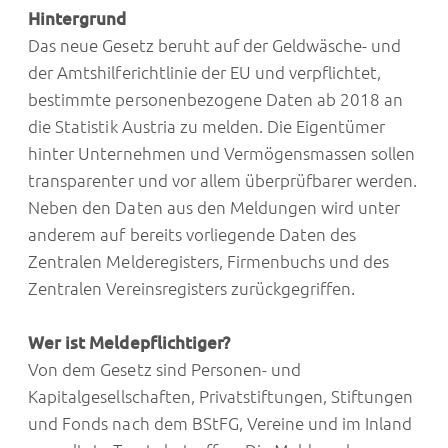
Hintergrund
Das neue Gesetz beruht auf der Geldwäsche- und
der Amtshilferichtlinie der EU und verpflichtet,
bestimmte personenbezogene Daten ab 2018 an
die Statistik Austria zu melden. Die Eigentümer
hinter Unternehmen und Vermögensmassen sollen
transparenter und vor allem überprüfbarer werden.
Neben den Daten aus den Meldungen wird unter
anderem auf bereits vorliegende Daten des
Zentralen Melderegisters, Firmenbuchs und des
Zentralen Vereinsregisters zurückgegriffen.
Wer ist Meldepflichtiger?
Von dem Gesetz sind Personen- und
Kapitalgesellschaften, Privatstiftungen, Stiftungen
und Fonds nach dem BStFG, Vereine und im Inland