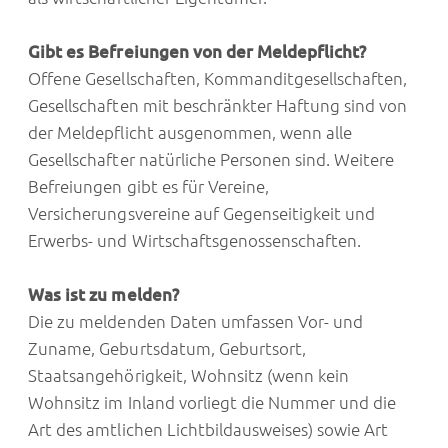
Gibt es Befreiungen von der Meldepflicht?
Offene Gesellschaften, Kommanditgesellschaften,
Gesellschaften mit beschränkter Haftung sind von
der Meldepflicht ausgenommen, wenn alle
Gesellschafter natürliche Personen sind. Weitere
Befreiungen gibt es für Vereine,
Versicherungsvereine auf Gegenseitigkeit und
Erwerbs- und Wirtschaftsgenossenschaften.
Was ist zu melden?
Die zu meldenden Daten umfassen Vor- und
Zuname, Geburtsdatum, Geburtsort,
Staatsangehörigkeit, Wohnsitz (wenn kein
Wohnsitz im Inland vorliegt die Nummer und die
Art des amtlichen Lichtbildausweises) sowie Art