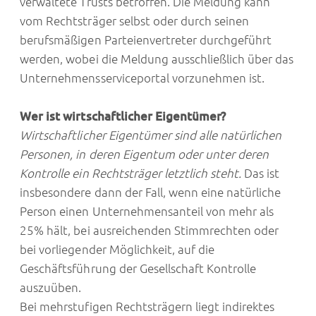
verwaltete Trusts betroffen. Die Meldung kann
vom Rechtsträger selbst oder durch seinen
berufsmäßigen Parteienvertreter durchgeführt
werden, wobei die Meldung ausschließlich über das
Unternehmensserviceportal vorzunehmen ist.
Wer ist wirtschaftlicher Eigentümer?
Wirtschaftlicher Eigentümer sind alle natürlichen
Personen, in deren Eigentum oder unter deren
Kontrolle ein Rechtsträger letztlich steht.
Das ist
insbesondere dann der Fall, wenn eine natürliche
Person einen Unternehmensanteil von mehr als
25% hält, bei ausreichenden Stimmrechten oder
bei vorliegender Möglichkeit, auf die
Geschäftsführung der Gesellschaft Kontrolle
auszuüben.
Bei mehrstufigen Rechtsträgern liegt indirektes