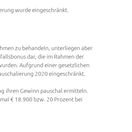
erung wurde eingeschränkt.
ahmen zu behandeln, unterliegen aber
fallsbonus dar, die im Rahmen der
urden. Aufgrund einer gesetzlichen
auschalierung 2020 eingeschränkt.
 ihren Gewinn pauschal ermitteln.
mal € 18.900 bzw. 20 Prozent bei