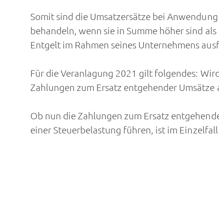
Somit sind die Umsatzersätze bei Anwendung 
behandeln, wenn sie in Summe höher sind als
Entgelt im Rahmen seines Unternehmens ausf
Für die Veranlagung 2021 gilt folgendes: Wi
Zahlungen zum Ersatz entgehender Umsätze a
Ob nun die Zahlungen zum Ersatz entgehend
einer Steuerbelastung führen, ist im Einzelfall