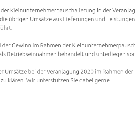
der Kleinunternehmerpauschalierung in der Veranlag
 die übrigen Umsätze aus Lieferungen und Leistungen
ührt.
rd der Gewinn im Rahmen der Kleinunternehmerpauscha
ls Betriebseinnahmen behandelt und unterliegen so
er Umsätze bei der Veranlagung 2020 im Rahmen der
 zu klären. Wir unterstützen Sie dabei gerne.