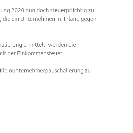
ung 2020 nun doch steuerpflichtig zu
, die ein Unternehmen im Inland gegen
lierung ermittelt, werden die
mit der Einkommensteuer.
 Kleinunternehmerpauschalierung zu