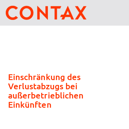
Einschränkung des
Verlustabzugs bei
außerbetrieblichen
Einkünften