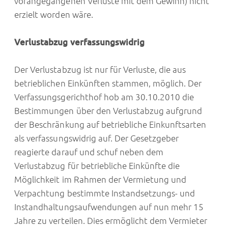
vorangegangenen Verluste mit dem Gewinn) nicht
erzielt worden wäre.
Verlustabzug verfassungswidrig
Der Verlustabzug ist nur für Verluste, die aus
betrieblichen Einkünften stammen, möglich. Der
Verfassungsgerichthof hob am 30.10.2010 die
Bestimmungen über den Verlustabzug aufgrund
der Beschränkung auf betriebliche Einkunftsarten
als verfassungswidrig auf. Der Gesetzgeber
reagierte darauf und schuf neben dem
Verlustabzug für betriebliche Einkünfte die
Möglichkeit im Rahmen der Vermietung und
Verpachtung bestimmte Instandsetzungs- und
Instandhaltungsaufwendungen auf nun mehr 15
Jahre zu verteilen. Dies ermöglicht dem Vermieter