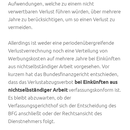
Aufwendungen, welche zu einem nicht
verwertbaren Verlust führen würden, über mehrere
Jahre zu berücksichtigen, um so einen Verlust zu
vermeiden.
Allerdings ist weder eine periodenübergreifende
Verlustverrechnung noch eine Verteilung von
Werbungskosten auf mehrere Jahre bei Einkünften
aus nichtselbständiger Arbeit vorgesehen. Vor
kurzem hat das Bundesfinanzgericht entschieden,
dass das Verlustabzugsverbot
bei Einkünften aus
nichtselbständiger Arbeit
verfassungskonform ist.
Es bleibt abzuwarten, ob der
Verfassungsgerichthof sich der Entscheidung des
BFG anschließt oder der Rechtsansicht des
Dienstnehmers folgt.