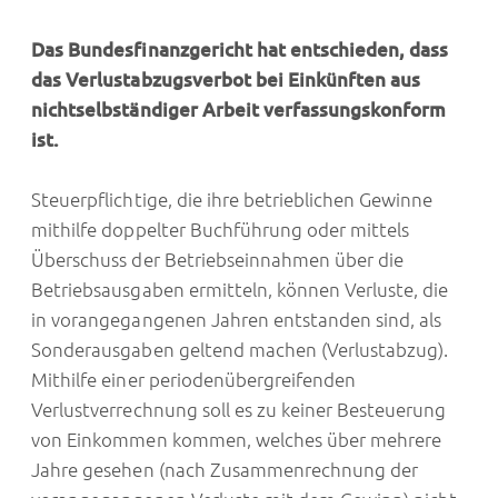
Das Bundesfinanzgericht hat entschieden, dass
das Verlustabzugsverbot bei Einkünften aus
nichtselbständiger Arbeit verfassungskonform
ist.
Steuerpflichtige, die ihre betrieblichen Gewinne
mithilfe doppelter Buchführung oder mittels
Überschuss der Betriebseinnahmen über die
Betriebsausgaben ermitteln, können Verluste, die
in vorangegangenen Jahren entstanden sind, als
Sonderausgaben geltend machen (Verlustabzug).
Mithilfe einer periodenübergreifenden
Verlustverrechnung soll es zu keiner Besteuerung
von Einkommen kommen, welches über mehrere
Jahre gesehen (nach Zusammenrechnung der