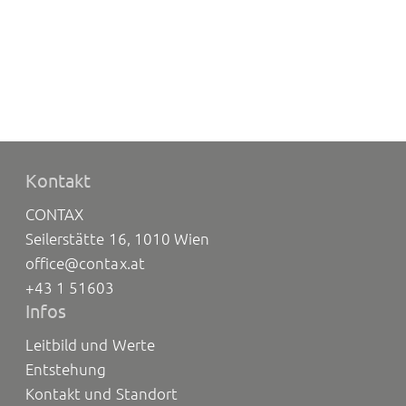
Kontakt
CONTAX
Seilerstätte 16, 1010 Wien
office@contax.at
+43 1 51603
Infos
Leitbild und Werte
Entstehung
Kontakt und Standort