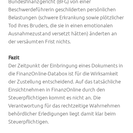
Bundesfinanzgericht (BFG) von einer
Beschwerdeführerin geschilderten persönlichen
Belastungen (schwere Erkrankung sowie plötzlicher
Tod ihres Bruders, die sie in einen emotionalen
Ausnahmezustand versetzt hätten) änderten an
der versäumten Frist nichts.
Fazit
Der Zeitpunkt der Einbringung eines Dokuments in
die FinanzOnline-Databox ist für die Wirksamkeit
der Zustellung entscheidend. Auf das tatsächliche
Einsichtnehmen in FinanzOnline durch den
Steuerpflichtigen kommt es nicht an. Die
Verantwortung für das rechtzeitige Wahrnehmen
behördlicher Erledigungen liegt damit klar beim
Steuerpflichtigen.