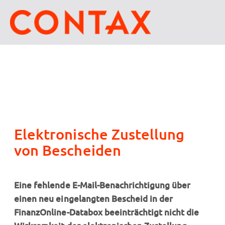
Elektronische Zustellung
von Bescheiden
Eine fehlende E-Mail-Benachrichtigung über
einen neu eingelangten Bescheid in der
FinanzOnline-Databox beeinträchtigt nicht die