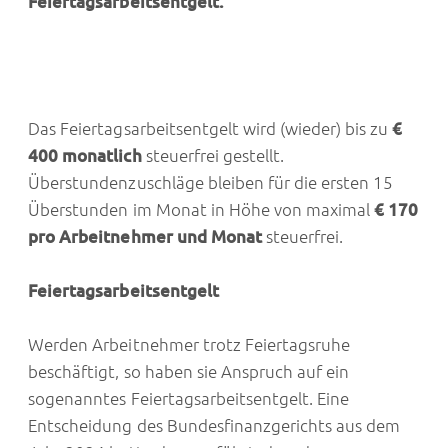
Feiertagsarbeitsentgelt.
Das Feiertagsarbeitsentgelt wird (wieder) bis zu
€
400 monatlich
steuerfrei gestellt.
Überstundenzuschläge bleiben für die ersten 15
Überstunden im Monat in Höhe von maximal
€ 170
pro Arbeitnehmer und Monat
steuerfrei.
Feiertagsarbeitsentgelt
Werden Arbeitnehmer trotz Feiertagsruhe
beschäftigt, so haben sie Anspruch auf ein
sogenanntes Feiertagsarbeitsentgelt. Eine
Entscheidung des Bundesfinanzgerichts aus dem