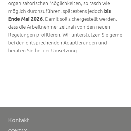
organisatorischen Möglichkeiten, so rasch wie
möglich durchzuführen, spätestens jedoch
bis
Ende Mai 2026
. Damit soll sichergestellt werden,
dass die Arbeitnehmer zeitnah von den neuen
Regelungen profitieren. Wir unterstützen Sie gerne
bei den entsprechenden Adaptierungen und
beraten Sie bei der Umsetzung.
Kontakt
CONTAX