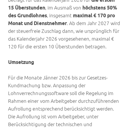
15 Überstunden
, im Ausmaß von
höchstens 50%
des Grundlohnes
, insgesamt
maximal € 170 pro
Monat und Dienstnehmer
. Ab dem Jahr 2027 wird
der steuerfreie Zuschlag dann, wie ursprünglich für
das Kalenderjahr 2026 vorgesehenen, maximal €
120 für die ersten 10 Überstunden betragen.
Umsetzung
Für die Monate Jänner 2026 bis zur Gesetzes-
Kundmachung bzw. Anpassung der
Lohnverrechnungssoftware soll die Regelung im
Rahmen einer vom Arbeitgeber durchzuführenden
Aufrollung entsprechend berücksichtigt werden.
Die Aufrollung ist vom Arbeitgeber, unter
Berücksichtigung der technischen und