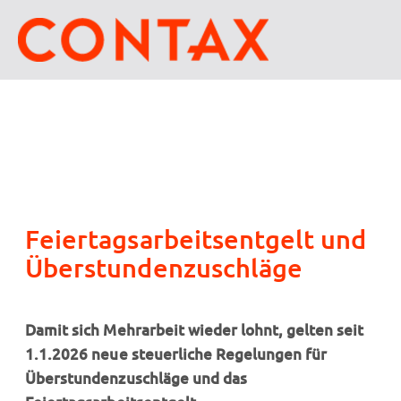
Feiertagsarbeitsentgelt und
Überstundenzuschläge
Damit sich Mehrarbeit wieder lohnt, gelten seit
1.1.2026 neue steuerliche Regelungen für
Überstundenzuschläge und das