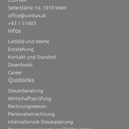
Seilerstätte 16, 1010 Wien
office@contax.at
+43 1 51603
Infos
Leitbild und Werte
Entstehung
Kontakt und Standort
Downloads
Career
Quicklinks
Steuerberatung
Wirtschaftsprüfung
Rechnungswesen
Personalverrechnung
Internationale Steuerplanung