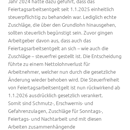
Jahr 2024 hatte dazu geführt, dass das
Feiertagsarbeitsentgelt seit 1.1.2025 einheitlich
steuerpflichtig zu behandeln war. Lediglich echte
Zuschläge, die über den Grundlohn hinausgehen,
sollten steuerlich begünstigt sein. Zuvor gingen
Arbeitgeber davon aus, dass auch das
Feiertagsarbeitsentgelt an sich – wie auch die
Zuschläge – steuerfrei gestellt ist. Die Entscheidung
führte zu einem Nettolohnverlust für
Arbeitnehmer, welcher nun durch die gesetzliche
Änderung wieder behoben wird. Die Steuerfreiheit
von Feiertagsarbeitsentgelt ist nun rückwirkend ab
1.1.2026 ausdrücklich gesetzlich verankert.
Somit sind Schmutz-, Erschwernis- und
Gefahrenzulagen, Zuschläge für Sonntags-,
Feiertags- und Nachtarbeit und mit diesen
Arbeiten zusammenhängende