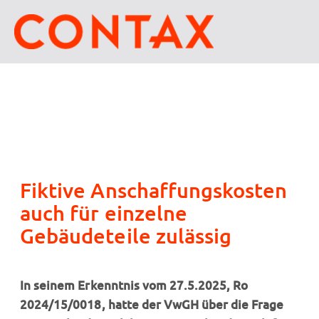
Fiktive Anschaffungskosten
auch für einzelne
Gebäudeteile zulässig
In seinem Erkenntnis vom 27.5.2025, Ro
2024/15/0018, hatte der VwGH über die Frage