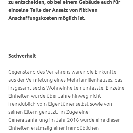
zu entscheiden, ob bei einem Gebäude auch für
einzelne Teile der Ansatz von fiktiven
Anschaffungskosten möglich ist.
Sachverhalt
Gegenstand des Verfahrens waren die Einkünfte
aus der Vermietung eines Mehrfamilienhauses, das
insgesamt sechs Wohneinheiten umfasste. Einzelne
Einheiten wurde über Jahre hinweg nicht
fremdüblich vom Eigentümer selbst sowie von
seinen Eltern genutzt. Im Zuge einer
Generalsanierung im Jahr 2016 wurde eine dieser
Einheiten erstmalig einer fremdüblichen