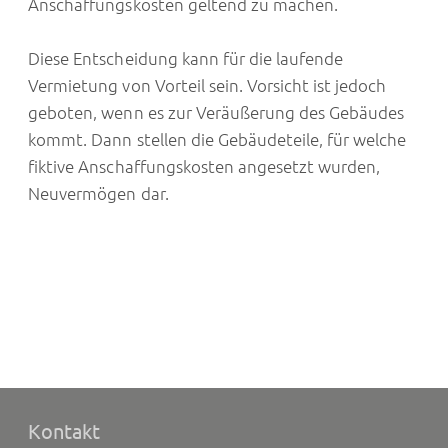
Anschaffungskosten geltend zu machen.
Diese Entscheidung kann für die laufende
Vermietung von Vorteil sein. Vorsicht ist jedoch
geboten, wenn es zur Veräußerung des Gebäudes
kommt. Dann stellen die Gebäudeteile, für welche
fiktive Anschaffungskosten angesetzt wurden,
Neuvermögen dar.
Kontakt