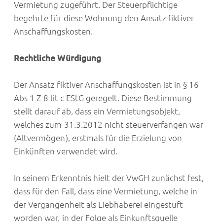
Vermietung zugeführt. Der Steuerpflichtige
begehrte für diese Wohnung den Ansatz fiktiver
Anschaffungskosten.
Rechtliche Würdigung
Der Ansatz fiktiver Anschaffungskosten ist in § 16
Abs 1 Z 8 lit c EStG geregelt. Diese Bestimmung
stellt darauf ab, dass ein Vermietungsobjekt,
welches zum 31.3.2012 nicht steuerverfangen war
(Altvermögen), erstmals für die Erzielung von
Einkünften verwendet wird.
In seinem Erkenntnis hielt der VwGH zunächst fest,
dass für den Fall, dass eine Vermietung, welche in
der Vergangenheit als Liebhaberei eingestuft
worden war, in der Folge als Einkunftsquelle