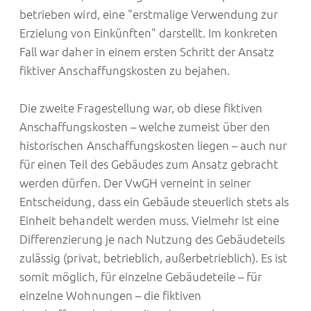
betrieben wird, eine "erstmalige Verwendung zur
Erzielung von Einkünften" darstellt. Im konkreten
Fall war daher in einem ersten Schritt der Ansatz
fiktiver Anschaffungskosten zu bejahen.
Die zweite Fragestellung war, ob diese fiktiven
Anschaffungskosten – welche zumeist über den
historischen Anschaffungskosten liegen – auch nur
für einen Teil des Gebäudes zum Ansatz gebracht
werden dürfen. Der VwGH verneint in seiner
Entscheidung, dass ein Gebäude steuerlich stets als
Einheit behandelt werden muss. Vielmehr ist eine
Differenzierung je nach Nutzung des Gebäudeteils
zulässig (privat, betrieblich, außerbetrieblich). Es ist
somit möglich, für einzelne Gebäudeteile – für
einzelne Wohnungen – die fiktiven