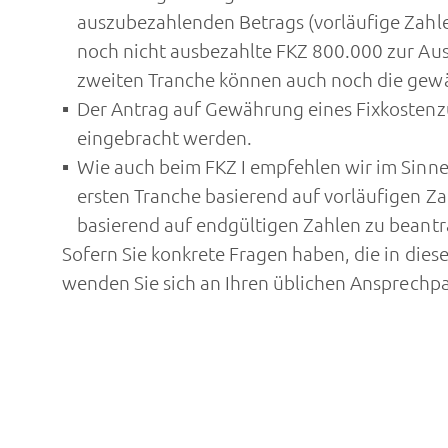
auszubezahlenden Betrags (vorläufige Zahle
noch nicht ausbezahlte FKZ 800.000 zur Au
zweiten Tranche können auch noch die gewä
Der Antrag auf Gewährung eines Fixkostenz
eingebracht werden.
Wie auch beim FKZ I empfehlen wir im Sinne
ersten Tranche basierend auf vorläufigen Z
basierend auf endgültigen Zahlen zu beant
Sofern Sie konkrete Fragen haben, die in dies
wenden Sie sich an Ihren üblichen Ansprechpa