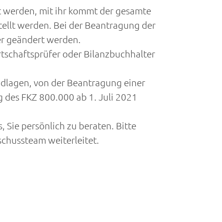
gt werden, mit ihr kommt der gesamte
ellt werden. Bei der Beantragung der
er geändert werden.
tschaftsprüfer oder Bilanzbuchhalter
ndlagen, von der Beantragung einer
 des FKZ 800.000 ab 1. Juli 2021
 Sie persönlich zu beraten. Bitte
schussteam weiterleitet.