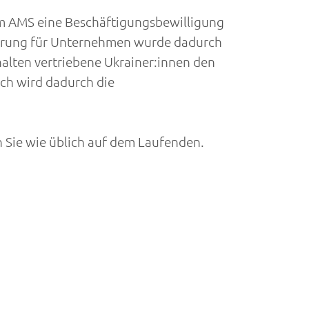
eim AMS eine Beschäftigungsbewilligung
hterung für Unternehmen wurde dadurch
rhalten vertriebene Ukrainer:innen den
uch wird dadurch die
 Sie wie üblich auf dem Laufenden.