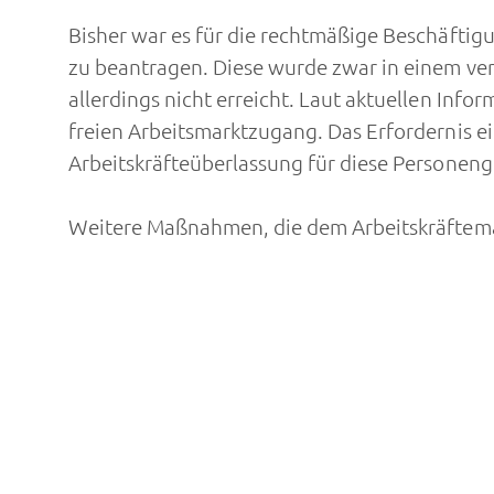
Bisher war es für die rechtmäßige Beschäftig
zu beantragen. Diese wurde zwar in einem ver
allerdings nicht erreicht. Laut aktuellen Info
freien Arbeitsmarktzugang. Das Erfordernis e
Arbeitskräfteüberlassung für diese Personen
Weitere Maßnahmen, die dem Arbeitskräfteman