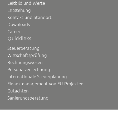
Leitbild und Werte
Entstehung
Kontakt und Standort
Downloads
Career
Quicklinks
Steuerberatung
Wirtschaftsprüfung
Rechnungswesen
Personalverrechnung
Internationale Steuerplanung
Finanzmanagement von EU-Projekten
Gutachten
Sanierungsberatung