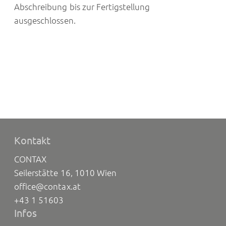
Abschreibung bis zur Fertigstellung
ausgeschlossen.
Kontakt
CONTAX
Seilerstätte 16, 1010 Wien
office@contax.at
+43 1 51603
Infos