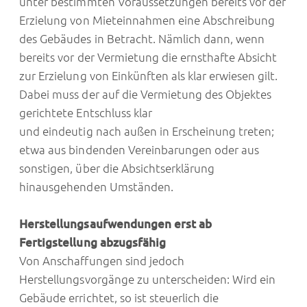
unter bestimmten Voraussetzungen bereits vor der
Erzielung von Mieteinnahmen eine Abschreibung
des Gebäudes in Betracht. Nämlich dann, wenn
bereits vor der Vermietung die ernsthafte Absicht
zur Erzielung von Einkünften als klar erwiesen gilt.
Dabei muss der auf die Vermietung des Objektes
gerichtete Entschluss klar
und eindeutig nach außen in Erscheinung treten;
etwa aus bindenden Vereinbarungen oder aus
sonstigen, über die Absichtserklärung
hinausgehenden Umständen.
Herstellungsaufwendungen erst ab
Fertigstellung abzugsfähig
Von Anschaffungen sind jedoch
Herstellungsvorgänge zu unterscheiden: Wird ein
Gebäude errichtet, so ist steuerlich die