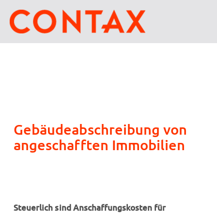
Gebäudeabschreibung von
angeschafften Immobilien
Steuerlich sind Anschaffungskosten für