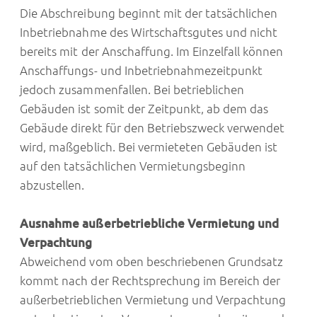
Die Abschreibung beginnt mit der tatsächlichen
Inbetriebnahme des Wirtschaftsgutes und nicht
bereits mit der Anschaffung. Im Einzelfall können
Anschaffungs- und Inbetriebnahmezeitpunkt
jedoch zusammenfallen. Bei betrieblichen
Gebäuden ist somit der Zeitpunkt, ab dem das
Gebäude direkt für den Betriebszweck verwendet
wird, maßgeblich. Bei vermieteten Gebäuden ist
auf den tatsächlichen Vermietungsbeginn
abzustellen.
Ausnahme außerbetriebliche Vermietung und
Verpachtung
Abweichend vom oben beschriebenen Grundsatz
kommt nach der Rechtsprechung im Bereich der
außerbetrieblichen Vermietung und Verpachtung