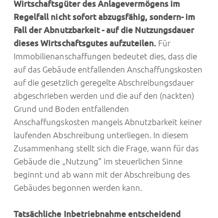
Wirtschaftsgüter des Anlagevermögens im
Regelfall nicht sofort abzugsfähig, sondern- im
Fall der Abnutzbarkeit - auf die Nutzungsdauer
dieses Wirtschaftsgutes aufzuteilen.
Für
Immobilienanschaffungen bedeutet dies, dass die
auf das Gebäude entfallenden Anschaffungskosten
auf die gesetzlich geregelte Abschreibungsdauer
abgeschrieben werden und die auf den (nackten)
Grund und Boden entfallenden
Anschaffungskosten mangels Abnutzbarkeit keiner
laufenden Abschreibung unterliegen. In diesem
Zusammenhang stellt sich die Frage, wann für das
Gebäude die „Nutzung” im steuerlichen Sinne
beginnt und ab wann mit der Abschreibung des
Gebäudes begonnen werden kann.
Tatsächliche Inbetriebnahme entscheidend