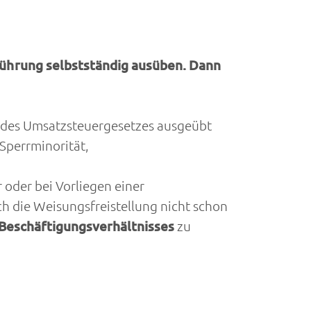
ührung selbstständig ausüben. Dann
ne des Umsatzsteuergesetzes ausgeübt
(Sperrminorität,
 oder bei Vorliegen einer
ch die Weisungsfreistellung nicht schon
 Beschäftigungsverhältnisses
zu