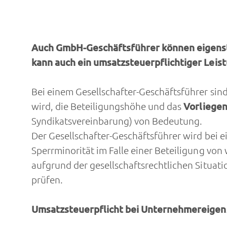
Auch GmbH-Geschäftsführer können eigenst
kann auch ein umsatzsteuerpflichtiger Leis
Bei einem Gesellschafter-Geschäftsführer sind
wird, die Beteiligungshöhe und das
Vorliege
Syndikatsvereinbarung) von Bedeutung.
Der Gesellschafter-Geschäftsführer wird bei e
Sperrminorität im Falle einer Beteiligung von
aufgrund der gesellschaftsrechtlichen Situatio
prüfen.
Umsatzsteuerpflicht bei Unternehmereigen