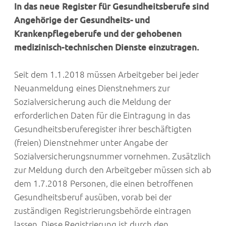
In das neue Register für Gesundheitsberufe sind
Angehörige der Gesundheits- und
Krankenpflegeberufe und der gehobenen
medizinisch-technischen Dienste einzutragen.
Seit dem 1.1.2018 müssen Arbeitgeber bei jeder
Neuanmeldung eines Dienstnehmers zur
Sozialversicherung auch die Meldung der
erforderlichen Daten für die Eintragung in das
Gesundheitsberuferegister ihrer beschäftigten
(freien) Dienstnehmer unter Angabe der
Sozialversicherungsnummer vornehmen. Zusätzlich
zur Meldung durch den Arbeitgeber müssen sich ab
dem 1.7.2018 Personen, die einen betroffenen
Gesundheitsberuf ausüben, vorab bei der
zuständigen Registrierungsbehörde eintragen
lassen. Diese Registrierung ist durch den