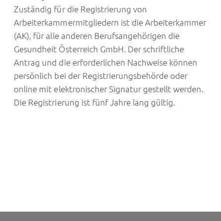
Zuständig für die Registrierung von
Arbeiterkammermitgliedern ist die Arbeiterkammer
(AK), für alle anderen Berufsangehörigen die
Gesundheit Österreich GmbH. Der schriftliche
Antrag und die erforderlichen Nachweise können
persönlich bei der Registrierungsbehörde oder
online mit elektronischer Signatur gestellt werden.
Die Registrierung ist fünf Jahre lang gültig.