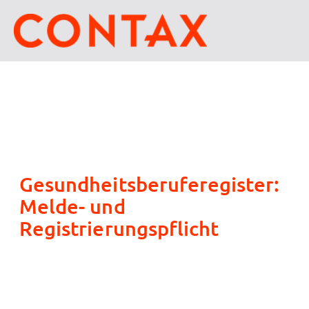
Gesundheitsberuferegister:
Melde- und
Registrierungspflicht