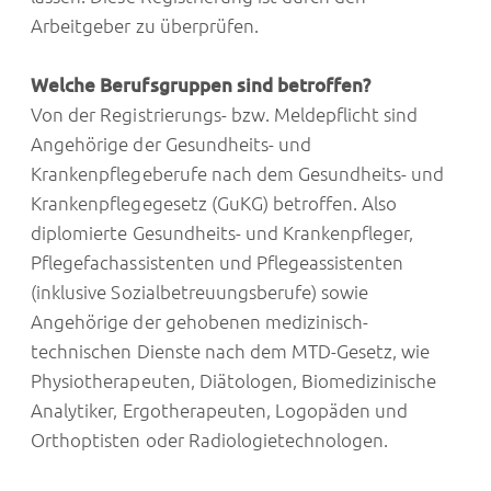
Arbeitgeber zu überprüfen.
Welche Berufsgruppen sind betroffen?
Von der Registrierungs- bzw. Meldepflicht sind
Angehörige der Gesundheits- und
Krankenpflegeberufe nach dem Gesundheits- und
Krankenpflegegesetz (GuKG) betroffen. Also
diplomierte Gesundheits- und Krankenpfleger,
Pflegefachassistenten und Pflegeassistenten
(inklusive Sozialbetreuungsberufe) sowie
Angehörige der gehobenen medizinisch-
technischen Dienste nach dem MTD-Gesetz, wie
Physiotherapeuten, Diätologen, Biomedizinische
Analytiker, Ergotherapeuten, Logopäden und
Orthoptisten oder Radiologietechnologen.