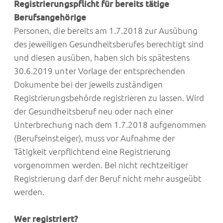
Registrierungspflicht für bereits tätige
Berufsangehörige
Personen, die bereits am 1.7.2018 zur Ausübung
des jeweiligen Gesundheitsberufes berechtigt sind
und diesen ausüben, haben sich bis spätestens
30.6.2019 unter Vorlage der entsprechenden
Dokumente bei der jeweils zuständigen
Registrierungsbehörde registrieren zu lassen. Wird
der Gesundheitsberuf neu oder nach einer
Unterbrechung nach dem 1.7.2018 aufgenommen
(Berufseinsteiger), muss vor Aufnahme der
Tätigkeit verpflichtend eine Registrierung
vorgenommen werden. Bei nicht rechtzeitiger
Registrierung darf der Beruf nicht mehr ausgeübt
werden.
Wer registriert?