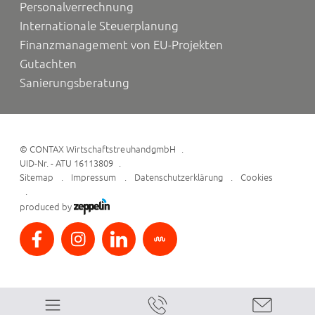
Personalverrechnung
Internationale Steuerplanung
Finanzmanagement von EU-Projekten
Gutachten
Sanierungsberatung
©
CONTAX WirtschaftstreuhandgmbH
UID-Nr. - ATU 16113809
Sitemap
Impressum
Datenschutzerklärung
Cookies
produced by