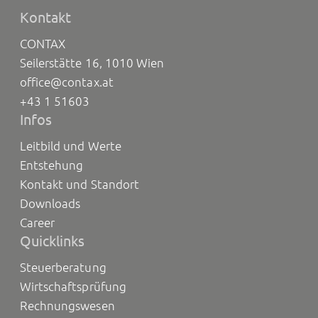
Kontakt
CONTAX
Seilerstätte 16, 1010 Wien
office@contax.at
+43 1 51603
Infos
Leitbild und Werte
Entstehung
Kontakt und Standort
Downloads
Career
Quicklinks
Steuerberatung
Wirtschaftsprüfung
Rechnungswesen