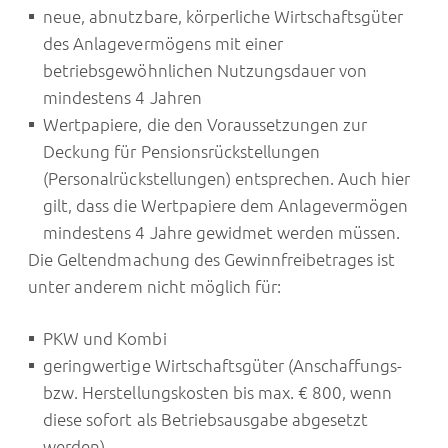
neue, abnutzbare, körperliche Wirtschaftsgüter
des Anlagevermögens mit einer
betriebsgewöhnlichen Nutzungsdauer von
mindestens 4 Jahren
Wertpapiere, die den Voraussetzungen zur
Deckung für Pensionsrückstellungen
(Personalrückstellungen) entsprechen. Auch hier
gilt, dass die Wertpapiere dem Anlagevermögen
mindestens 4 Jahre gewidmet werden müssen.
Die Geltendmachung des Gewinnfreibetrages ist
unter anderem nicht möglich für:
PKW und Kombi
geringwertige Wirtschaftsgüter (Anschaffungs-
bzw. Herstellungskosten bis max. € 800, wenn
diese sofort als Betriebsausgabe abgesetzt
werden)