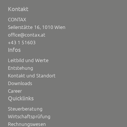
Kontakt
CONTAX
Seilerstätte 16, 1010 Wien
office@contax.at
+43 1 51603
Infos
Leitbild und Werte
Entstehung
Kontakt und Standort
Downloads
Career
Quicklinks
Steuerberatung
Wirtschaftsprüfung
Rechnungswesen