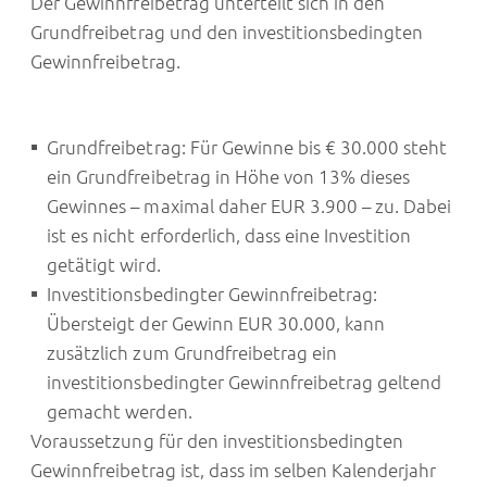
Der Gewinnfreibetrag unterteilt sich in den
Grundfreibetrag und den investitionsbedingten
Gewinnfreibetrag.
Grundfreibetrag: Für Gewinne bis € 30.000 steht
ein Grundfreibetrag in Höhe von 13% dieses
Gewinnes – maximal daher EUR 3.900 – zu. Dabei
ist es nicht erforderlich, dass eine Investition
getätigt wird.
Investitionsbedingter Gewinnfreibetrag:
Übersteigt der Gewinn EUR 30.000, kann
zusätzlich zum Grundfreibetrag ein
investitionsbedingter Gewinnfreibetrag geltend
gemacht werden.
Voraussetzung für den investitionsbedingten
Gewinnfreibetrag ist, dass im selben Kalenderjahr