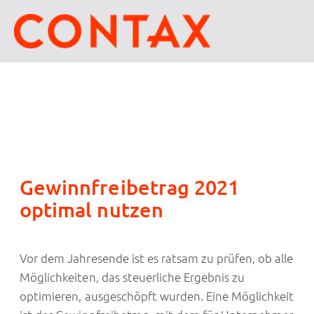
Gewinnfreibetrag 2021
optimal nutzen
Vor dem Jahresende ist es ratsam zu prüfen, ob alle
Möglichkeiten, das steuerliche Ergebnis zu
optimieren, ausgeschöpft wurden. Eine Möglichkeit