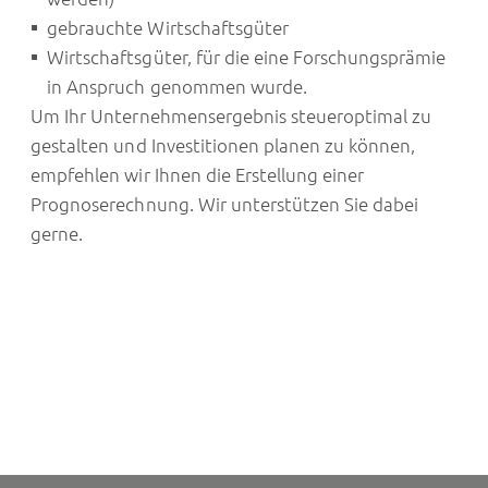
gebrauchte Wirtschaftsgüter
Wirtschaftsgüter, für die eine Forschungsprämie
in Anspruch genommen wurde.
Um Ihr Unternehmensergebnis steueroptimal zu
gestalten und Investitionen planen zu können,
empfehlen wir Ihnen die Erstellung einer
Prognoserechnung. Wir unterstützen Sie dabei
gerne.