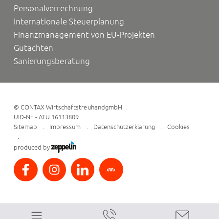
Personalverrechnung
Internationale Steuerplanung
Finanzmanagement von EU-Projekten
Gutachten
Sanierungsberatung
©
CONTAX WirtschaftstreuhandgmbH
UID-Nr. - ATU 16113809
Sitemap
Impressum
Datenschutzerklärung
Cookies
produced by