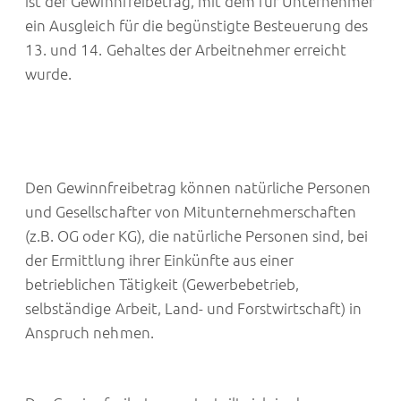
ist der Gewinnfreibetrag, mit dem für Unternehmer
ein Ausgleich für die begünstigte Besteuerung des
13. und 14. Gehaltes der Arbeitnehmer erreicht
wurde.
Den Gewinnfreibetrag können natürliche Personen
und Gesellschafter von Mitunternehmerschaften
(z.B. OG oder KG), die natürliche Personen sind, bei
der Ermittlung ihrer Einkünfte aus einer
betrieblichen Tätigkeit (Gewerbebetrieb,
selbständige Arbeit, Land- und Forstwirtschaft) in
Anspruch nehmen.