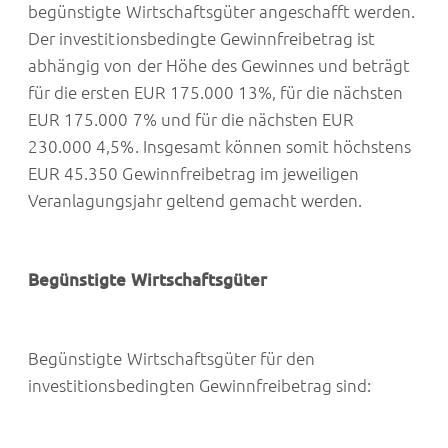
begünstigte Wirtschaftsgüter angeschafft werden.
Der investitionsbedingte Gewinnfreibetrag ist
abhängig von der Höhe des Gewinnes und beträgt
für die ersten EUR 175.000 13%, für die nächsten
EUR 175.000 7% und für die nächsten EUR
230.000 4,5%. Insgesamt können somit höchstens
EUR 45.350 Gewinnfreibetrag im jeweiligen
Veranlagungsjahr geltend gemacht werden.
Begünstigte Wirtschaftsgüter
Begünstigte Wirtschaftsgüter für den
investitionsbedingten Gewinnfreibetrag sind: