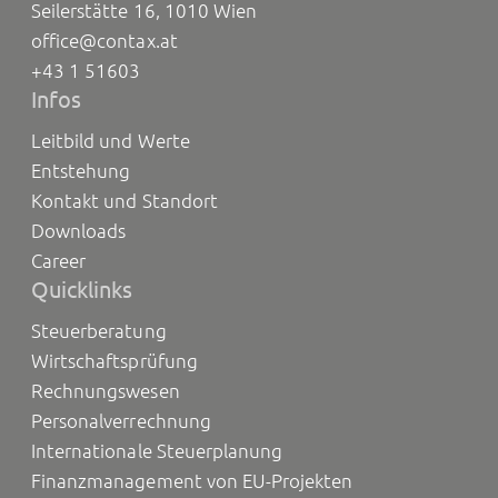
Seilerstätte 16, 1010 Wien
office@contax.at
+43 1 51603
Infos
Leitbild und Werte
Entstehung
Kontakt und Standort
Downloads
Career
Quicklinks
Steuerberatung
Wirtschaftsprüfung
Rechnungswesen
Personalverrechnung
Internationale Steuerplanung
Finanzmanagement von EU-Projekten