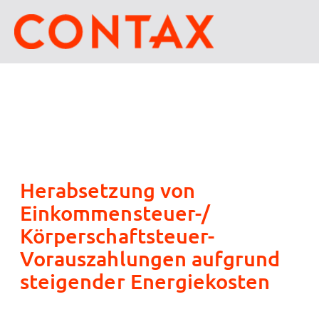
Herabsetzung von
Einkommensteuer-/
Körperschaftsteuer-
Vorauszahlungen aufgrund
steigender Energiekosten