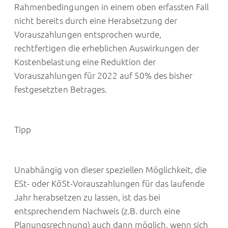
Rahmenbedingungen in einem oben erfassten Fall
nicht bereits durch eine Herabsetzung der
Vorauszahlungen entsprochen wurde,
rechtfertigen die erheblichen Auswirkungen der
Kostenbelastung eine Reduktion der
Vorauszahlungen für 2022 auf 50% des bisher
festgesetzten Betrages.
Tipp
Unabhängig von dieser speziellen Möglichkeit, die
ESt- oder KöSt-Vorauszahlungen für das laufende
Jahr herabsetzen zu lassen, ist das bei
entsprechendem Nachweis (z.B. durch eine
Planungsrechnung) auch dann möglich, wenn sich