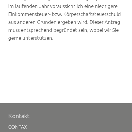
im laufenden Jahr voraussichtlich eine niedrigere
Einkommensteuer- bzw. Körperschaftsteuerschuld
aus anderen Gründen ergeben wird. Dieser Antrag
muss entsprechend begründet sein, wobei wir Sie
gerne unterstützen.
Kontakt
CONTAX