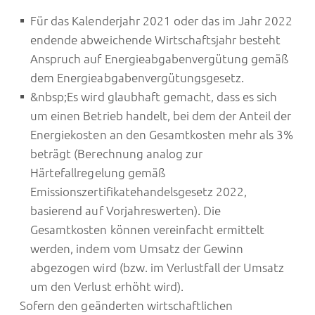
Für das Kalenderjahr 2021 oder das im Jahr 2022
endende abweichende Wirtschaftsjahr besteht
Anspruch auf Energieabgabenvergütung gemäß
dem Energieabgabenvergütungsgesetz.
&nbsp;Es wird glaubhaft gemacht, dass es sich
um einen Betrieb handelt, bei dem der Anteil der
Energiekosten an den Gesamtkosten mehr als 3%
beträgt (Berechnung analog zur
Härtefallregelung gemäß
Emissionszertifikatehandelsgesetz 2022,
basierend auf Vorjahreswerten). Die
Gesamtkosten können vereinfacht ermittelt
werden, indem vom Umsatz der Gewinn
abgezogen wird (bzw. im Verlustfall der Umsatz
um den Verlust erhöht wird).
Sofern den geänderten wirtschaftlichen