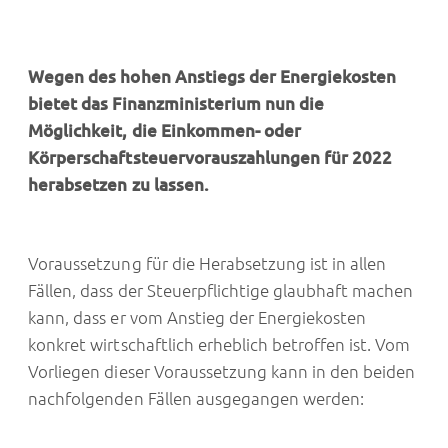
Wegen des hohen Anstiegs der Energiekosten
bietet das Finanzministerium nun die
Möglichkeit, die Einkommen- oder
Körperschaftsteuervorauszahlungen für 2022
herabsetzen zu lassen.
Voraussetzung für die Herabsetzung ist in allen
Fällen, dass der Steuerpflichtige glaubhaft machen
kann, dass er vom Anstieg der Energiekosten
konkret wirtschaftlich erheblich betroffen ist. Vom
Vorliegen dieser Voraussetzung kann in den beiden
nachfolgenden Fällen ausgegangen werden: