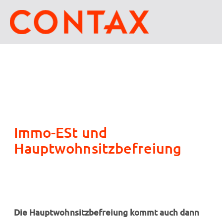
Immo-ESt und
Hauptwohnsitzbefreiung
Die Hauptwohnsitzbefreiung kommt auch dann