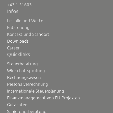
+43 1 51603
Infos
Leitbild und Werte
Entstehung
Kontakt und Standort
Downloads
Career
Quicklinks
Steuerberatung
Wirtschaftsprüfung
Rechnungswesen
Personalverrechnung
Internationale Steuerplanung
Finanzmanagement von EU-Projekten
Gutachten
Sanierungsberatung