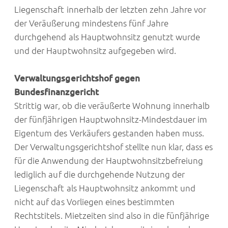
Liegenschaft innerhalb der letzten zehn Jahre vor
der Veräußerung mindestens fünf Jahre
durchgehend als Hauptwohnsitz genutzt wurde
und der Hauptwohnsitz aufgegeben wird.
Verwaltungsgerichtshof gegen
Bundesfinanzgericht
Strittig war, ob die veräußerte Wohnung innerhalb
der fünfjährigen Hauptwohnsitz-Mindestdauer im
Eigentum des Verkäufers gestanden haben muss.
Der Verwaltungsgerichtshof stellte nun klar, dass es
für die Anwendung der Hauptwohnsitzbefreiung
lediglich auf die durchgehende Nutzung der
Liegenschaft als Hauptwohnsitz ankommt und
nicht auf das Vorliegen eines bestimmten
Rechtstitels. Mietzeiten sind also in die fünfjährige