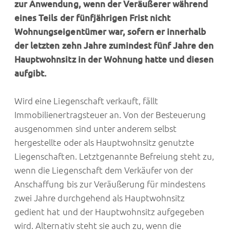
zur Anwendung, wenn der Veräußerer während
eines Teils der fünfjährigen Frist nicht
Wohnungseigentümer war, sofern er innerhalb
der letzten zehn Jahre zumindest fünf Jahre den
Hauptwohnsitz in der Wohnung hatte und diesen
aufgibt.
Wird eine Liegenschaft verkauft, fällt
Immobilienertragsteuer an. Von der Besteuerung
ausgenommen sind unter anderem selbst
hergestellte oder als Hauptwohnsitz genutzte
Liegenschaften. Letztgenannte Befreiung steht zu,
wenn die Liegenschaft dem Verkäufer von der
Anschaffung bis zur Veräußerung für mindestens
zwei Jahre durchgehend als Hauptwohnsitz
gedient hat und der Hauptwohnsitz aufgegeben
wird. Alternativ steht sie auch zu, wenn die