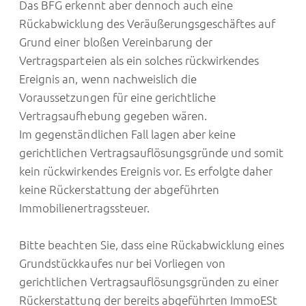
Das BFG erkennt aber dennoch auch eine
Rückabwicklung des Veräußerungsgeschäftes auf
Grund einer bloßen Vereinbarung der
Vertragsparteien als ein solches rückwirkendes
Ereignis an, wenn nachweislich die
Voraussetzungen für eine gerichtliche
Vertragsaufhebung gegeben wären.
Im gegenständlichen Fall lagen aber keine
gerichtlichen Vertragsauflösungsgründe und somit
kein rückwirkendes Ereignis vor. Es erfolgte daher
keine Rückerstattung der abgeführten
Immobilienertragssteuer.
Bitte beachten Sie, dass eine Rückabwicklung eines
Grundstückkaufes nur bei Vorliegen von
gerichtlichen Vertragsauflösungsgründen zu einer
Rückerstattung der bereits abgeführten ImmoESt