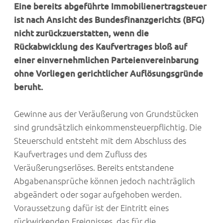
Eine bereits abgeführte Immobilienertragsteuer
ist nach Ansicht des Bundesfinanzgerichts (BFG)
nicht zurückzuerstatten, wenn die
Rückabwicklung des Kaufvertrages bloß auf
einer einvernehmlichen Parteienvereinbarung
ohne Vorliegen gerichtlicher Auflösungsgründe
beruht.
Gewinne aus der Veräußerung von Grundstücken
sind grundsätzlich einkommensteuerpflichtig. Die
Steuerschuld entsteht mit dem Abschluss des
Kaufvertrages und dem Zufluss des
Veräußerungserlöses. Bereits entstandene
Abgabenansprüche können jedoch nachträglich
abgeändert oder sogar aufgehoben werden.
Voraussetzung dafür ist der Eintritt eines
rückwirkenden Ereignisses, das für die