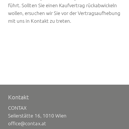
führt. Sollten Sie einen Kaufvertrag rückabwickeln
wollen, ersuchen wir Sie vor der Vertragsaufhebung
mit uns in Kontakt zu treten.
Kontakt
CONTAX
Seilerstätte 16, 1010 Wien
office@contax.at