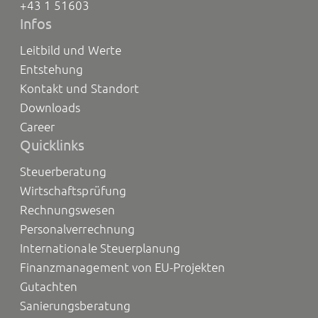
+43 1 51603
Infos
Leitbild und Werte
Entstehung
Kontakt und Standort
Downloads
Career
Quicklinks
Steuerberatung
Wirtschaftsprüfung
Rechnungswesen
Personalverrechnung
Internationale Steuerplanung
Finanzmanagement von EU-Projekten
Gutachten
Sanierungsberatung