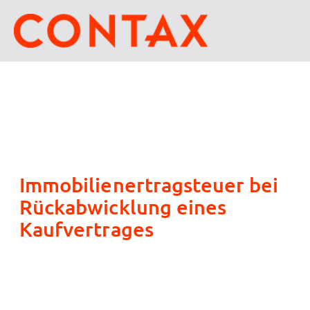
Immobilienertragsteuer bei
Rückabwicklung eines
Kaufvertrages