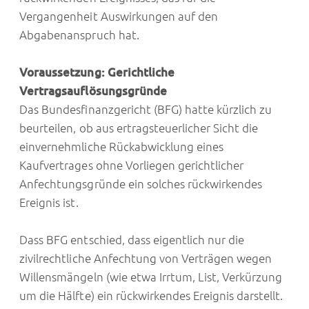
Vergangenheit Auswirkungen auf den
Abgabenanspruch hat.
Voraussetzung: Gerichtliche
Vertragsauflösungsgründe
Das Bundesfinanzgericht (BFG) hatte kürzlich zu
beurteilen, ob aus ertragsteuerlicher Sicht die
einvernehmliche Rückabwicklung eines
Kaufvertrages ohne Vorliegen gerichtlicher
Anfechtungsgründe ein solches rückwirkendes
Ereignis ist.
Dass BFG entschied, dass eigentlich nur die
zivilrechtliche Anfechtung von Verträgen wegen
Willensmängeln (wie etwa Irrtum, List, Verkürzung
um die Hälfte) ein rückwirkendes Ereignis darstellt.