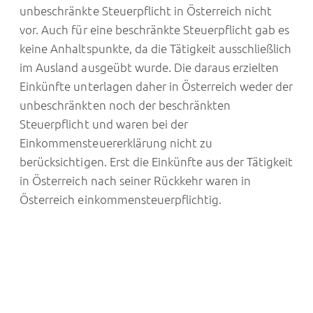
unbeschränkte Steuerpflicht in Österreich nicht
vor. Auch für eine beschränkte Steuerpflicht gab es
keine Anhaltspunkte, da die Tätigkeit ausschließlich
im Ausland ausgeübt wurde. Die daraus erzielten
Einkünfte unterlagen daher in Österreich weder der
unbeschränkten noch der beschränkten
Steuerpflicht und waren bei der
Einkommensteuererklärung nicht zu
berücksichtigen. Erst die Einkünfte aus der Tätigkeit
in Österreich nach seiner Rückkehr waren in
Österreich einkommensteuerpflichtig.