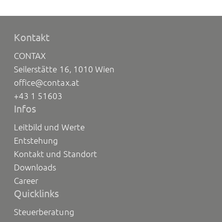
Kontakt
CONTAX
Seilerstätte 16, 1010 Wien
office@contax.at
+43 1 51603
Infos
Leitbild und Werte
Entstehung
Kontakt und Standort
Downloads
Career
Quicklinks
Steuerberatung