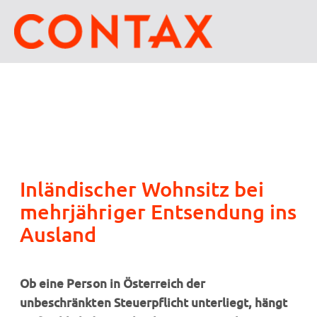
Inländischer Wohnsitz bei
mehrjähriger Entsendung ins
Ausland
Ob eine Person in Österreich der
unbeschränkten Steuerpflicht unterliegt, hängt