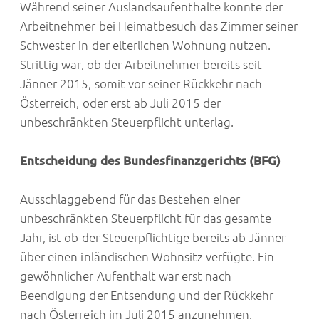
Während seiner Auslandsaufenthalte konnte der
Arbeitnehmer bei Heimatbesuch das Zimmer seiner
Schwester in der elterlichen Wohnung nutzen.
Strittig war, ob der Arbeitnehmer bereits seit
Jänner 2015, somit vor seiner Rückkehr nach
Österreich, oder erst ab Juli 2015 der
unbeschränkten Steuerpflicht unterlag.
Entscheidung des Bundesfinanzgerichts (BFG)
Ausschlaggebend für das Bestehen einer
unbeschränkten Steuerpflicht für das gesamte
Jahr, ist ob der Steuerpflichtige bereits ab Jänner
über einen inländischen Wohnsitz verfügte. Ein
gewöhnlicher Aufenthalt war erst nach
Beendigung der Entsendung und der Rückkehr
nach Österreich im Juli 2015 anzunehmen.