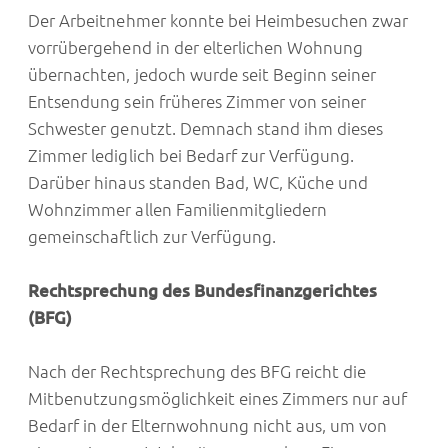
Der Arbeitnehmer konnte bei Heimbesuchen zwar
vorrübergehend in der elterlichen Wohnung
übernachten, jedoch wurde seit Beginn seiner
Entsendung sein früheres Zimmer von seiner
Schwester genutzt. Demnach stand ihm dieses
Zimmer lediglich bei Bedarf zur Verfügung.
Darüber hinaus standen Bad, WC, Küche und
Wohnzimmer allen Familienmitgliedern
gemeinschaftlich zur Verfügung.
Rechtsprechung des Bundesfinanzgerichtes
(BFG)
Nach der Rechtsprechung des BFG reicht die
Mitbenutzungsmöglichkeit eines Zimmers nur auf
Bedarf in der Elternwohnung nicht aus, um von