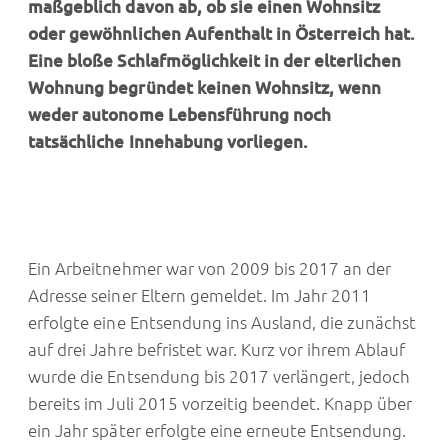
maßgeblich davon ab, ob sie einen Wohnsitz
oder gewöhnlichen Aufenthalt in Österreich hat.
Eine bloße Schlafmöglichkeit in der elterlichen
Wohnung begründet keinen Wohnsitz, wenn
weder autonome Lebensführung noch
tatsächliche Innehabung vorliegen.
Ein Arbeitnehmer war von 2009 bis 2017 an der
Adresse seiner Eltern gemeldet. Im Jahr 2011
erfolgte eine Entsendung ins Ausland, die zunächst
auf drei Jahre befristet war. Kurz vor ihrem Ablauf
wurde die Entsendung bis 2017 verlängert, jedoch
bereits im Juli 2015 vorzeitig beendet. Knapp über
ein Jahr später erfolgte eine erneute Entsendung.