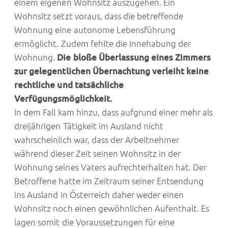
einem eigenen Wohnsitz auszugehen. Ein
Wohnsitz setzt voraus, dass die betreffende
Wohnung eine autonome Lebensführung
ermöglicht. Zudem fehlte die Innehabung der
Wohnung.
Die bloße Überlassung eines Zimmers
zur gelegentlichen Übernachtung verleiht keine
rechtliche und tatsächliche
Verfügungsmöglichkeit.
In dem Fall kam hinzu, dass aufgrund einer mehr als
dreijährigen Tätigkeit im Ausland nicht
wahrscheinlich war, dass der Arbeitnehmer
während dieser Zeit seinen Wohnsitz in der
Wohnung seines Vaters aufrechterhalten hat. Der
Betroffene hatte im Zeitraum seiner Entsendung
ins Ausland in Österreich daher weder einen
Wohnsitz noch einen gewöhnlichen Aufenthalt. Es
lagen somit die Voraussetzungen für eine