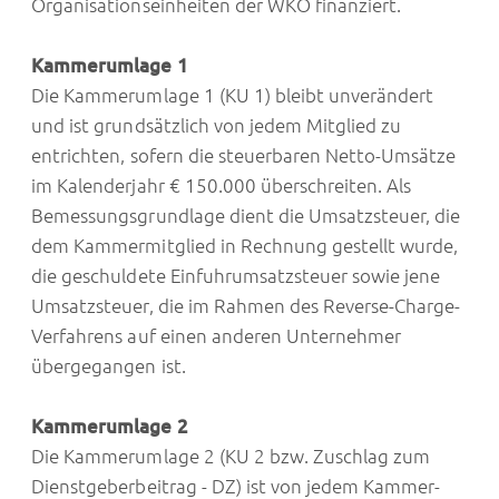
Organisationseinheiten der WKÖ finanziert.
Kammerumlage 1
Die Kammerumlage 1 (KU 1) bleibt unverändert
und ist grundsätzlich von jedem Mitglied zu
entrichten, sofern die steuerbaren Netto-Umsätze
im Kalenderjahr € 150.000 überschreiten. Als
Bemessungsgrundlage dient die Umsatzsteuer, die
dem Kammermitglied in Rechnung gestellt wurde,
die geschuldete Einfuhrumsatzsteuer sowie jene
Umsatzsteuer, die im Rahmen des Reverse-Charge-
Verfahrens auf einen anderen Unternehmer
übergegangen ist.
Kammerumlage 2
Die Kammerumlage 2 (KU 2 bzw. Zuschlag zum
Dienstgeberbeitrag - DZ) ist von jedem Kammer-