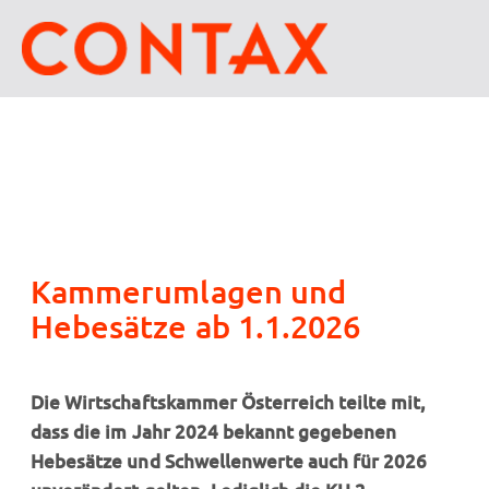
Kammerumlagen und
Hebesätze ab 1.1.2026
Die Wirtschaftskammer Österreich teilte mit,
dass die im Jahr 2024 bekannt gegebenen
Hebesätze und Schwellenwerte auch für 2026