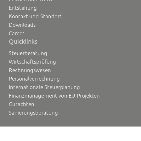
Entstehung
Kontakt und Standort
Downloads
Career
Quicklinks
Steuerberatung
Wirtschaftsprüfung
Rechnungswesen
Personalverrechnung
Internationale Steuerplanung
Finanzmanagement von EU-Projekten
Gutachten
Sanierungsberatung