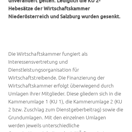
unverändert gelten. Lediglich die KU 2-
Hebesätze der Wirtschaftskammer
Niederösterreich und Salzburg wurden gesenkt.
Die Wirtschaftskammer fungiert als
Interessensvertretung und
Dienstleistungsorganisation für
Wirtschaftstreibende. Die Finanzierung der
Wirtschaftskammer erfolgt überwiegend durch
Umlagen ihrer Mitglieder. Diese gliedern sich in die
Kammerumlage 1 (KU 1), die Kammerumlage 2 (KU
2 bzw. Zuschlag zum Dienstgeberbeitrag) sowie die
Grundumlagen. Mit den einzelnen Umlagen
werden jeweils unterschiedliche