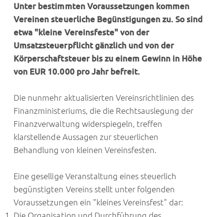
Unter bestimmten Voraussetzungen kommen
Vereinen steuerliche Begünstigungen zu. So sind
etwa "kleine Vereinsfeste" von der
Umsatzsteuerpflicht gänzlich und von der
Körperschaftsteuer bis zu einem Gewinn in Höhe
von EUR 10.000 pro Jahr befreit.
Die nunmehr aktualisierten Vereinsrichtlinien des
Finanzministeriums, die die Rechtsauslegung der
Finanzverwaltung widerspiegeln, treffen
klarstellende Aussagen zur steuerlichen
Behandlung von kleinen Vereinsfesten.
Eine gesellige Veranstaltung eines steuerlich
begünstigten Vereins stellt unter folgenden
Voraussetzungen ein "kleines Vereinsfest" dar:
Die Organisation und Durchführung des