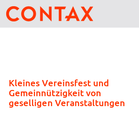
Kleines Vereinsfest und
Gemeinnützigkeit von
geselligen Veranstaltungen