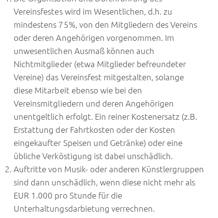
Vereinsfestes wird im Wesentlichen, d.h. zu
mindestens 75%, von den Mitgliedern des Vereins
oder deren Angehörigen vorgenommen. Im
unwesentlichen Ausmaß können auch
Nichtmitglieder (etwa Mitglieder befreundeter
Vereine) das Vereinsfest mitgestalten, solange
diese Mitarbeit ebenso wie bei den
Vereinsmitgliedern und deren Angehörigen
unentgeltlich erfolgt. Ein reiner Kostenersatz (z.B.
Erstattung der Fahrtkosten oder der Kosten
eingekaufter Speisen und Getränke) oder eine
übliche Verköstigung ist dabei unschädlich.
Auftritte von Musik- oder anderen Künstlergruppen
sind dann unschädlich, wenn diese nicht mehr als
EUR 1.000 pro Stunde für die
Unterhaltungsdarbietung verrechnen.