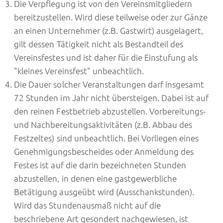
Die Verpflegung ist von den Vereinsmitgliedern
bereitzustellen. Wird diese teilweise oder zur Gänze
an einen Unternehmer (z.B. Gastwirt) ausgelagert,
gilt dessen Tätigkeit nicht als Bestandteil des
Vereinsfestes und ist daher für die Einstufung als
"kleines Vereinsfest" unbeachtlich.
Die Dauer solcher Veranstaltungen darf insgesamt
72 Stunden im Jahr nicht übersteigen. Dabei ist auf
den reinen Festbetrieb abzustellen. Vorbereitungs-
und Nachbereitungsaktivitäten (z.B. Abbau des
Festzeltes) sind unbeachtlich. Bei Vorliegen eines
Genehmigungsbescheides oder Anmeldung des
Festes ist auf die darin bezeichneten Stunden
abzustellen, in denen eine gastgewerbliche
Betätigung ausgeübt wird (Ausschankstunden).
Wird das Stundenausmaß nicht auf die
beschriebene Art gesondert nachgewiesen, ist