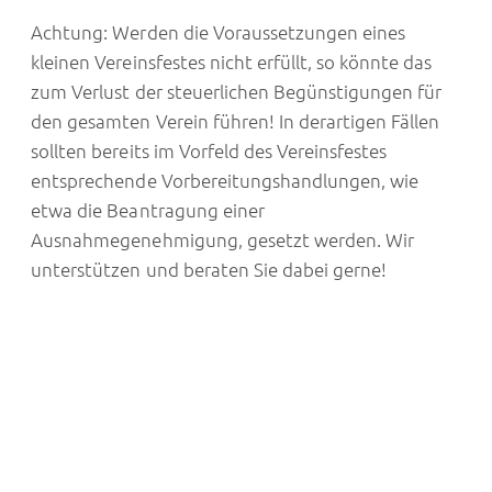
Achtung: Werden die Voraussetzungen eines
kleinen Vereinsfestes nicht erfüllt, so könnte das
zum Verlust der steuerlichen Begünstigungen für
den gesamten Verein führen! In derartigen Fällen
sollten bereits im Vorfeld des Vereinsfestes
entsprechende Vorbereitungshandlungen, wie
etwa die Beantragung einer
Ausnahmegenehmigung, gesetzt werden. Wir
unterstützen und beraten Sie dabei gerne!