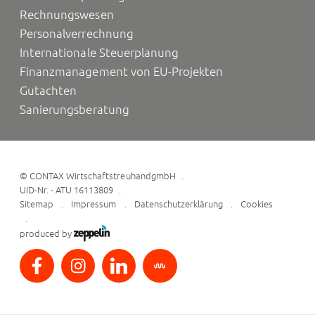
Rechnungswesen
Personalverrechnung
Internationale Steuerplanung
Finanzmanagement von EU-Projekten
Gutachten
Sanierungsberatung
©
CONTAX WirtschaftstreuhandgmbH
UID-Nr. - ATU 16113809
Sitemap
Impressum
Datenschutzerklärung
Cookies
produced by