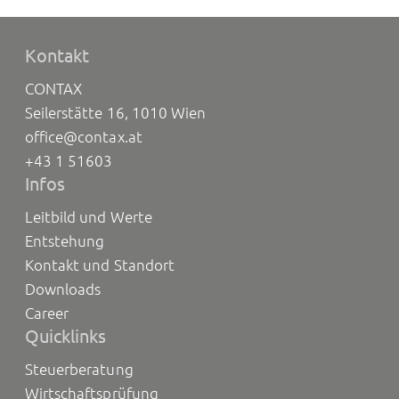
Kontakt
CONTAX
Seilerstätte 16, 1010 Wien
office@contax.at
+43 1 51603
Infos
Leitbild und Werte
Entstehung
Kontakt und Standort
Downloads
Career
Quicklinks
Steuerberatung
Wirtschaftsprüfung