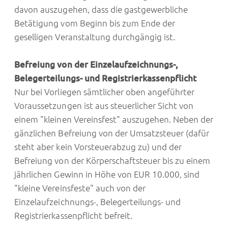
davon auszugehen, dass die gastgewerbliche
Betätigung vom Beginn bis zum Ende der
geselligen Veranstaltung durchgängig ist.
Befreiung von der Einzelaufzeichnungs-,
Belegerteilungs- und Registrierkassenpflicht
Nur bei Vorliegen sämtlicher oben angeführter
Voraussetzungen ist aus steuerlicher Sicht von
einem "kleinen Vereinsfest" auszugehen. Neben der
gänzlichen Befreiung von der Umsatzsteuer (dafür
steht aber kein Vorsteuerabzug zu) und der
Befreiung von der Körperschaftsteuer bis zu einem
jährlichen Gewinn in Höhe von EUR 10.000, sind
"kleine Vereinsfeste" auch von der
Einzelaufzeichnungs-, Belegerteilungs- und
Registrierkassenpflicht befreit.