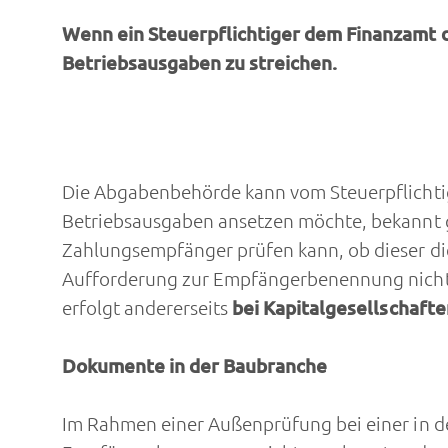
Wenn ein Steuerpflichtiger dem Finanzamt d
Betriebsausgaben zu streichen.
Die Abgabenbehörde kann vom Steuerpflichtige
Betriebsausgaben ansetzen möchte, bekannt 
Zahlungsempfänger prüfen kann, ob dieser die
Aufforderung zur Empfängerbenennung nicht 
erfolgt andererseits
bei Kapitalgesellschaft
Dokumente in der Baubranche
Im Rahmen einer Außenprüfung bei einer in 