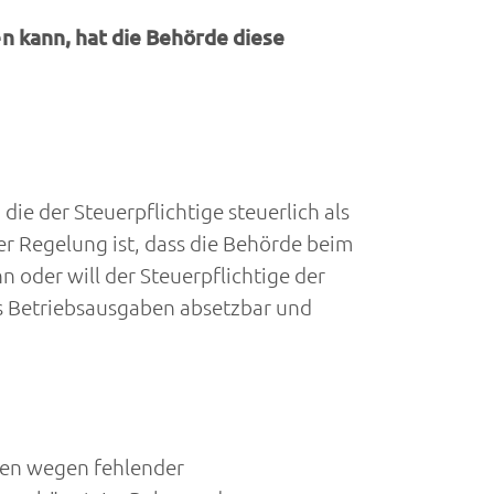
n kann, hat die Behörde diese
e der Steuerpflichtige steuerlich als
 Regelung ist, dass die Behörde beim
oder will der Steuerpflichtige der
s Betriebsausgaben absetzbar und
ben wegen fehlender