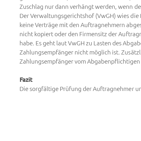
Zuschlag nur dann verhängt werden, wenn de
Der Verwaltungsgerichtshof (VwGH) wies die R
keine Verträge mit den Auftragnehmern abges
nicht kopiert oder den Firmensitz der Auftra
habe. Es geht laut VwGH zu Lasten des Abgab
Zahlungsempfänger nicht möglich ist. Zusätzl
Zahlungsempfänger vom Abgabenpflichtigen 
Fazit
Die sorgfältige Prüfung der Auftragnehmer u