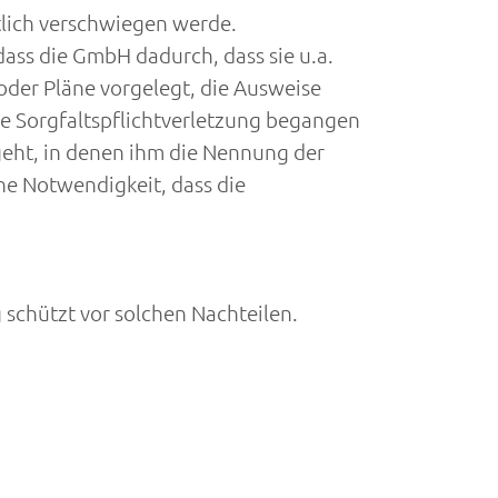
lich verschwiegen werde.
ass die GmbH dadurch, dass sie u.a.
der Pläne vorgelegt, die Ausweise
ge Sorgfaltspflichtverletzung begangen
eht, in denen ihm die Nennung der
ne Notwendigkeit, dass die
schützt vor solchen Nachteilen.