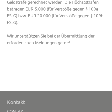
Geldstrafe gerechnet werden. Die Höchststrafen
betragen EUR 5.000 (für Verstöße gegen § 109a
EStG) bzw. EUR 20.000 (für Verstöße gegen § 109b
EStG).
Wir unterstützen Sie bei der Übermittlung der
erforderlichen Meldungen gerne!
Kontakt
CONTAX