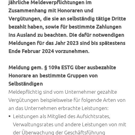
jährliche Meldeverpflichtungen im
Zusammenhang mit Honoraren und
Vergütungen, die sie an selbständig tätige Dritte
bezahlt haben, sowie für bestimmte Zahlungen
ins Ausland zu beachten. Die dafür notwendigen
Meldungen für das Jahr 2023 sind bis spätestens
Ende Februar 2024 vorzunehmen.
Meldung gem. § 109a ESTG über ausbezahlte
Honorare an bestimmte Gruppen von
Selbständigen
Meldepflichtig sind vom Unternehmer gezahlte
Vergütungen beispielsweise für folgende Arten von
an das Unternehmen erbrachte Leistungen:
Leistungen als Mitglied des Aufsichtsrates,
Verwaltungsrates und andere Leistungen von mit
der Überwachung der Geschäftsführung