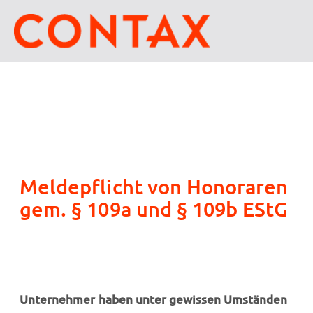
Meldepflicht von Honoraren
gem. § 109a und § 109b EStG
Unternehmer haben unter gewissen Umständen