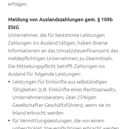
erfolgen.
Meldung von Auslandszahlungen gem. § 109b
EStG
Unternehmer, die für bestimmte Leistungen
Zahlungen ins Ausland tätigen, haben diverse
Informationen an das Umsatzsteuerfinanzamt des
meldepflichtigen Unternehmers zu übermitteln.
Die Mitteilungspflicht betrifft Zahlungen ins
Ausland für folgende Leistungen:
Leistungen für Einkünfte aus selbständigen
Tätigkeiten (z.B. Einkünfte eines Rechtsanwalts,
Unternehmensberaters, über 25%igen
Gesellschafter-Geschäftsführers), wenn sie im
Inland erbracht werden
für Vermittlungsleistungen, die von einem
unbeschränkt Steuerpflichtigen erbracht werden