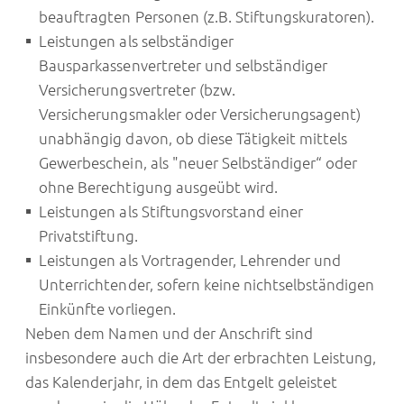
beauftragten Personen (z.B. Stiftungskuratoren).
Leistungen als selbständiger
Bausparkassenvertreter und selbständiger
Versicherungsvertreter (bzw.
Versicherungsmakler oder Versicherungsagent)
unabhängig davon, ob diese Tätigkeit mittels
Gewerbeschein, als "neuer Selbständiger“ oder
ohne Berechtigung ausgeübt wird.
Leistungen als Stiftungsvorstand einer
Privatstiftung.
Leistungen als Vortragender, Lehrender und
Unterrichtender, sofern keine nichtselbständigen
Einkünfte vorliegen.
Neben dem Namen und der Anschrift sind
insbesondere auch die Art der erbrachten Leistung,
das Kalenderjahr, in dem das Entgelt geleistet