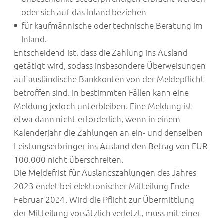
oder sich auf das Inland beziehen
für kaufmännische oder technische Beratung im
Inland.
Entscheidend ist, dass die Zahlung ins Ausland
getätigt wird, sodass insbesondere Überweisungen
auf ausländische Bankkonten von der Meldepflicht
betroffen sind. In bestimmten Fällen kann eine
Meldung jedoch unterbleiben. Eine Meldung ist
etwa dann nicht erforderlich, wenn in einem
Kalenderjahr die Zahlungen an ein- und denselben
Leistungserbringer ins Ausland den Betrag von EUR
100.000 nicht überschreiten.
Die Meldefrist für Auslandszahlungen des Jahres
2023 endet bei elektronischer Mitteilung Ende
Februar 2024. Wird die Pflicht zur Übermittlung
der Mitteilung vorsätzlich verletzt, muss mit einer