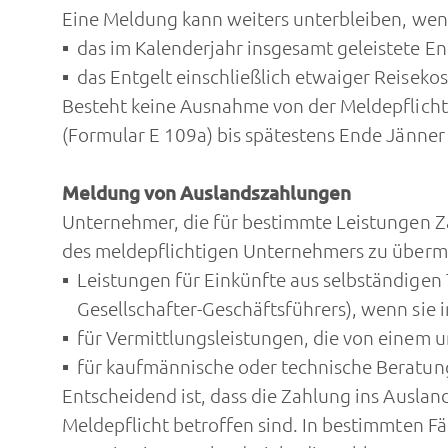
Eine Meldung kann weiters unterbleiben, we
das im Kalenderjahr insgesamt geleistete Ent
das Entgelt einschließlich etwaiger Reisekos
Besteht keine Ausnahme von der Meldepflicht, 
(Formular E 109a) bis spätestens Ende Jänner
Meldung von Auslandszahlungen
Unternehmer, die für bestimmte Leistungen Z
des meldepflichtigen Unternehmers zu übermitt
Leistungen für Einkünfte aus selbständigen
Gesellschafter-Geschäftsführers), wenn sie 
für Vermittlungsleistungen, die von einem u
für kaufmännische oder technische Beratung
Entscheidend ist, dass die Zahlung ins Ausla
Meldepflicht betroffen sind. In bestimmten Fä