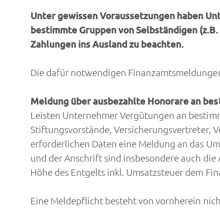
Unter gewissen Voraussetzungen haben Un
bestimmte Gruppen von Selbständigen (z.B. 
Zahlungen ins Ausland zu beachten.
Die dafür notwendigen Finanzamtsmeldungen 
Meldung über ausbezahlte Honorare an bes
Leisten Unternehmer Vergütungen an bestimm
Stiftungsvorstände, Versicherungsvertreter, 
erforderlichen Daten eine Meldung an das 
und der Anschrift sind insbesondere auch die 
Höhe des Entgelts inkl. Umsatzsteuer dem Fin
Eine Meldepflicht besteht von vornherein nic