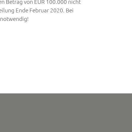
den Betrag von EUR 100.000 nicht
teilung Ende Februar 2020. Bei
0 notwendig!