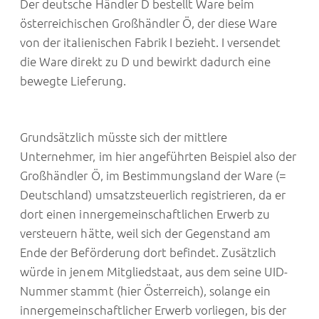
Der deutsche Händler D bestellt Ware beim
österreichischen Großhändler Ö, der diese Ware
von der italienischen Fabrik I bezieht. I versendet
die Ware direkt zu D und bewirkt dadurch eine
bewegte Lieferung.
Grundsätzlich müsste sich der mittlere
Unternehmer, im hier angeführten Beispiel also der
Großhändler Ö, im Bestimmungsland der Ware (=
Deutschland) umsatzsteuerlich registrieren, da er
dort einen innergemeinschaftlichen Erwerb zu
versteuern hätte, weil sich der Gegenstand am
Ende der Beförderung dort befindet. Zusätzlich
würde in jenem Mitgliedstaat, aus dem seine UID-
Nummer stammt (hier Österreich), solange ein
innergemeinschaftlicher Erwerb vorliegen, bis der