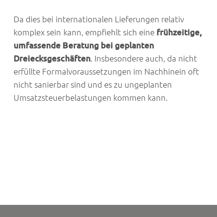
Da dies bei internationalen Lieferungen relativ
komplex sein kann, empfiehlt sich eine
frühzeitige,
umfassende Beratung bei geplanten
Dreiecksgeschäften
. Insbesondere auch, da nicht
erfüllte Formalvoraussetzungen im Nachhinein oft
nicht sanierbar sind und es zu ungeplanten
Umsatzsteuerbelastungen kommen kann.