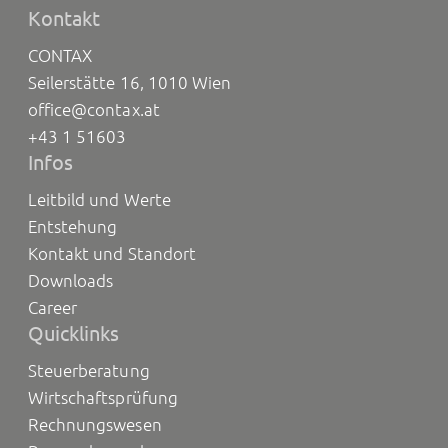
Kontakt
CONTAX
Seilerstätte 16, 1010 Wien
office@contax.at
+43 1 51603
Infos
Leitbild und Werte
Entstehung
Kontakt und Standort
Downloads
Career
Quicklinks
Steuerberatung
Wirtschaftsprüfung
Rechnungswesen