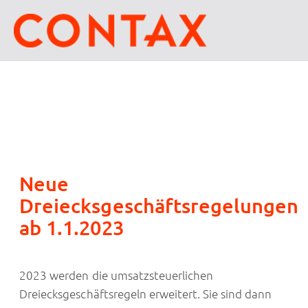
Neue
Dreiecksgeschäftsregelungen
ab 1.1.2023
2023 werden die umsatzsteuerlichen
Dreiecksgeschäftsregeln erweitert. Sie sind dann