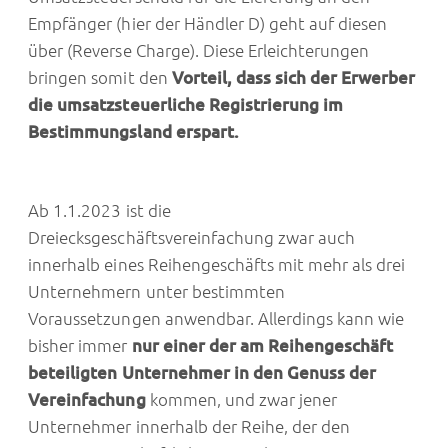
Empfänger (hier der Händler D) geht auf diesen
über (Reverse Charge). Diese Erleichterungen
bringen somit den
Vorteil, dass sich der Erwerber
die umsatzsteuerliche Registrierung im
Bestimmungsland erspart.
Ab 1.1.2023 ist die
Dreiecksgeschäftsvereinfachung zwar auch
innerhalb eines Reihengeschäfts mit mehr als drei
Unternehmern unter bestimmten
Voraussetzungen anwendbar. Allerdings kann wie
bisher immer
nur einer der am Reihengeschäft
beteiligten Unternehmer in den Genuss der
Vereinfachung
kommen, und zwar jener
Unternehmer innerhalb der Reihe, der den