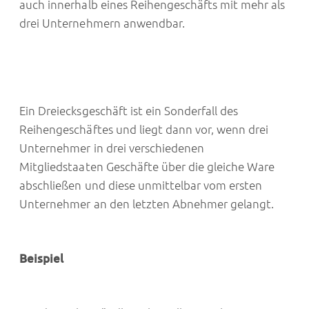
auch innerhalb eines Reihengeschäfts mit mehr als
drei Unternehmern anwendbar.
Ein Dreiecksgeschäft ist ein Sonderfall des
Reihengeschäftes und liegt dann vor, wenn drei
Unternehmer in drei verschiedenen
Mitgliedstaaten Geschäfte über die gleiche Ware
abschließen und diese unmittelbar vom ersten
Unternehmer an den letzten Abnehmer gelangt.
Beispiel