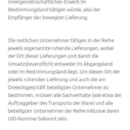
innergemeinschaftlichen Erwerb im
Bestimmungsland tätigen würde, also der
Empfänger der bewegten Lieferung.
Die restlichen Unternehmer tätigen in der Reihe
jeweils sogenannte ruhende Lieferungen, wobei
der Ort dieser Lieferungen und damit die
Umsatzsteuerpflicht entweder im Abgangsland
oder im Bestimmungsland liegt. Um diesen Ort der
jeweils ruhenden Lieferung und auch die am
Dreiecksgeschäft beteiligten Unternehmer zu
bestimmen, müssen alle Sachverhalte (wie etwa der
Auftraggeber des Transports der Ware) und alle
beteiligten Unternehmer der Reihe inklusive deren
UID-Nummer bekannt sein.