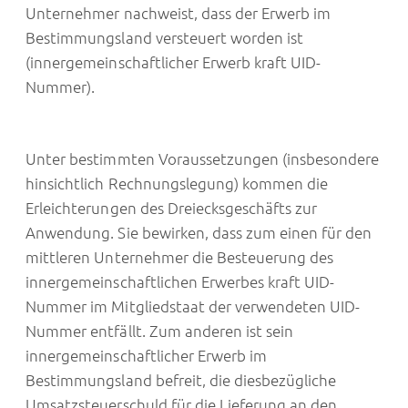
Unternehmer nachweist, dass der Erwerb im
Bestimmungsland versteuert worden ist
(innergemeinschaftlicher Erwerb kraft UID-
Nummer).
Unter bestimmten Voraussetzungen (insbesondere
hinsichtlich Rechnungslegung) kommen die
Erleichterungen des Dreiecksgeschäfts zur
Anwendung. Sie bewirken, dass zum einen für den
mittleren Unternehmer die Besteuerung des
innergemeinschaftlichen Erwerbes kraft UID-
Nummer im Mitgliedstaat der verwendeten UID-
Nummer entfällt. Zum anderen ist sein
innergemeinschaftlicher Erwerb im
Bestimmungsland befreit, die diesbezügliche
Umsatzsteuerschuld für die Lieferung an den