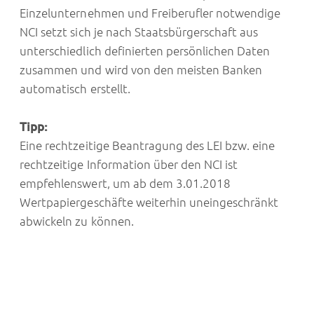
Einzelunternehmen und Freiberufler notwendige
NCI setzt sich je nach Staatsbürgerschaft aus
unterschiedlich definierten persönlichen Daten
zusammen und wird von den meisten Banken
automatisch erstellt.
Tipp:
Eine rechtzeitige Beantragung des LEI bzw. eine
rechtzeitige Information über den NCI ist
empfehlenswert, um ab dem 3.01.2018
Wertpapiergeschäfte weiterhin uneingeschränkt
abwickeln zu können.