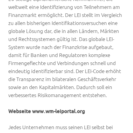
weltweit eine Identifizierung von Teilnehmern am
Finanzmarkt ermöglicht. Der LEI stellt im Vergleich
zu allen bisherigen Identifikationsversuchen eine
globale Lösung dar, die in allen Ländern, Märkten
und Rechtssystemen gültig ist. Das globale LEI-
System wurde nach der Finanzkrise aufgebaut,
damit für Banken und Regulatoren komplexe
Firmengeflechte und Verbindungen schnell und
eindeutig identifizierbar sind. Der LEI-Code erhöht
die Transparenz im bilateralen Geschäftsverkehr
sowie an den Kapitalmärkten. Dadurch soll ein
verbessertes Risikomanagement entstehen.
Webseite
www.wm-leiportal.org
Jedes Unternehmen muss seinen LEI selbst bei