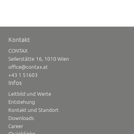
Kontakt
CONTAX
Seilerstätte 16, 1010 Wien
office@contax.at
+43 1 51603
Infos
Leitbild und Werte
Entstehung
Kontakt und Standort
Downloads
Career
Quicklinks