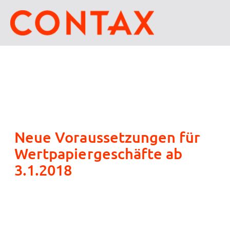
Neue Voraussetzungen für
Wertpapiergeschäfte ab
3.1.2018