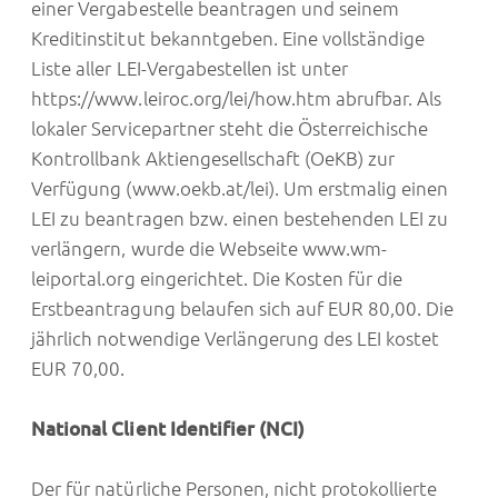
einer Vergabestelle beantragen und seinem
Kreditinstitut bekanntgeben. Eine vollständige
Liste aller LEI-Vergabestellen ist unter
https://www.leiroc.org/lei/how.htm
abrufbar. Als
lokaler Servicepartner steht die Österreichische
Kontrollbank Aktiengesellschaft (OeKB) zur
Verfügung (
www.oekb.at/lei
). Um erstmalig einen
LEI zu beantragen bzw. einen bestehenden LEI zu
verlängern, wurde die Webseite www.wm-
leiportal.org eingerichtet. Die Kosten für die
Erstbeantragung belaufen sich auf EUR 80,00. Die
jährlich notwendige Verlängerung des LEI kostet
EUR 70,00.
National Client Identifier (NCI)
Der für natürliche Personen, nicht protokollierte