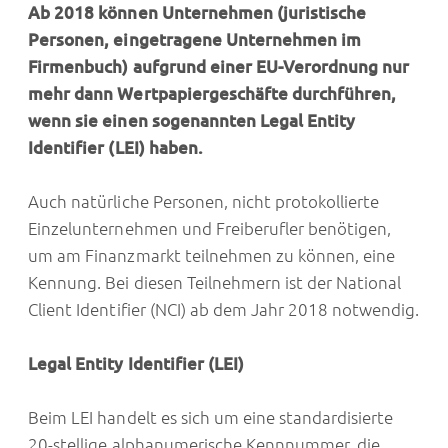
Ab 2018 können Unternehmen (juristische
Personen, eingetragene Unternehmen im
Firmenbuch) aufgrund einer EU-Verordnung nur
mehr dann Wertpapiergeschäfte durchführen,
wenn sie einen sogenannten Legal Entity
Identifier (LEI) haben.
Auch natürliche Personen, nicht protokollierte
Einzelunternehmen und Freiberufler benötigen,
um am Finanzmarkt teilnehmen zu können, eine
Kennung. Bei diesen Teilnehmern ist der National
Client Identifier (NCI) ab dem Jahr 2018 notwendig.
Legal Entity Identifier (LEI)
Beim LEI handelt es sich um eine standardisierte
20-stellige alphanumerische Kennnummer, die