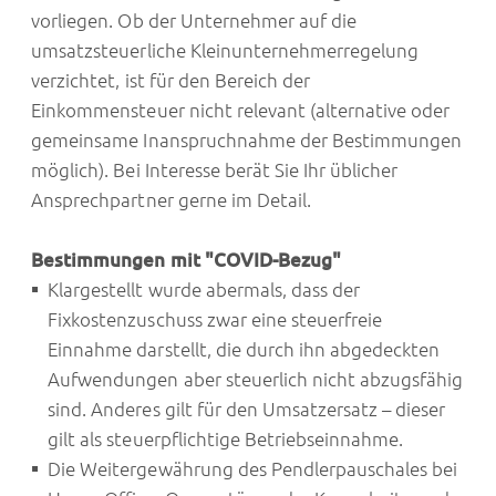
vorliegen. Ob der Unternehmer auf die
umsatzsteuerliche Kleinunternehmerregelung
verzichtet, ist für den Bereich der
Einkommensteuer nicht relevant (alternative oder
gemeinsame Inanspruchnahme der Bestimmungen
möglich). Bei Interesse berät Sie Ihr üblicher
Ansprechpartner gerne im Detail.
Bestimmungen mit "COVID-Bezug"
Klargestellt wurde abermals, dass der
Fixkostenzuschuss zwar eine steuerfreie
Einnahme darstellt, die durch ihn abgedeckten
Aufwendungen aber steuerlich nicht abzugsfähig
sind. Anderes gilt für den Umsatzersatz – dieser
gilt als steuerpflichtige Betriebseinnahme.
Die Weitergewährung des Pendlerpauschales bei