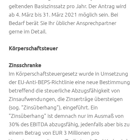
geltenden Basiszinssatz pro Jahr. Der Antrag wird
ab 4. März bis 31. März 2021 möglich sein. Bei
Bedarf berät Sie Ihr üblicher Ansprechpartner
gerne im Detail.
Körperschaftsteuer
Zinsschranke
Im Körperschaftsteuergesetz wurde in Umsetzung
der EU-Anti-BEPS-Richtlinie eine neue Bestimmung
betreffend die steuerliche Abzugsfähigkeit von
Zinsaufwendungen, die Zinserträge übersteigen
(sog. "Zinsüberhang"), eingeführt. Ein
"Zinsüberhang" ist demnach nur im Ausmaß von
30% des EBITDA abzugsfähig, jedenfalls aber bis zu
einem Betrag von EUR 3 Millionen pro