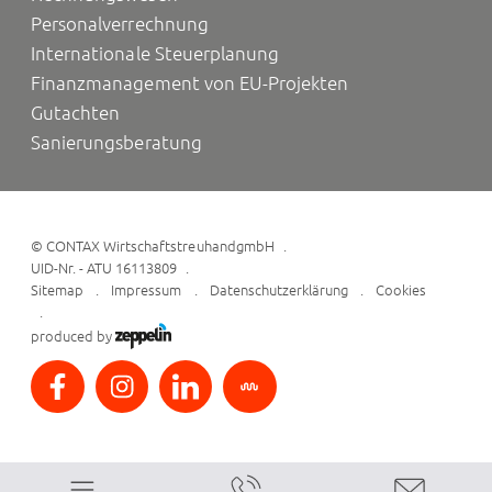
Personalverrechnung
Internationale Steuerplanung
Finanzmanagement von EU-Projekten
Gutachten
Sanierungsberatung
©
CONTAX WirtschaftstreuhandgmbH
UID-Nr. - ATU 16113809
Sitemap
Impressum
Datenschutzerklärung
Cookies
produced by