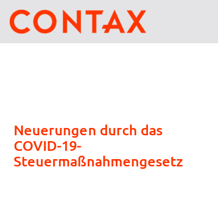
Neuerungen durch das
COVID-19-
Steuermaßnahmengesetz