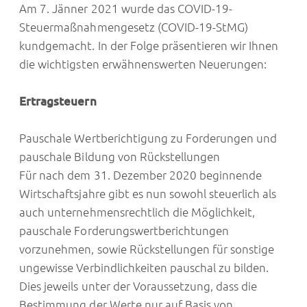
Am 7. Jänner 2021 wurde das COVID-19-
Steuermaßnahmengesetz (COVID-19-StMG)
kundgemacht. In der Folge präsentieren wir Ihnen
die wichtigsten erwähnenswerten Neuerungen:
Ertragsteuern
Pauschale Wertberichtigung zu Forderungen und
pauschale Bildung von Rückstellungen
Für nach dem 31. Dezember 2020 beginnende
Wirtschaftsjahre gibt es nun sowohl steuerlich als
auch unternehmensrechtlich die Möglichkeit,
pauschale Forderungswertberichtungen
vorzunehmen, sowie Rückstellungen für sonstige
ungewisse Verbindlichkeiten pauschal zu bilden.
Dies jeweils unter der Voraussetzung, dass die
Bestimmung der Werte nur auf Basis von