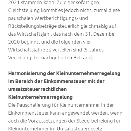
2021 stammen kann. Zu einer sofortigen
Gleichstellung kommt es jedoch nicht, zumal diese
pauschalen Wertberichtigungs- und
Rückstellungsbeträge steuerlich gleichmäßig auf
das Wirtschaftsjahr, das nach dem 31. Dezember
2020 beginnt, und die folgenden vier
Wirtschaftsjahre zu verteilen sind (5-Jahres-
Verteilung der nachgeholten Beträge).
Harmonisierung der Kleinunternehmerregelung
im Bereich der Einkommensteuer mit der
umsatzsteuerrechtlichen
Kleinunternehmerregelung
Die Pauschalierung für Kleinunternehmer in der
Einkommensteuer kann angewendet werden, wenn
auch die Voraussetzungen der Steuerbefreiung für
Kleinunternehmer im Umsatzsteuergesetz