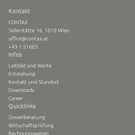
Kontakt
CONTAX
Seilerstätte 16, 1010 Wien
office@contax.at
+43 1 51603
Infos
Leitbild und Werte
Entstehung
Kontakt und Standort
Downloads
Career
Quicklinks
Steuerberatung
Wirtschaftsprüfung
Rechnungswesen