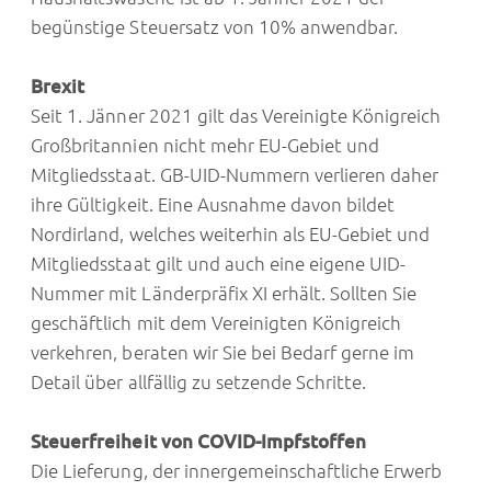
begünstige Steuersatz von 10% anwendbar.
Brexit
Seit 1. Jänner 2021 gilt das Vereinigte Königreich
Großbritannien nicht mehr EU-Gebiet und
Mitgliedsstaat. GB-UID-Nummern verlieren daher
ihre Gültigkeit. Eine Ausnahme davon bildet
Nordirland, welches weiterhin als EU-Gebiet und
Mitgliedsstaat gilt und auch eine eigene UID-
Nummer mit Länderpräfix XI erhält. Sollten Sie
geschäftlich mit dem Vereinigten Königreich
verkehren, beraten wir Sie bei Bedarf gerne im
Detail über allfällig zu setzende Schritte.
Steuerfreiheit von COVID-Impfstoffen
Die Lieferung, der innergemeinschaftliche Erwerb