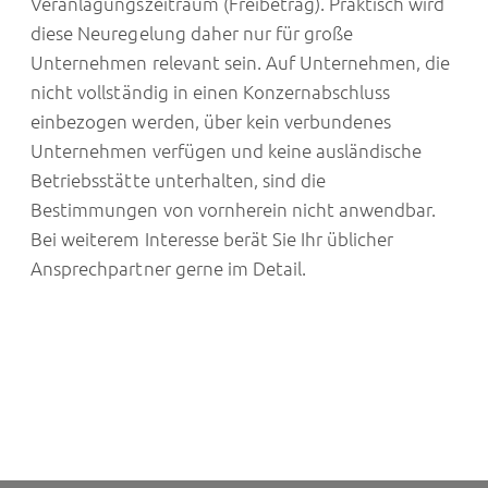
Veranlagungszeitraum (Freibetrag). Praktisch wird
diese Neuregelung daher nur für große
Unternehmen relevant sein. Auf Unternehmen, die
nicht vollständig in einen Konzernabschluss
einbezogen werden, über kein verbundenes
Unternehmen verfügen und keine ausländische
Betriebsstätte unterhalten, sind die
Bestimmungen von vornherein nicht anwendbar.
Bei weiterem Interesse berät Sie Ihr üblicher
Ansprechpartner gerne im Detail.