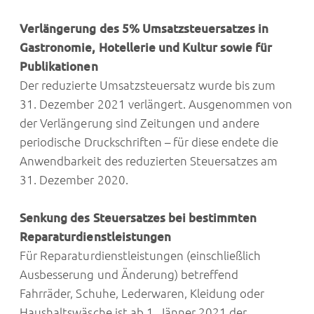
Verlängerung des 5% Umsatzsteuersatzes in
Gastronomie, Hotellerie und Kultur sowie für
Publikationen
Der reduzierte Umsatzsteuersatz wurde bis zum
31. Dezember 2021 verlängert. Ausgenommen von
der Verlängerung sind Zeitungen und andere
periodische Druckschriften – für diese endete die
Anwendbarkeit des reduzierten Steuersatzes am
31. Dezember 2020.
Senkung des Steuersatzes bei bestimmten
Reparaturdienstleistungen
Für Reparaturdienstleistungen (einschließlich
Ausbesserung und Änderung) betreffend
Fahrräder, Schuhe, Lederwaren, Kleidung oder
Haushaltswäsche ist ab 1. Jänner 2021 der