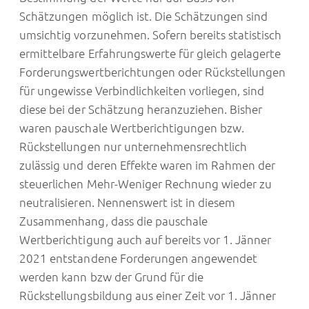
Schätzungen möglich ist. Die Schätzungen sind
umsichtig vorzunehmen. Sofern bereits statistisch
ermittelbare Erfahrungswerte für gleich gelagerte
Forderungswertberichtungen oder Rückstellungen
für ungewisse Verbindlichkeiten vorliegen, sind
diese bei der Schätzung heranzuziehen. Bisher
waren pauschale Wertberichtigungen bzw.
Rückstellungen nur unternehmensrechtlich
zulässig und deren Effekte waren im Rahmen der
steuerlichen Mehr-Weniger Rechnung wieder zu
neutralisieren. Nennenswert ist in diesem
Zusammenhang, dass die pauschale
Wertberichtigung auch auf bereits vor 1. Jänner
2021 entstandene Forderungen angewendet
werden kann bzw der Grund für die
Rückstellungsbildung aus einer Zeit vor 1. Jänner