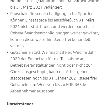
Home-Office, Quarantäne oder Kurzarbeit wurde
bis 31. März 2021 verlängert.
Pauschale Reiseentschädigungen für Sportler:
Können Einsatztage bis einschließlich 31. März
2021 nicht stattfinden und werden pauschale
Reiseaufwandsentschädigungen weiter gewährt,
können diese weiterhin steuerfrei behandelt
werden.
Gutscheine statt Weihnachtsfeier: Wird im Jahr
2020 der Freibetrag für die Teilnahme an
Betriebsveranstaltungen nicht oder nicht zur
Gänze ausgeschöpft, kann der Arbeitgeber
stattdessen noch bis 31. Jänner 2021 steuerfrei
Gutscheine im Wert von bis zu EUR 365 je
Arbeitnehmer ausgeben.
Umsatzsteuer