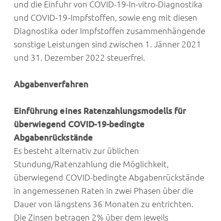
und die Einfuhr von COVID-19-In-vitro-Diagnostika
und COVID-19-Impfstoffen, sowie eng mit diesen
Diagnostika oder Impfstoffen zusammenhängende
sonstige Leistungen sind zwischen 1. Jänner 2021
und 31. Dezember 2022 steuerfrei.
Abgabenverfahren
Einführung eines Ratenzahlungsmodells für
überwiegend COVID-19-bedingte
Abgabenrückstände
Es besteht alternativ zur üblichen
Stundung/Ratenzahlung die Möglichkeit,
überwiegend COVID-bedingte Abgabenrückstände
in angemessenen Raten in zwei Phasen über die
Dauer von längstens 36 Monaten zu entrichten.
Die Zinsen betragen 2% über dem jeweils