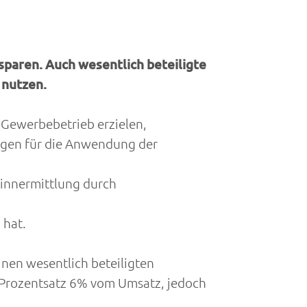
sparen. Auch wesentlich beteiligte
 nutzen.
 Gewerbebetrieb erzielen,
ngen für die Anwendung der
winnermittlung durch
 hat.
nen wesentlich beteiligten
er Prozentsatz 6% vom Umsatz, jedoch