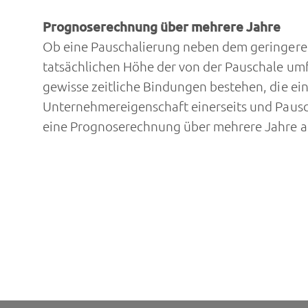
Prognoserechnung über mehrere Jahre
Ob eine Pauschalierung neben dem geringeren 
tatsächlichen Höhe der von der Pauschale umf
gewisse zeitliche Bindungen bestehen, die 
Unternehmereigenschaft einerseits und Pausc
eine Prognoserechnung über mehrere Jahre auf