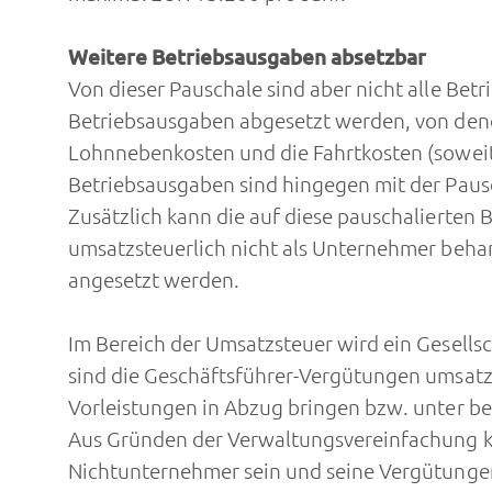
Weitere Betriebsausgaben absetzbar
Von dieser Pauschale sind aber nicht alle Bet
Betriebsausgaben abgesetzt werden, von denen
Lohnnebenkosten und die Fahrtkosten (soweit 
Betriebsausgaben sind hingegen mit der Paus
Zusätzlich kann die auf diese pauschalierten 
umsatzsteuerlich nicht als Unternehmer beha
angesetzt werden.
Im Bereich der Umsatzsteuer wird ein Gesellsc
sind die Geschäftsführer-Vergütungen umsatz
Vorleistungen in Abzug bringen bzw. unter 
Aus Gründen der Verwaltungsvereinfachung ka
Nichtunternehmer sein und seine Vergütunge