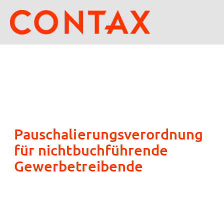
Pauschalierungsverordnung
für nichtbuchführende
Gewerbetreibende