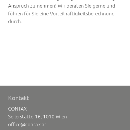
Anspruch zu nehmen! Wir beraten Sie gerne und
führen für Sie eine Vorteilhaftigkeitsberechnung
durch.
Kontakt
CONTAX
Seilerstätte 16, 1010 Wien
office@contax.at