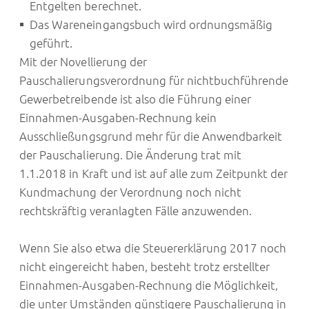
Entgelten berechnet.
Das Wareneingangsbuch wird ordnungsmäßig
geführt.
Mit der Novellierung der
Pauschalierungsverordnung für nichtbuchführende
Gewerbetreibende ist also die Führung einer
Einnahmen-Ausgaben-Rechnung kein
Ausschließungsgrund mehr für die Anwendbarkeit
der Pauschalierung. Die Änderung trat mit
1.1.2018 in Kraft und ist auf alle zum Zeitpunkt der
Kundmachung der Verordnung noch nicht
rechtskräftig veranlagten Fälle anzuwenden.
Wenn Sie also etwa die Steuererklärung 2017 noch
nicht eingereicht haben, besteht trotz erstellter
Einnahmen-Ausgaben-Rechnung die Möglichkeit,
die unter Umständen günstigere Pauschalierung in