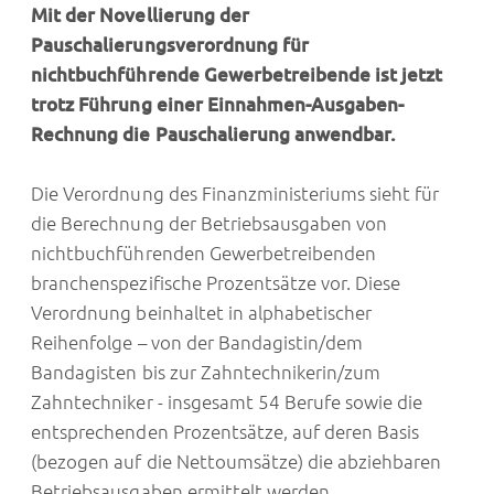
Mit der Novellierung der
Pauschalierungsverordnung für
nichtbuchführende Gewerbetreibende ist jetzt
trotz Führung einer Einnahmen-Ausgaben-
Rechnung die Pauschalierung anwendbar.
Die Verordnung des Finanzministeriums sieht für
die Berechnung der Betriebsausgaben von
nichtbuchführenden Gewerbetreibenden
branchenspezifische Prozentsätze vor. Diese
Verordnung beinhaltet in alphabetischer
Reihenfolge – von der Bandagistin/dem
Bandagisten bis zur Zahntechnikerin/zum
Zahntechniker - insgesamt 54 Berufe sowie die
entsprechenden Prozentsätze, auf deren Basis
(bezogen auf die Nettoumsätze) die abziehbaren
Betriebsausgaben ermittelt werden.