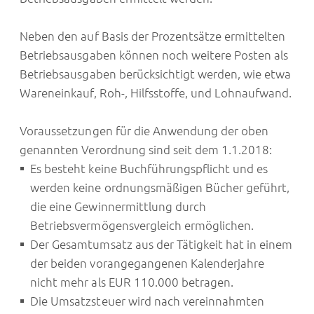
Neben den auf Basis der Prozentsätze ermittelten
Betriebsausgaben können noch weitere Posten als
Betriebsausgaben berücksichtigt werden, wie etwa
Wareneinkauf, Roh-, Hilfsstoffe, und Lohnaufwand.
Voraussetzungen für die Anwendung der oben
genannten Verordnung sind seit dem 1.1.2018:
Es besteht keine Buchführungspflicht und es
werden keine ordnungsmäßigen Bücher geführt,
die eine Gewinnermittlung durch
Betriebsvermögensvergleich ermöglichen.
Der Gesamtumsatz aus der Tätigkeit hat in einem
der beiden vorangegangenen Kalenderjahre
nicht mehr als EUR 110.000 betragen.
Die Umsatzsteuer wird nach vereinnahmten