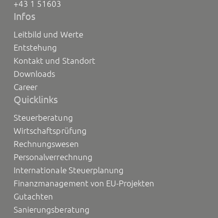
+43 1 51603
Infos
Leitbild und Werte
Entstehung
Kontakt und Standort
Downloads
Career
Quicklinks
Steuerberatung
Wirtschaftsprüfung
Rechnungswesen
Personalverrechnung
Internationale Steuerplanung
Finanzmanagement von EU-Projekten
Gutachten
Sanierungsberatung