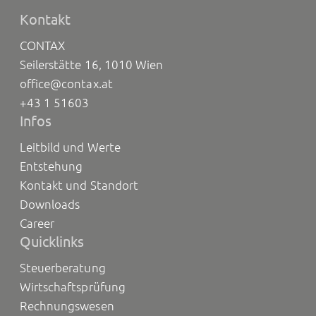
Kontakt
CONTAX
Seilerstätte 16, 1010 Wien
office@contax.at
+43 1 51603
Infos
Leitbild und Werte
Entstehung
Kontakt und Standort
Downloads
Career
Quicklinks
Steuerberatung
Wirtschaftsprüfung
Rechnungswesen