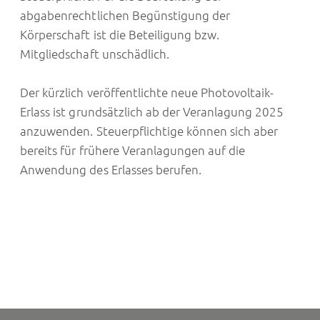
abgabenrechtlichen Begünstigung der
Körperschaft ist die Beteiligung bzw.
Mitgliedschaft unschädlich.
Der kürzlich veröffentlichte neue Photovoltaik-
Erlass ist grundsätzlich ab der Veranlagung 2025
anzuwenden. Steuerpflichtige können sich aber
bereits für frühere Veranlagungen auf die
Anwendung des Erlasses berufen.