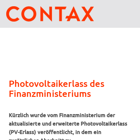
Photovoltaikerlass des
Finanzministeriums
Kürzlich wurde vom Finanzministerium der
aktualisierte und erweiterte Photovoltaikerlass
(PV-Erlass) veröffentlicht, in dem ein