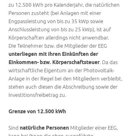
zu 12.500 kWh pro Kalenderjahr, die natürlichen
Personen zusteht (bei Anlagen mit einer
Engpassleistung von bis zu 35 kWp sowie
Anschlussleistung von bis zu 25 kWp), ist auf
Körperschaften allerdings nicht anwendbar.
Die Teilnehmer bzw. die Mitglieder der EEG
unterliegen mit ihren Einkünften der
Einkommen- bzw. Körperschaftsteuer
. Da das
wirtschaftliche Eigentum an der Photovoltaik-
Anlage in der Regel bei den Mitgliedern verbleibt,
stehen auch diesen die Abschreibung sowie der
Investitionsfreibetrag zu.
Grenze von 12.500 kWh
Sind
natürliche Personen
Mitglieder einer EEG,
kann bei ihnen die oben ausgeführte