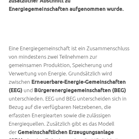
zusätzlicher Abschnitt zu
Energiegemeinschaften aufgenommen wurde.
Eine Energiegemeinschaft ist ein Zusammenschluss
von mindestens zwei Teilnehmern zur
gemeinsamen Produktion, Speicherung und
Verwertung von Energie. Grundsätzlich wird
zwischen
Erneuerbare-Energie-Gemeinschaften
(EEG)
und
Bürgerenergiegemeinschaften (BEG)
unterschieden. EEG und BEG unterscheiden sich in
Bezug auf die verfügbaren Netzebenen, die
erfassten Energiearten sowie die zulässigen
Energiequellen. Zusätzlich gibt es das Modell
der
Gemeinschaftlichen Erzeugungsanlage