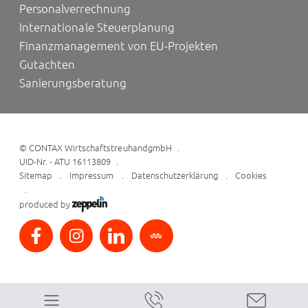
Personalverrechnung
Internationale Steuerplanung
Finanzmanagement von EU-Projekten
Gutachten
Sanierungsberatung
©
CONTAX WirtschaftstreuhandgmbH
UID-Nr. - ATU 16113809
Sitemap
Impressum
Datenschutzerklärung
Cookies
produced by