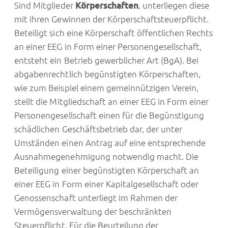
Sind Mitglieder
Körperschaften
, unterliegen diese
mit ihren Gewinnen der Körperschaftsteuerpflicht.
Beteiligt sich eine Körperschaft öffentlichen Rechts
an einer EEG in Form einer Personengesellschaft,
entsteht ein Betrieb gewerblicher Art (BgA). Bei
abgabenrechtlich begünstigten Körperschaften,
wie zum Beispiel einem gemeinnützigen Verein,
stellt die Mitgliedschaft an einer EEG in Form einer
Personengesellschaft einen für die Begünstigung
schädlichen Geschäftsbetrieb dar, der unter
Umständen einen Antrag auf eine entsprechende
Ausnahmegenehmigung notwendig macht. Die
Beteiligung einer begünstigten Körperschaft an
einer EEG in Form einer Kapitalgesellschaft oder
Genossenschaft unterliegt im Rahmen der
Vermögensverwaltung der beschränkten
Steuerpflicht. Für die Beurteilung der