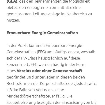
(GEA)
, das den Teilnehmenden die Möglichkeit
bietet, den erzeugten Strom mithilfe einer
gemeinsamen Leitungsanlage im Nahbereich zu
nutzen.
Erneuerbare-Energie-Gemeinschaften
In der Praxis kommen Erneuerbare-Energie-
Gemeinschaften (EEG) am häufigsten vor, weshalb
sich der PV-Erlass hauptsächlich auf diese
konzentriert. EEG werden häufig in der Form
eines
Vereins oder einer Genossenschaft
gegründet und unterliegen in diesen beiden
Rechtsformen der Körperschaftsteuer, jedoch wird,
z.B. im Falle von Verlusten, keine
Mindestkörperschaftsteuer fällig. Die
Steuerbefreiung bezüglich der Einspeisung von bis