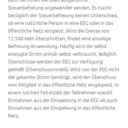
Steuerbefreiung angewendet werden. Es macht
bezüglich der Steuerbefreiung keinen Unterschied,
ob eine natürliche Person in eine EEG oder in das
öffentliche Netz einspeist. Wird die Grenze von
12.500 kWh überschritten, findet eine anteilige
Befreiung Anwendung. Häufig wird der selbst
erzeugte Strom primär selbst verbraucht, lediglich
Überschüsse werden der EEG zur Verfügung
gestellt (Überschussmodell). Wird von der EEG nicht
der gesamte Strom benötigt, wird der Überschuss
vom Mitglied in das öffentliche Netz eingespeist. In
einem solchen Fall erzielt der Teilnehmer sowohl
Einnahmen aus der Einspeisung in die EEG als auch
Einnahmen aus der Einspeisung in das öffentliche
Netz.