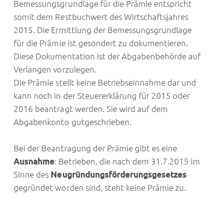
Bemessungsgrundlage für die Prämie entspricht
somit dem Restbuchwert des Wirtschaftsjahres
2015. Die Ermittlung der Bemessungsgrundlage
für die Prämie ist gesondert zu dokumentieren.
Diese Dokumentation ist der Abgabenbehörde auf
Verlangen vorzulegen.
Die Prämie stellt keine Betriebseinnahme dar und
kann noch in der Steuererklärung für 2015 oder
2016 beantragt werden. Sie wird auf dem
Abgabenkonto gutgeschrieben.
Bei der Beantragung der Prämie gibt es eine
Ausnahme
: Betrieben, die nach dem 31.7.2015 im
Sinne des
Neugründungsförderungsgesetzes
gegründet worden sind, steht keine Prämie zu.