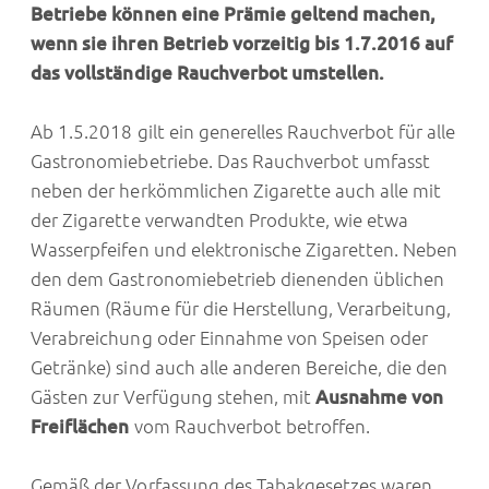
Betriebe können eine Prämie geltend machen,
wenn sie ihren Betrieb vorzeitig bis 1.7.2016 auf
das vollständige Rauchverbot umstellen.
Ab 1.5.2018 gilt ein generelles Rauchverbot für alle
Gastronomiebetriebe. Das Rauchverbot umfasst
neben der herkömmlichen Zigarette auch alle mit
der Zigarette verwandten Produkte, wie etwa
Wasserpfeifen und elektronische Zigaretten. Neben
den dem Gastronomiebetrieb dienenden üblichen
Räumen (Räume für die Herstellung, Verarbeitung,
Verabreichung oder Einnahme von Speisen oder
Getränke) sind auch alle anderen Bereiche, die den
Gästen zur Verfügung stehen, mit
Ausnahme von
Freiflächen
vom Rauchverbot betroffen.
Gemäß der Vorfassung des Tabakgesetzes waren