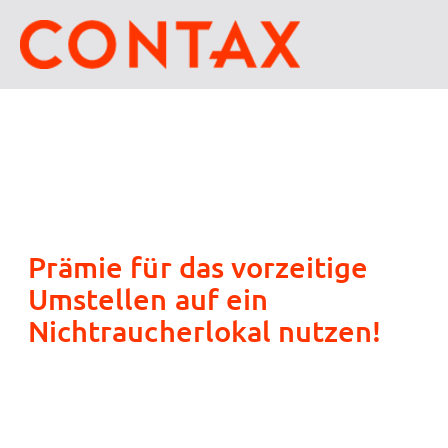
Prämie für das vorzeitige
Umstellen auf ein
Nichtraucherlokal nutzen!