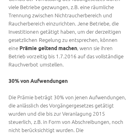
viele Betriebe gezwungen, z.B. eine räumliche
Trennung zwischen Nichtraucherbereich und
Raucherbereich einzurichten. Jene Betriebe, die
Investitionen getätigt haben, um der derzeitigen
gesetzlichen Regelung zu entsprechen, können
eine
Prämie geltend machen
, wenn sie ihren
Betrieb vorzeitig bis 1.7.2016 auf das vollständige
Rauchverbot umstellen.
30% von Aufwendungen
Die Prämie beträgt 30% von jenen Aufwendungen,
die anlässlich des Vorgängergesetzes getätigt
wurden und die bis zur Veranlagung 2015
steuerlich, z.B. in Form von Abschreibungen, noch
nicht berücksichtigt wurden. Die