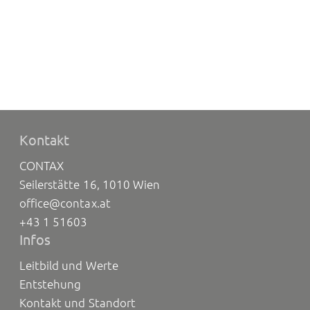
Kontakt
CONTAX
Seilerstätte 16, 1010 Wien
office@contax.at
+43 1 51603
Infos
Leitbild und Werte
Entstehung
Kontakt und Standort