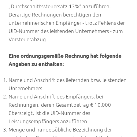
„Durchschnittssteuersatz 13%“ anzuführen.
Derartige Rechnungen berechtigen den
unternehmerischen Empfänger - trotz Fehlens der
UID-Nummer des leistenden Unternehmers - zum
Vorsteuerabzug.
Eine ordnungsgemäße Rechnung hat folgende
Angaben zu enthalten:
Name und Anschrift des liefernden bzw. leistenden
Unternehmers
Name und Anschrift des Empfängers; bei
Rechnungen, deren Gesamtbetrag € 10.000
übersteigt, ist die UID-Nummer des
Leistungsempfängers anzuführen
Menge und handelsübliche Bezeichnung der