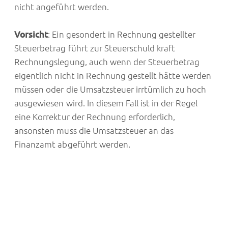
nicht angeführt werden.
Vorsicht
: Ein gesondert in Rechnung gestellter
Steuerbetrag führt zur Steuerschuld kraft
Rechnungslegung, auch wenn der Steuerbetrag
eigentlich nicht in Rechnung gestellt hätte werden
müssen oder die Umsatzsteuer irrtümlich zu hoch
ausgewiesen wird. In diesem Fall ist in der Regel
eine Korrektur der Rechnung erforderlich,
ansonsten muss die Umsatzsteuer an das
Finanzamt abgeführt werden.