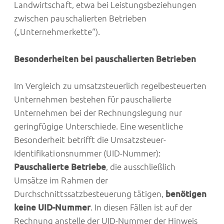
Landwirtschaft, etwa bei Leistungsbeziehungen
zwischen pauschalierten Betrieben
(„Unternehmerkette“).
Besonderheiten bei pauschalierten Betrieben
Im Vergleich zu umsatzsteuerlich regelbesteuerten
Unternehmen bestehen für pauschalierte
Unternehmen bei der Rechnungslegung nur
geringfügige Unterschiede. Eine wesentliche
Besonderheit betrifft die Umsatzsteuer-
Identifikationsnummer (UID-Nummer):
Pauschalierte Betriebe
, die ausschließlich
Umsätze im Rahmen der
Durchschnittssatzbesteuerung tätigen,
benötigen
keine UID-Nummer
. In diesen Fällen ist auf der
Rechnung anstelle der UID-Nummer der Hinweis