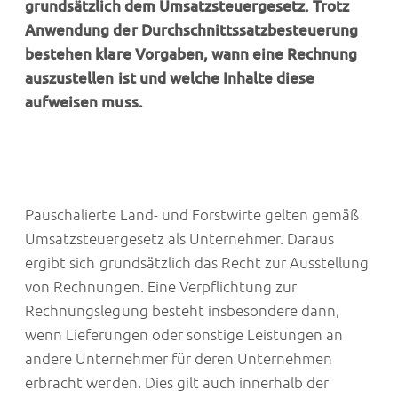
grundsätzlich dem Umsatzsteuergesetz. Trotz
Anwendung der Durchschnittssatzbesteuerung
bestehen klare Vorgaben, wann eine Rechnung
auszustellen ist und welche Inhalte diese
aufweisen muss.
Pauschalierte Land- und Forstwirte gelten gemäß
Umsatzsteuergesetz als Unternehmer. Daraus
ergibt sich grundsätzlich das Recht zur Ausstellung
von Rechnungen. Eine Verpflichtung zur
Rechnungslegung besteht insbesondere dann,
wenn Lieferungen oder sonstige Leistungen an
andere Unternehmer für deren Unternehmen
erbracht werden. Dies gilt auch innerhalb der