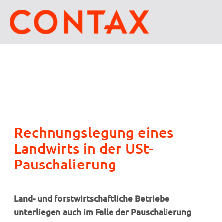
Rechnungslegung eines
Landwirts in der USt-
Pauschalierung
Land- und forstwirtschaftliche Betriebe
unterliegen auch im Falle der Pauschalierung