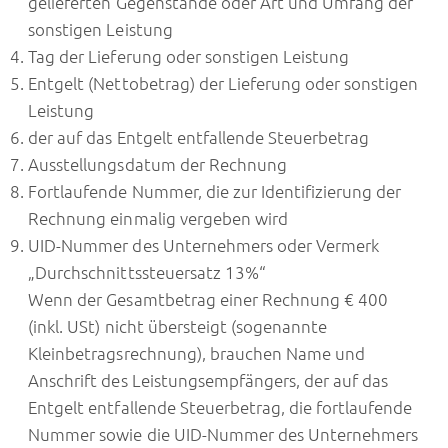
gelieferten Gegenstände oder Art und Umfang der
sonstigen Leistung
Tag der Lieferung oder sonstigen Leistung
Entgelt (Nettobetrag) der Lieferung oder sonstigen
Leistung
der auf das Entgelt entfallende Steuerbetrag
Ausstellungsdatum der Rechnung
Fortlaufende Nummer, die zur Identifizierung der
Rechnung einmalig vergeben wird
UID-Nummer des Unternehmers oder Vermerk
„Durchschnittssteuersatz 13%“
Wenn der Gesamtbetrag einer Rechnung € 400
(inkl. USt) nicht übersteigt (sogenannte
Kleinbetragsrechnung), brauchen Name und
Anschrift des Leistungsempfängers, der auf das
Entgelt entfallende Steuerbetrag, die fortlaufende
Nummer sowie die UID-Nummer des Unternehmers