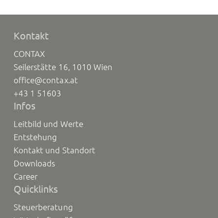
Kontakt
CONTAX
Seilerstätte 16, 1010 Wien
office@contax.at
+43 1 51603
Infos
Leitbild und Werte
Entstehung
Kontakt und Standort
Downloads
Career
Quicklinks
Steuerberatung