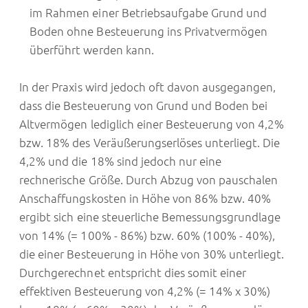
im Rahmen einer Betriebsaufgabe Grund und
Boden ohne Besteuerung ins Privatvermögen
überführt werden kann.
In der Praxis wird jedoch oft davon ausgegangen,
dass die Besteuerung von Grund und Boden bei
Altvermögen lediglich einer Besteuerung von 4,2%
bzw. 18% des Veräußerungserlöses unterliegt. Die
4,2% und die 18% sind jedoch nur eine
rechnerische Größe. Durch Abzug von pauschalen
Anschaffungskosten in Höhe von 86% bzw. 40%
ergibt sich eine steuerliche Bemessungsgrundlage
von 14% (= 100% - 86%) bzw. 60% (100% - 40%),
die einer Besteuerung in Höhe von 30% unterliegt.
Durchgerechnet entspricht dies somit einer
effektiven Besteuerung von 4,2% (= 14% x 30%)