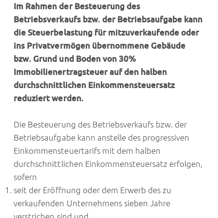
Im Rahmen der Besteuerung des
Betriebsverkaufs bzw. der Betriebsaufgabe kann
die Steuerbelastung für mitzuverkaufende oder
ins Privatvermögen übernommene Gebäude
bzw. Grund und Boden von 30%
Immobilienertragsteuer auf den halben
durchschnittlichen Einkommensteuersatz
reduziert werden.
Die Besteuerung des Betriebsverkaufs bzw. der
Betriebsaufgabe kann anstelle des progressiven
Einkommensteuertarifs mit dem halben
durchschnittlichen Einkommensteuersatz erfolgen,
sofern
seit der Eröffnung oder dem Erwerb des zu
verkaufenden Unternehmens sieben Jahre
verstrichen sind und