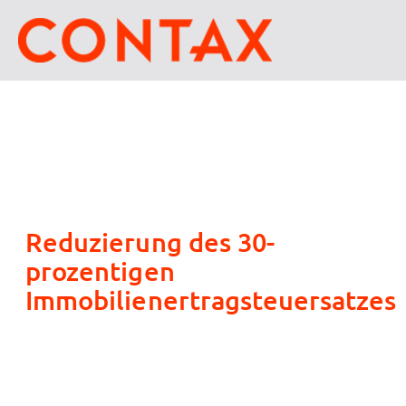
Reduzierung des 30-
prozentigen
Immobilienertragsteuersatzes