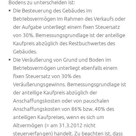
Bodens zu unterscheiden ist:
Die Besteuerung des Gebäudes im
Betriebsvermögen im Rahmen des Verkaufs oder
der Aufgabe unterliegt einem fixen Steuersatz
von 30%. Bemessungsgrundlage ist der anteilige
Kaufpreis abzüglich des Restbuchwertes des
Gebäudes.
Die Veräußerung von Grund und Boden im
Betriebsvermögen unterliegt ebenfalls einem
fixen Steuersatz von 30% des
Veräußerungsgewinns. Bemessungsgrundlage ist
der anteilige Kaufpreis abzüglich der
Anschaffungskosten oder von pauschalen
Anschaffungskosten von 86% bzw. 40% des
anteiligen Kaufpreises, wenn es sich um
Altvermögen (= am 31.3.2012 nicht
steuerverfangen) handelt. Zu beachten ist, dass