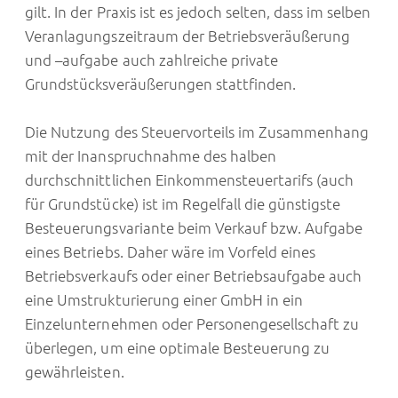
gilt. In der Praxis ist es jedoch selten, dass im selben
Veranlagungszeitraum der Betriebsveräußerung
und –aufgabe auch zahlreiche private
Grundstücksveräußerungen stattfinden.
Die Nutzung des Steuervorteils im Zusammenhang
mit der Inanspruchnahme des halben
durchschnittlichen Einkommensteuertarifs (auch
für Grundstücke) ist im Regelfall die günstigste
Besteuerungsvariante beim Verkauf bzw. Aufgabe
eines Betriebs. Daher wäre im Vorfeld eines
Betriebsverkaufs oder einer Betriebsaufgabe auch
eine Umstrukturierung einer GmbH in ein
Einzelunternehmen oder Personengesellschaft zu
überlegen, um eine optimale Besteuerung zu
gewährleisten.