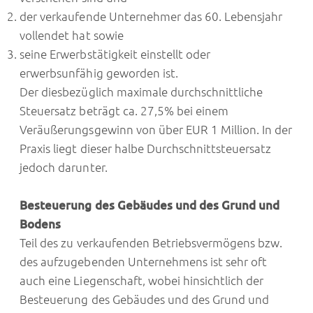
der verkaufende Unternehmer das 60. Lebensjahr
vollendet hat sowie
seine Erwerbstätigkeit einstellt oder
erwerbsunfähig geworden ist.
Der diesbezüglich maximale durchschnittliche
Steuersatz beträgt ca. 27,5% bei einem
Veräußerungsgewinn von über EUR 1 Million. In der
Praxis liegt dieser halbe Durchschnittsteuersatz
jedoch darunter.
Besteuerung des Gebäudes und des Grund und
Bodens
Teil des zu verkaufenden Betriebsvermögens bzw.
des aufzugebenden Unternehmens ist sehr oft
auch eine Liegenschaft, wobei hinsichtlich der
Besteuerung des Gebäudes und des Grund und