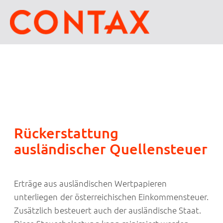
Rückerstattung
ausländischer Quellensteuer
Erträge aus ausländischen Wertpapieren
unterliegen der österreichischen Einkommensteuer.
Zusätzlich besteuert auch der ausländische Staat.