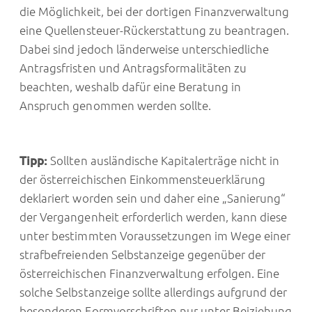
die Möglichkeit, bei der dortigen Finanzverwaltung
eine Quellensteuer-Rückerstattung zu beantragen.
Dabei sind jedoch länderweise unterschiedliche
Antragsfristen und Antragsformalitäten zu
beachten, weshalb dafür eine Beratung in
Anspruch genommen werden sollte.
Tipp:
Sollten ausländische Kapitalerträge nicht in
der österreichischen Einkommensteuerklärung
deklariert worden sein und daher eine „Sanierung“
der Vergangenheit erforderlich werden, kann diese
unter bestimmten Voraussetzungen im Wege einer
strafbefreienden Selbstanzeige gegenüber der
österreichischen Finanzverwaltung erfolgen. Eine
solche Selbstanzeige sollte allerdings aufgrund der
besonderen Formvorschriften nur unter Beiziehung