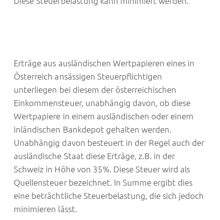
Diese Steuerbelastung kann minimiert werden.
Erträge aus ausländischen Wertpapieren eines in
Österreich ansässigen Steuerpflichtigen
unterliegen bei diesem der österreichischen
Einkommensteuer, unabhängig davon, ob diese
Wertpapiere in einem ausländischen oder einem
inländischen Bankdepot gehalten werden.
Unabhängig davon besteuert in der Regel auch der
ausländische Staat diese Erträge, z.B. in der
Schweiz in Höhe von 35%. Diese Steuer wird als
Quellensteuer bezeichnet. In Summe ergibt dies
eine beträchtliche Steuerbelastung, die sich jedoch
minimieren lässt.