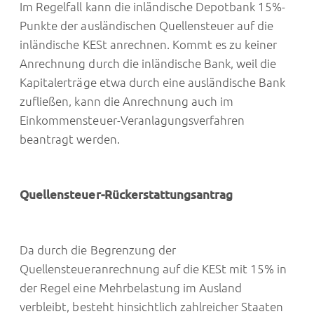
Im Regelfall kann die inländische Depotbank 15%-
Punkte der ausländischen Quellensteuer auf die
inländische KESt anrechnen. Kommt es zu keiner
Anrechnung durch die inländische Bank, weil die
Kapitalerträge etwa durch eine ausländische Bank
zufließen, kann die Anrechnung auch im
Einkommensteuer-Veranlagungsverfahren
beantragt werden.
Quellensteuer-Rückerstattungsantrag
Da durch die Begrenzung der
Quellensteueranrechnung auf die KESt mit 15% in
der Regel eine Mehrbelastung im Ausland
verbleibt, besteht hinsichtlich zahlreicher Staaten