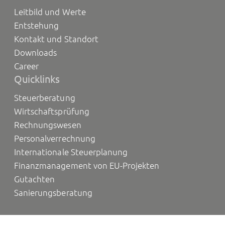
Leitbild und Werte
Entstehung
Kontakt und Standort
Downloads
Career
Quicklinks
Steuerberatung
Wirtschaftsprüfung
Rechnungswesen
Personalverrechnung
Internationale Steuerplanung
Finanzmanagement von EU-Projekten
Gutachten
Sanierungsberatung