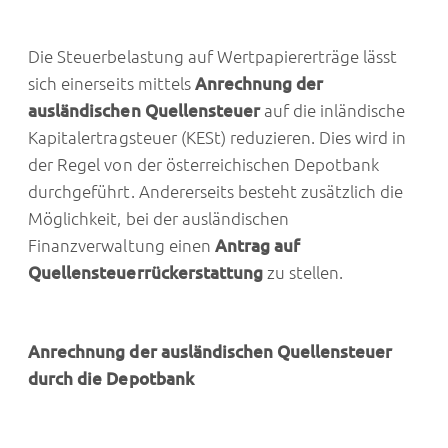
Die Steuerbelastung auf Wertpapiererträge lässt
sich einerseits mittels
Anrechnung der
ausländischen Quellensteuer
auf die inländische
Kapitalertragsteuer (KESt) reduzieren. Dies wird in
der Regel von der österreichischen Depotbank
durchgeführt. Andererseits besteht zusätzlich die
Möglichkeit, bei der ausländischen
Finanzverwaltung einen
Antrag auf
Quellensteuerrückerstattung
zu stellen.
Anrechnung der ausländischen Quellensteuer
durch die Depotbank