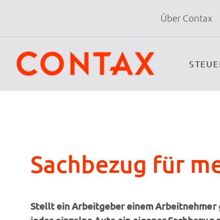
Über Contax
STEU
Sachbezug für me
Stellt ein Arbeitgeber einem Arbeitnehmer 