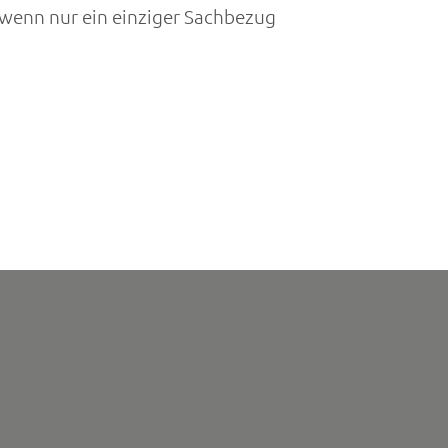
wenn nur ein einziger Sachbezug