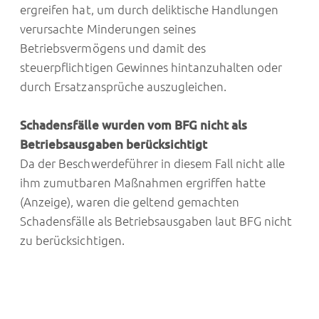
ergreifen hat, um durch deliktische Handlungen
verursachte Minderungen seines
Betriebsvermögens und damit des
steuerpflichtigen Gewinnes hintanzuhalten oder
durch Ersatzansprüche auszugleichen.
Schadensfälle wurden vom BFG nicht als
Betriebsausgaben berücksichtigt
Da der Beschwerdeführer in diesem Fall nicht alle
ihm zumutbaren Maßnahmen ergriffen hatte
(Anzeige), waren die geltend gemachten
Schadensfälle als Betriebsausgaben laut BFG nicht
zu berücksichtigen.