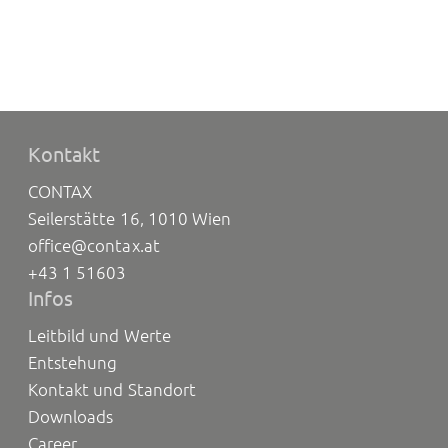
Kontakt
CONTAX
Seilerstätte 16, 1010 Wien
office@contax.at
+43 1 51603
Infos
Leitbild und Werte
Entstehung
Kontakt und Standort
Downloads
Career