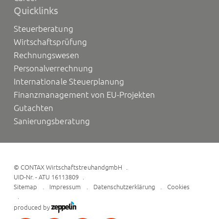
Quicklinks
Steuerberatung
Wirtschaftsprüfung
Rechnungswesen
Personalverrechnung
Internationale Steuerplanung
Finanzmanagement von EU-Projekten
Gutachten
Sanierungsberatung
©
CONTAX WirtschaftstreuhandgmbH
UID-Nr. - ATU 16113809
Sitemap
Impressum
Datenschutzerklärung
Cookies
produced by