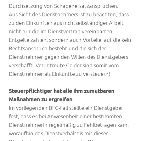
Durchsetzung von Schadenersatzansprüchen.
Aus Sicht des Dienstnehmers ist zu beachten, dass
zu den Einkünften aus nichtselbständiger Arbeit
nicht nur die im Dienstvertrag vereinbarten
Entgelte zählen, sondern auch Vorteile, auf die kein
Rechtsanspruch besteht und die sich der
Dienstnehmer gegen den Willen des Dienstgebers
verschafft. Veruntreute Gelder sind somit vom
Dienstnehmer als Einkünfte zu versteuern!
Steuerpflichtiger hat alle ihm zumutbaren
Maßnahmen zu ergreifen
Im vorliegenden BFG-Fall stellte ein Dienstgeber
fest, dass es bei Anwesenheit einer bestimmten
Dienstnehmerin regelmäßig zu Fehlbeträgen kam,
woraufhin das Dienstverhältnis mit dieser