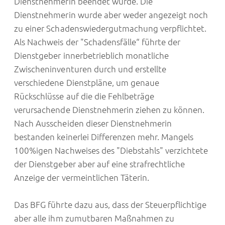
Dienstnehmerin beendet wurde. Die
Dienstnehmerin wurde aber weder angezeigt noch
zu einer Schadenswiedergutmachung verpflichtet.
Als Nachweis der "Schadensfälle“ führte der
Dienstgeber innerbetrieblich monatliche
Zwischeninventuren durch und erstellte
verschiedene Dienstpläne, um genaue
Rückschlüsse auf die die Fehlbeträge
verursachende Dienstnehmerin ziehen zu können.
Nach Ausscheiden dieser Dienstnehmerin
bestanden keinerlei Differenzen mehr. Mangels
100%igen Nachweises des "Diebstahls" verzichtete
der Dienstgeber aber auf eine strafrechtliche
Anzeige der vermeintlichen Täterin.
Das BFG führte dazu aus, dass der Steuerpflichtige
aber alle ihm zumutbaren Maßnahmen zu