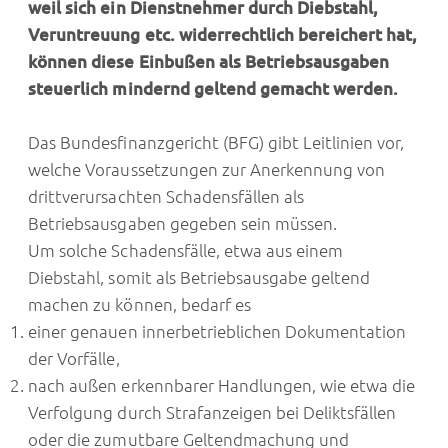
weil sich ein Dienstnehmer durch Diebstahl,
Veruntreuung etc. widerrechtlich bereichert hat,
können diese Einbußen als Betriebsausgaben
steuerlich mindernd geltend gemacht werden.
Das Bundesfinanzgericht (BFG) gibt Leitlinien vor,
welche Voraussetzungen zur Anerkennung von
drittverursachten Schadensfällen als
Betriebsausgaben gegeben sein müssen.
Um solche Schadensfälle, etwa aus einem
Diebstahl, somit als Betriebsausgabe geltend
machen zu können, bedarf es
einer genauen innerbetrieblichen Dokumentation
der Vorfälle,
nach außen erkennbarer Handlungen, wie etwa die
Verfolgung durch Strafanzeigen bei Deliktsfällen
oder die zumutbare Geltendmachung und