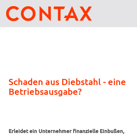
Schaden aus Diebstahl - eine
Betriebsausgabe?
Erleidet ein Unternehmer finanzielle Einbußen,