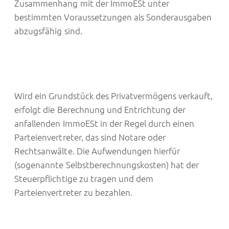
Zusammenhang mit der ImmoESt unter
bestimmten Voraussetzungen als Sonderausgaben
abzugsfähig sind.
Wird ein Grundstück des Privatvermögens verkauft,
erfolgt die Berechnung und Entrichtung der
anfallenden ImmoESt in der Regel durch einen
Parteienvertreter, das sind Notare oder
Rechtsanwälte. Die Aufwendungen hierfür
(sogenannte Selbstberechnungskosten) hat der
Steuerpflichtige zu tragen und dem
Parteienvertreter zu bezahlen.