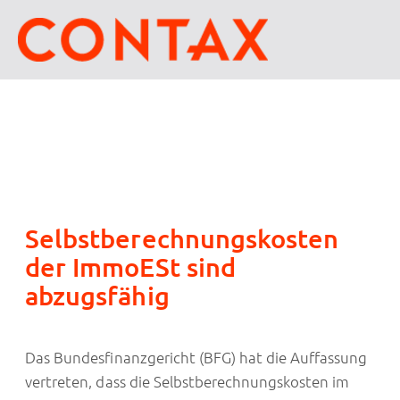
Selbstberechnungskosten
der ImmoESt sind
abzugsfähig
Das Bundesfinanzgericht (BFG) hat die Auffassung
vertreten, dass die Selbstberechnungskosten im