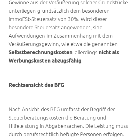
Gewinne aus der Veräußerung solcher Grundstücke
unterliegen grundsätzlich dem besonderen
ImmoESt-Steuersatz von 30%. Wird dieser
besondere Steuersatz angewendet, sind
Aufwendungen im Zusammenhang mit dem
Veräußerungsgewinn, wie etwa die genannten
Selbstberechnungskosten
, allerdings
nicht als
Werbungskosten abzugsfähig
.
Rechtsansicht des BFG
Nach Ansicht des BFG umfasst der Begriff der
Steuerberatungskosten die Beratung und
Hilfeleistung in Abgabensachen. Die Leistung muss
durch berufsrechtlich befugte Personen erfolgen.