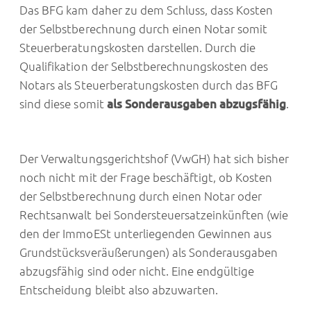
Das BFG kam daher zu dem Schluss, dass Kosten
der Selbstberechnung durch einen Notar somit
Steuerberatungskosten darstellen. Durch die
Qualifikation der Selbstberechnungskosten des
Notars als Steuerberatungskosten durch das BFG
sind diese somit
als Sonderausgaben abzugsfähig
.
Der Verwaltungsgerichtshof (VwGH) hat sich bisher
noch nicht mit der Frage beschäftigt, ob Kosten
der Selbstberechnung durch einen Notar oder
Rechtsanwalt bei Sondersteuersatzeinkünften (wie
den der ImmoESt unterliegenden Gewinnen aus
Grundstücksveräußerungen) als Sonderausgaben
abzugsfähig sind oder nicht. Eine endgültige
Entscheidung bleibt also abzuwarten.