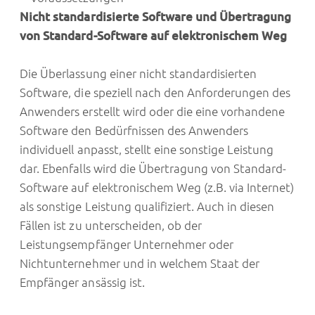
Nicht standardisierte Software und Übertragung
von Standard-Software auf elektronischem Weg
Die Überlassung einer nicht standardisierten
Software, die speziell nach den Anforderungen des
Anwenders erstellt wird oder die eine vorhandene
Software den Bedürfnissen des Anwenders
individuell anpasst, stellt eine sonstige Leistung
dar. Ebenfalls wird die Übertragung von Standard-
Software auf elektronischem Weg (z.B. via Internet)
als sonstige Leistung qualifiziert. Auch in diesen
Fällen ist zu unterscheiden, ob der
Leistungsempfänger Unternehmer oder
Nichtunternehmer und in welchem Staat der
Empfänger ansässig ist.