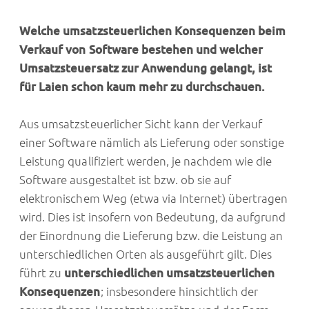
Welche umsatzsteuerlichen Konsequenzen beim
Verkauf von Software bestehen und welcher
Umsatzsteuersatz zur Anwendung gelangt, ist
für Laien schon kaum mehr zu durchschauen.
Aus umsatzsteuerlicher Sicht kann der Verkauf
einer Software nämlich als Lieferung oder sonstige
Leistung qualifiziert werden, je nachdem wie die
Software ausgestaltet ist bzw. ob sie auf
elektronischem Weg (etwa via Internet) übertragen
wird. Dies ist insofern von Bedeutung, da aufgrund
der Einordnung die Lieferung bzw. die Leistung an
unterschiedlichen Orten als ausgeführt gilt. Dies
führt zu
unterschiedlichen umsatzsteuerlichen
Konsequenzen
; insbesondere hinsichtlich der