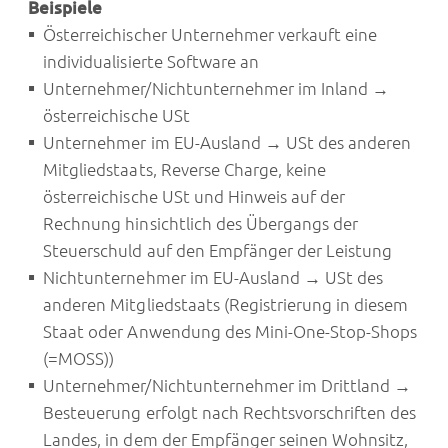
Beispiele
Österreichischer Unternehmer verkauft eine
individualisierte Software an
Unternehmer/Nichtunternehmer im Inland →
österreichische USt
Unternehmer im EU-Ausland → USt des anderen
Mitgliedstaats, Reverse Charge, keine
österreichische USt und Hinweis auf der
Rechnung hinsichtlich des Übergangs der
Steuerschuld auf den Empfänger der Leistung
Nichtunternehmer im EU-Ausland → USt des
anderen Mitgliedstaats (Registrierung in diesem
Staat oder Anwendung des Mini-One-Stop-Shops
(=MOSS))
Unternehmer/Nichtunternehmer im Drittland →
Besteuerung erfolgt nach Rechtsvorschriften des
Landes, in dem der Empfänger seinen Wohnsitz,