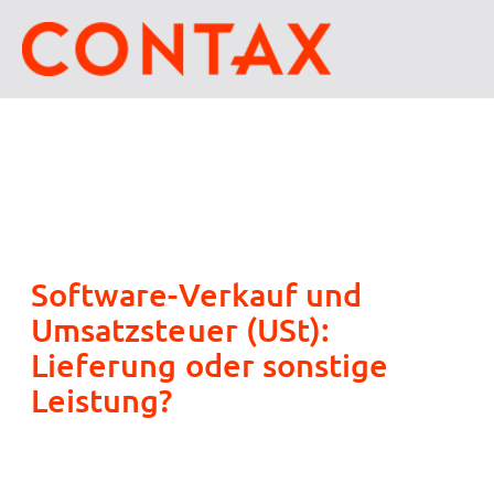
Software-Verkauf und
Umsatzsteuer (USt):
Lieferung oder sonstige
Leistung?