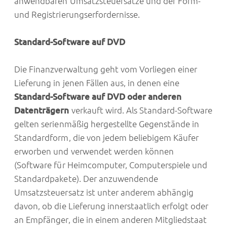
anwendbaren Umsatzsteuersätze und der Form-
und Registrierungserfordernisse.
Standard-Software auf DVD
Die Finanzverwaltung geht vom Vorliegen einer
Lieferung in jenen Fällen aus, in denen eine
Standard-Software auf DVD oder anderen
Datenträgern
verkauft wird. Als Standard-Software
gelten serienmäßig hergestellte Gegenstände in
Standardform, die von jedem beliebigem Käufer
erworben und verwendet werden können
(Software für Heimcomputer, Computerspiele und
Standardpakete). Der anzuwendende
Umsatzsteuersatz ist unter anderem abhängig
davon, ob die Lieferung innerstaatlich erfolgt oder
an Empfänger, die in einem anderen Mitgliedstaat