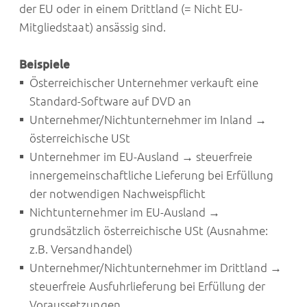
der EU oder in einem Drittland (= Nicht EU-
Mitgliedstaat) ansässig sind.
Beispiele
Österreichischer Unternehmer verkauft eine
Standard-Software auf DVD an
Unternehmer/Nichtunternehmer im Inland →
österreichische USt
Unternehmer im EU-Ausland → steuerfreie
innergemeinschaftliche Lieferung bei Erfüllung
der notwendigen Nachweispflicht
Nichtunternehmer im EU-Ausland →
grundsätzlich österreichische USt (Ausnahme:
z.B. Versandhandel)
Unternehmer/Nichtunternehmer im Drittland →
steuerfreie Ausfuhrlieferung bei Erfüllung der
Voraussetzungen