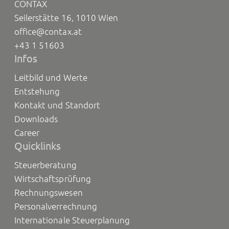
CONTAX
Seilerstätte 16, 1010 Wien
office@contax.at
+43 1 51603
Infos
Leitbild und Werte
Entstehung
Kontakt und Standort
Downloads
Career
Quicklinks
Steuerberatung
Wirtschaftsprüfung
Rechnungswesen
Personalverrechnung
Internationale Steuerplanung