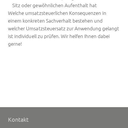
Sitz oder gewöhnlichen Aufenthalt hat
Welche umsatzsteuerlichen Konsequenzen in
einem konkreten Sachverhalt bestehen und
welcher Umsatzsteuersatz zur Anwendung gelangt
ist individuell zu prüfen. Wir helfen Ihnen dabei
gerne!
Kontakt