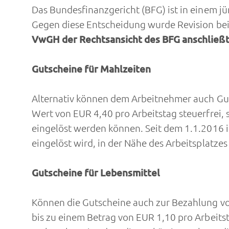
Das Bundesfinanzgericht (BFG) ist in einem j
Gegen diese Entscheidung wurde Revision bei
VwGH der Rechtsansicht des BFG anschließ
Gutscheine für Mahlzeiten
Alternativ können dem Arbeitnehmer auch Gut
Wert von EUR 4,40 pro Arbeitstag steuerfrei, 
eingelöst werden können. Seit dem 1.1.2016 ist
eingelöst wird, in der Nähe des Arbeitsplatzes
Gutscheine für Lebensmittel
Können die Gutscheine auch zur Bezahlung vo
bis zu einem Betrag von EUR 1,10 pro Arbeits