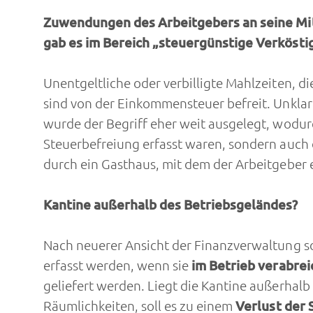
Zuwendungen des Arbeitgebers an seine Mit
gab es im Bereich „steuergünstige Verköst
Unentgeltliche oder verbilligte Mahlzeiten, di
sind von der Einkommensteuer befreit. Unklar
wurde der Begriff eher weit ausgelegt, wodur
Steuerbefreiung erfasst waren, sondern auch
durch ein Gasthaus, mit dem der Arbeitgeber 
Kantine außerhalb des Betriebsgeländes?
Nach neuerer Ansicht der Finanzverwaltung sol
erfasst werden, wenn sie
im Betrieb verabrei
geliefert werden. Liegt die Kantine außerhalb
Räumlichkeiten, soll es zu einem
Verlust der 