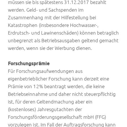
müssen sie bis spätestens 31.12.2017 bezahlt
werden. Geld- und Sachspenden im
Zusammenhang mit der Hilfestellung bei
Katastrophen (insbesondere Hochwasser-,
Erdrutsch- und Lawinenschäden) können betraglich
unbegrenzt als Betriebsausgaben geltend gemacht
werden, wenn sie der Werbung dienen.
Forschungsprämie
Für Forschungsaufwendungen aus
eigenbetrieblicher Forschung kann derzeit eine
Prämie von 12% beantragt werden, die keine
Betriebseinnahme und daher nicht steuerpflichtig
ist, für deren Geltendmachung aber ein
(kostenloses) Jahresgutachten der
Forschungsförderungsgesellschaft mbH (FFG)
vorzulegen ist. Im Fall der Auftragsforschung kann