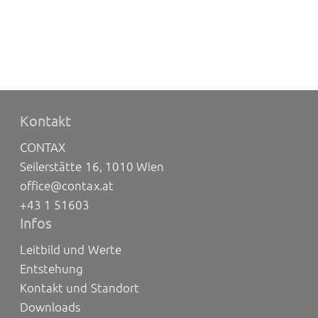
Kontakt
CONTAX
Seilerstätte 16, 1010 Wien
office@contax.at
+43 1 51603
Infos
Leitbild und Werte
Entstehung
Kontakt und Standort
Downloads