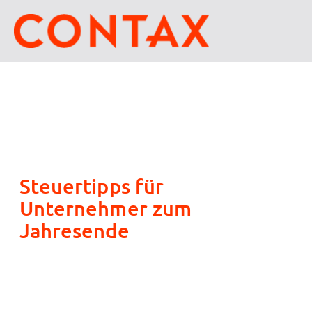
Steuertipps für
Unternehmer zum
Jahresende