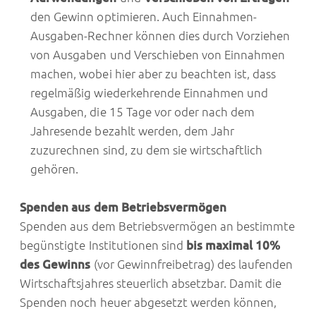
den Gewinn optimieren. Auch Einnahmen-
Ausgaben-Rechner können dies durch Vorziehen
von Ausgaben und Verschieben von Einnahmen
machen, wobei hier aber zu beachten ist, dass
regelmäßig wiederkehrende Einnahmen und
Ausgaben, die 15 Tage vor oder nach dem
Jahresende bezahlt werden, dem Jahr
zuzurechnen sind, zu dem sie wirtschaftlich
gehören.
Spenden aus dem Betriebsvermögen
Spenden aus dem Betriebsvermögen an bestimmte
begünstigte Institutionen sind
bis maximal 10%
des Gewinns
(vor Gewinnfreibetrag) des laufenden
Wirtschaftsjahres steuerlich absetzbar. Damit die
Spenden noch heuer abgesetzt werden können,