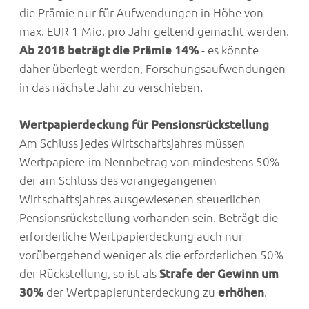
die Prämie nur für Aufwendungen in Höhe von
max. EUR 1 Mio. pro Jahr geltend gemacht werden.
Ab 2018 beträgt die Prämie 14%
- es könnte
daher überlegt werden, Forschungsaufwendungen
in das nächste Jahr zu verschieben.
Wertpapierdeckung für Pensionsrückstellung
Am Schluss jedes Wirtschaftsjahres müssen
Wertpapiere im Nennbetrag von mindestens 50%
der am Schluss des vorangegangenen
Wirtschaftsjahres ausgewiesenen steuerlichen
Pensionsrückstellung vorhanden sein. Beträgt die
erforderliche Wertpapierdeckung auch nur
vorübergehend weniger als die erforderlichen 50%
der Rückstellung, so ist als
Strafe der Gewinn um
30%
der Wertpapierunterdeckung zu
erhöhen
.