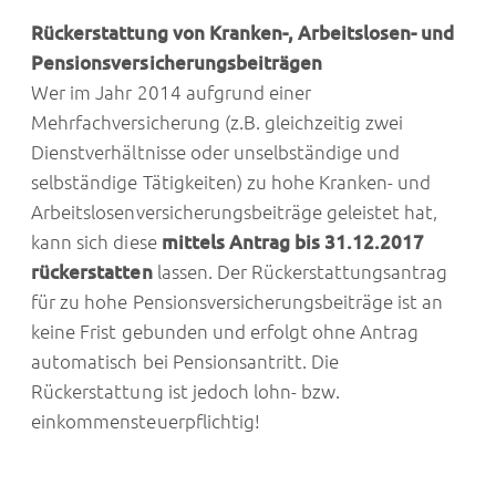
Rückerstattung von Kranken-, Arbeitslosen- und
Pensionsversicherungsbeiträgen
Wer im Jahr 2014 aufgrund einer
Mehrfachversicherung (z.B. gleichzeitig zwei
Dienstverhältnisse oder unselbständige und
selbständige Tätigkeiten) zu hohe Kranken- und
Arbeitslosenversicherungsbeiträge geleistet hat,
kann sich diese
mittels Antrag bis 31.12.2017
rückerstatten
lassen. Der Rückerstattungsantrag
für zu hohe Pensionsversicherungsbeiträge ist an
keine Frist gebunden und erfolgt ohne Antrag
automatisch bei Pensionsantritt. Die
Rückerstattung ist jedoch lohn- bzw.
einkommensteuerpflichtig!