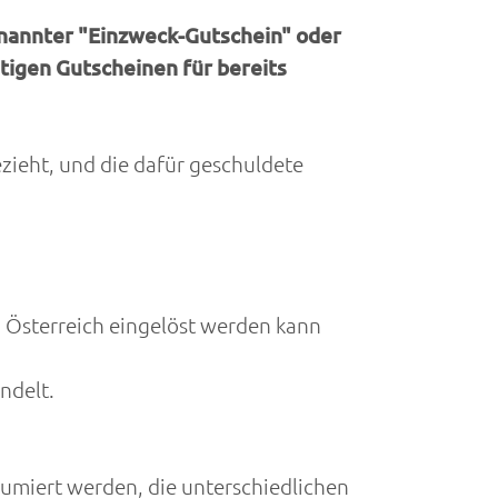
genannter "Einzweck-Gutschein" oder
tigen Gutscheinen für bereits
zieht, und die dafür geschuldete
z Österreich eingelöst werden kann
ndelt.
umiert werden, die unterschiedlichen