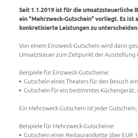
Seit 1.1.2019 ist für die umsatzsteuerlich
ein "Mehrzweck-Gutschein" vorliegt. Es ist
konkretisierte Leistungen zu unterscheiden
Von einem Einzweck-Gutschein wird dann gespr
Umsatzsteuer zum Zeitpunkt der Ausstellung 
Beispiele für Einzweck-Gutscheine:
Gutschein eines Theaters für den Besuch ein
Gutschein für ein bestimmtes Küchengerät, d
Ein Mehrzweck-Gutschein ist jeder Gutschein,
Beispiele für Mehrzweck-Gutscheine:
Gutschein einer Restaurantkette über EUR 1