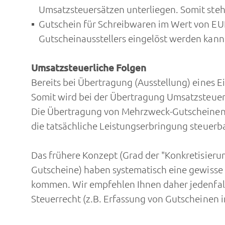
Umsatzsteuersätzen unterliegen. Somit steh
Gutschein für Schreibwaren im Wert von EUR 
Gutscheinausstellers eingelöst werden kann. 
Umsatzsteuerliche Folgen
Bereits bei Übertragung (Ausstellung) eines E
Somit wird bei der Übertragung Umsatzsteuer
Die Übertragung von Mehrzweck-Gutscheinen s
die tatsächliche Leistungserbringung steuerb
Das frühere Konzept (Grad der "Konkretisieru
Gutscheine) haben systematisch eine gewisse 
kommen. Wir empfehlen Ihnen daher jedenfall
Steuerrecht (z.B. Erfassung von Gutscheinen i